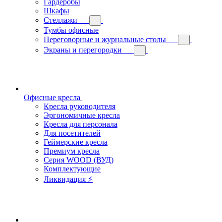
Гардеробы
Шкафы
Стеллажи
Тумбы офисные
Переговорные и журнальные столы
Экраны и перегородки
Офисные кресла
Кресла руководителя
Эргономичные кресла
Кресла для персонала
Для посетителей
Геймерские кресла
Премиум кресла
Серия WOOD (ВУД)
Комплектующие
Ликвидация ⚡