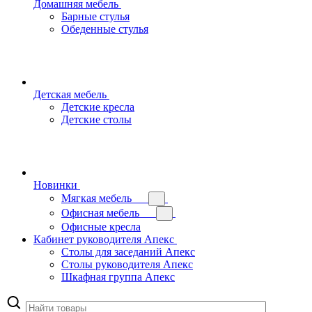
Домашняя мебель
Барные стулья
Обеденные стулья
Детская мебель
Детские кресла
Детские столы
Новинки
Мягкая мебель
Офисная мебель
Офисные кресла
Кабинет руководителя Апекс
Столы для заседаний Апекс
Столы руководителя Апекс
Шкафная группа Апекс