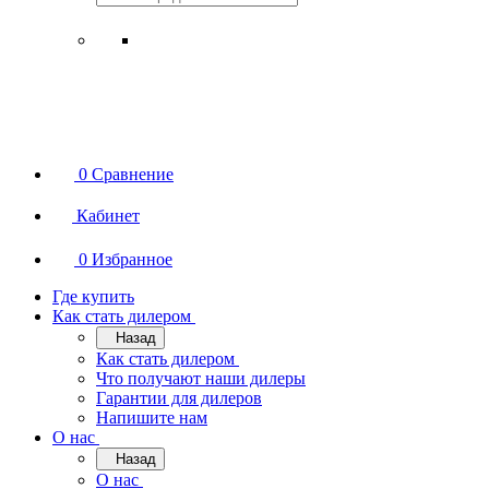
0
Сравнение
Кабинет
0
Избранное
Где купить
Как стать дилером
Назад
Как стать дилером
Что получают наши дилеры
Гарантии для дилеров
Напишите нам
О нас
Назад
О нас