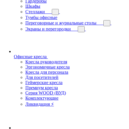
Гардеробы
Шкафы
Стеллажи
Тумбы офисные
Переговорные и журнальные столы
Экраны и перегородки
Офисные кресла
Кресла руководителя
Эргономичные кресла
Кресла для персонала
Для посетителей
Геймерские кресла
Премиум кресла
Серия WOOD (ВУД)
Комплектующие
Ликвидация ⚡