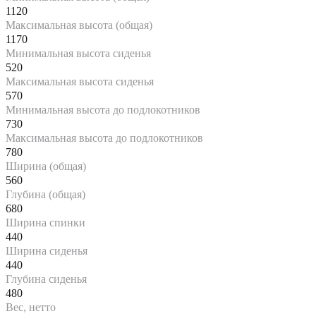
1120
Максимальная высота (общая)
1170
Минимальная высота сиденья
520
Максимальная высота сиденья
570
Минимальная высота до подлокотников
730
Максимальная высота до подлокотников
780
Ширина (общая)
560
Глубина (общая)
680
Ширина спинки
440
Ширина сиденья
440
Глубина сиденья
480
Вес, нетто