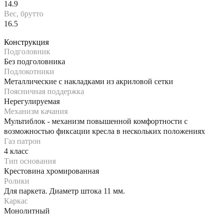
14.9
Вес, брутто
16.5
Конструкция
Подголовник
Без подголовника
Подлокотники
Металлические с накладками из акриловой сетки
Поясничная поддержка
Нерегулируемая
Механизм качания
Мультиблок - механизм повышенной комфортности с
возможностью фиксации кресла в нескольких положениях
Газ патрон
4 класс
Тип основания
Крестовина хромированная
Ролики
Для паркета. Диаметр штока 11 мм.
Каркас
Монолитный