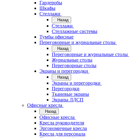
Гардеробы
Шкафы
Стеллажи
Назад
Стеллажи
Стеллажные системы
Тумбы офисные
Переговорные и журнальные столы
Назад
Переговорные и журнальные столы
Журнальные столы
Переговорные столы
Экраны и перегородки
Назад
Экраны и перегородки
Перегородки
Тканевые экраны
Экраны ЛДСП
Офисные кресла
Назад
Офисные кресла
Кресла руководителя
Эргономичные кресла
Кресла для персонала