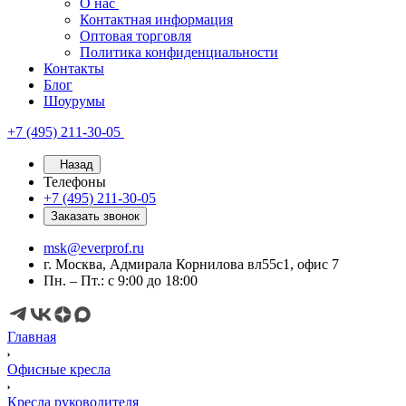
О нас
Контактная информация
Оптовая торговля
Политика конфиденциальности
Контакты
Блог
Шоурумы
+7 (495) 211-30-05
Назад
Телефоны
+7 (495) 211-30-05
Заказать звонок
msk@everprof.ru
г. Москва, Адмирала Корнилова вл55с1, офис 7
Пн. – Пт.: с 9:00 до 18:00
Главная
Офисные кресла
Кресла руководителя