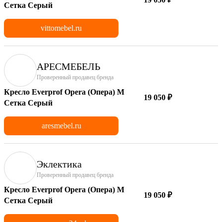
Сетка Серый
vittomebel.ru
АРЕСМЕБЕЛЬ
Проверенный продавец бренда
Кресло Everprof Opera (Опера) M
19 050 ₽
Сетка Серый
aresmebel.ru
Эклектика
Проверенный продавец бренда
Кресло Everprof Opera (Опера) M
19 050 ₽
Сетка Серый