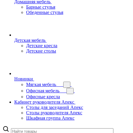
Домашняя мебель
Барные стулья
Обеденные стулья
Детская мебель
Детские кресла
Детские столы
Новинки
Мягкая мебель
Офисная мебель
Офисные кресла
Кабинет руководителя Апекс
Столы для заседаний Апекс
Столы руководителя Апекс
Шкафная группа Апекс