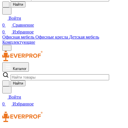
Найти
Войти
0
Сравнение
0
Избранное
Офисная мебель
Офисные кресла
Детская мебель
Комплектующие
Каталог
Найти
Войти
0
Избранное