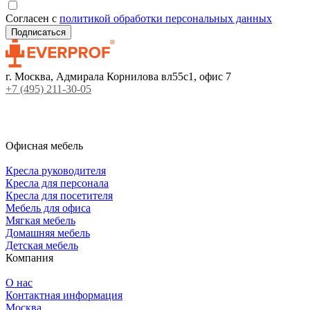
Согласен с
политикой обработки персональных данных
г. Москва, Адмирала Корнилова вл55с1, офис 7
+7 (495) 211-30-05
Офисная мебель
Кресла руководителя
Кресла для персонала
Кресла для посетителя
Мебель для офиса
Мягкая мебель
Домашняя мебель
Детская мебель
Компания
О нас
Контактная информация
Москва