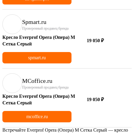
Spmart.ru
Проверенный продавец бренда
Кресло Everprof Opera (Опера) M
19 050 ₽
Сетка Серый
spmart.ru
MCoffice.ru
Проверенный продавец бренда
Кресло Everprof Opera (Опера) M
19 050 ₽
Сетка Серый
mcoffice.ru
Встречайте Everprof Opera (Опера) M Сетка Серый — кресло