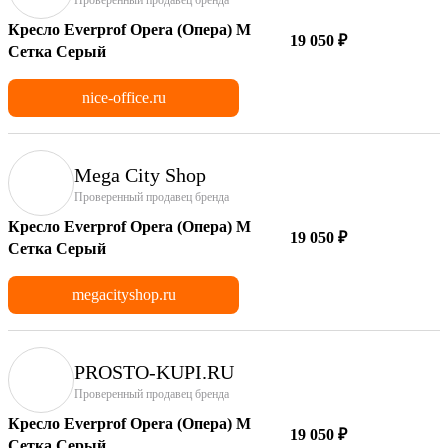
Кресло Everprof Opera (Опера) M
19 050 ₽
Сетка Серый
nice-office.ru
Mega City Shop
Проверенный продавец бренда
Кресло Everprof Opera (Опера) M
19 050 ₽
Сетка Серый
megacityshop.ru
PROSTO-KUPI.RU
Проверенный продавец бренда
Кресло Everprof Opera (Опера) M
19 050 ₽
Сетка Серый