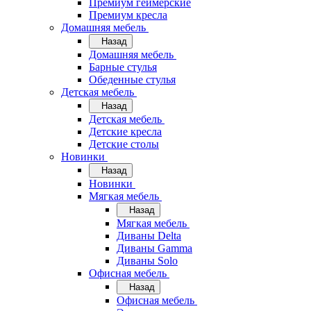
Премиум геймерские
Премиум кресла
Домашняя мебель
Назад
Домашняя мебель
Барные стулья
Обеденные стулья
Детская мебель
Назад
Детская мебель
Детские кресла
Детские столы
Новинки
Назад
Новинки
Мягкая мебель
Назад
Мягкая мебель
Диваны Delta
Диваны Gamma
Диваны Solo
Офисная мебель
Назад
Офисная мебель