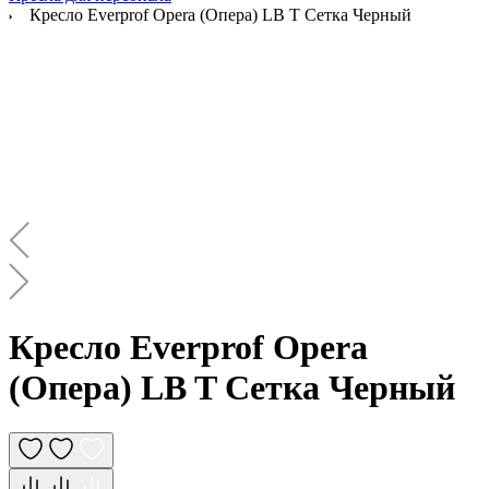
Кресло Everprof Opera (Опера) LB T Сетка Черный
Кресло Everprof Opera
(Опера) LB T Сетка Черный