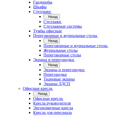
Гардеробы
Шкафы
Стеллажи
Назад
Стеллажи
Стеллажные системы
Тумбы офисные
Переговорные и журнальные столы
Назад
Переговорные и журнальные столы
Журнальные столы
Переговорные столы
Экраны и перегородки
Назад
Экраны и перегородки
Перегородки
Тканевые экраны
Экраны ЛДСП
Офисные кресла
Назад
Офисные кресла
Кресла руководителя
Эргономичные кресла
Кресла для персонала