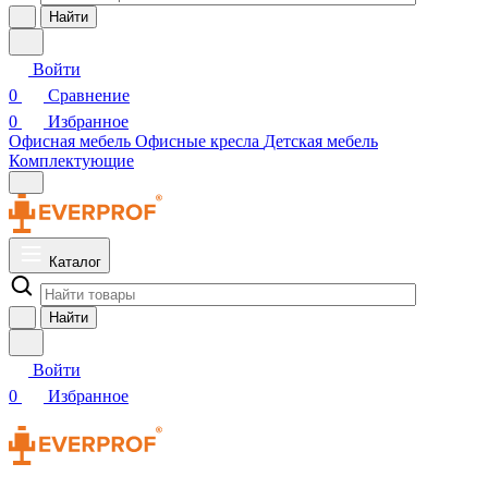
Найти
Войти
0
Сравнение
0
Избранное
Офисная мебель
Офисные кресла
Детская мебель
Комплектующие
Каталог
Найти
Войти
0
Избранное