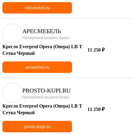
vittomebel.ru
АРЕСМЕБЕЛЬ
Проверенный продавец бренда
Кресло Everprof Opera (Опера) LB T
11 250 ₽
Сетка Черный
aresmebel.ru
PROSTO-KUPI.RU
Проверенный продавец бренда
Кресло Everprof Opera (Опера) LB T
11 250 ₽
Сетка Черный
prosto-kupi.ru