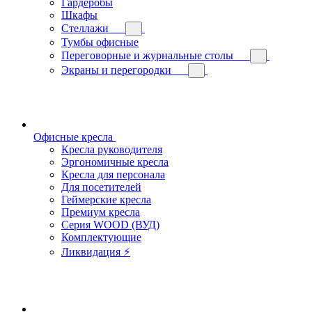
Гардеробы
Шкафы
Стеллажи
Тумбы офисные
Переговорные и журнальные столы
Экраны и перегородки
Офисные кресла
Кресла руководителя
Эргономичные кресла
Кресла для персонала
Для посетителей
Геймерские кресла
Премиум кресла
Серия WOOD (ВУД)
Комплектующие
Ликвидация ⚡