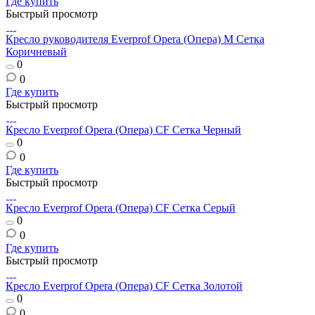
Где купить
Быстрый просмотр
Кресло руководителя Everprof Opera (Опера) M Сетка
Коричневый
0
0
Где купить
Быстрый просмотр
Кресло Everprof Opera (Опера) CF Сетка Черный
0
0
Где купить
Быстрый просмотр
Кресло Everprof Opera (Опера) CF Сетка Серый
0
0
Где купить
Быстрый просмотр
Кресло Everprof Opera (Опера) CF Сетка Золотой
0
0