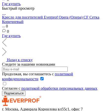
Где купить
Быстрый просмотр
Кресло для посетителей Everprof Opera (Опера) CF Сетка
Коричневый
0
0
Где купить
Назад к списку
Следите за нашими новинками
Продолжая, вы соглашаетесь с
политикой
конфиденциальности
Согласен с
политикой обработки персональных данных
г. Москва, Адмирала Корнилова вл55с1, офис 7