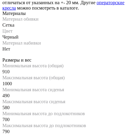
отличаться от указанных на +- 20 мм. Другие
операторские
кресла
можно посмотреть в каталоге.
Материалы
Материал обивки
Сетка
Цвет
Черный
Материал набивки
Нет
Размеры и вес
Минимальная высота (общая)
910
Максимальная высота (общая)
1000
Минимальная высота сиденья
490
Максимальная высота сиденья
580
Минимальная высота до подлокотников
700
Максимальная высота до подлокотников
790