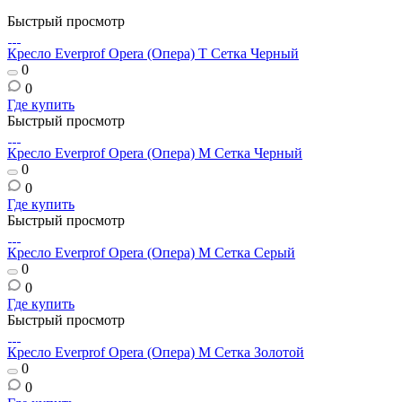
Быстрый просмотр
Кресло Everprof Opera (Опера) T Сетка Черный
0
0
Где купить
Быстрый просмотр
Кресло Everprof Opera (Опера) M Сетка Черный
0
0
Где купить
Быстрый просмотр
Кресло Everprof Opera (Опера) M Сетка Серый
0
0
Где купить
Быстрый просмотр
Кресло Everprof Opera (Опера) M Сетка Золотой
0
0