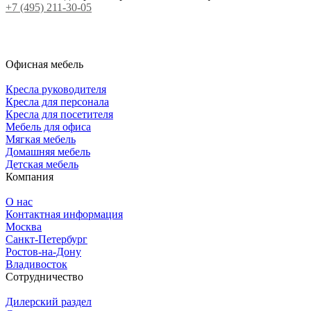
+7 (495) 211-30-05
Офисная мебель
Кресла руководителя
Кресла для персонала
Кресла для посетителя
Мебель для офиса
Мягкая мебель
Домашняя мебель
Детская мебель
Компания
О нас
Контактная информация
Москва
Санкт-Петербург
Ростов-на-Дону
Владивосток
Сотрудничество
Дилерский раздел