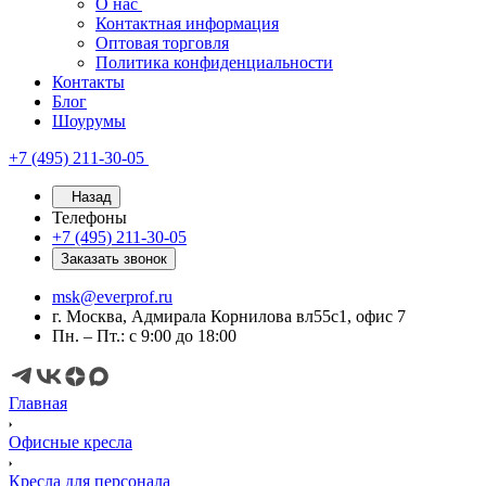
О нас
Контактная информация
Оптовая торговля
Политика конфиденциальности
Контакты
Блог
Шоурумы
+7 (495) 211-30-05
Назад
Телефоны
+7 (495) 211-30-05
Заказать звонок
msk@everprof.ru
г. Москва, Адмирала Корнилова вл55с1, офис 7
Пн. – Пт.: с 9:00 до 18:00
Главная
Офисные кресла
Кресла для персонала