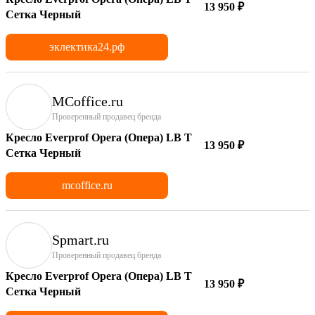
13 950 ₽
Сетка Черный
эклектика24.рф
MCoffice.ru
Проверенный продавец бренда
Кресло Everprof Opera (Опера) LB T
13 950 ₽
Сетка Черный
mcoffice.ru
Spmart.ru
Проверенный продавец бренда
Кресло Everprof Opera (Опера) LB T
13 950 ₽
Сетка Черный