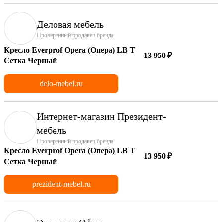
Деловая мебель
Проверенный продавец бренда
Кресло Everprof Opera (Опера) LB T
13 950 ₽
Сетка Черный
delo-mebel.ru
Интернет-магазин Президент-
мебель
Проверенный продавец бренда
Кресло Everprof Opera (Опера) LB T
13 950 ₽
Сетка Черный
prezident-mebel.ru