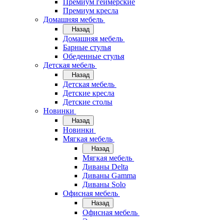
Премиум геймерские
Премиум кресла
Домашняя мебель
Назад
Домашняя мебель
Барные стулья
Обеденные стулья
Детская мебель
Назад
Детская мебель
Детские кресла
Детские столы
Новинки
Назад
Новинки
Мягкая мебель
Назад
Мягкая мебель
Диваны Delta
Диваны Gamma
Диваны Solo
Офисная мебель
Назад
Офисная мебель