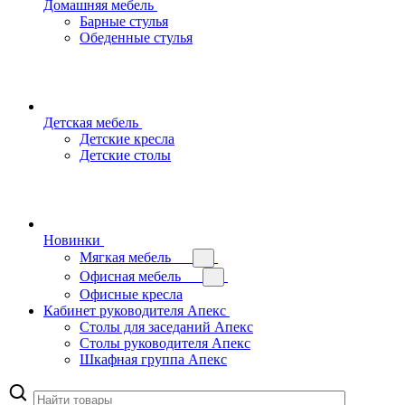
Домашняя мебель
Барные стулья
Обеденные стулья
Детская мебель
Детские кресла
Детские столы
Новинки
Мягкая мебель
Офисная мебель
Офисные кресла
Кабинет руководителя Апекс
Столы для заседаний Апекс
Столы руководителя Апекс
Шкафная группа Апекс