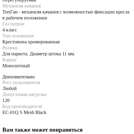
Механизм качания
ТопГан - механизм качания с возможностью фиксации кресла
в рабочем положении
Газ патрон
4 класс
Тип основания
Крестовина хромированная
Ролики
Для паркета. Диаметр штока 11 мм.
Каркас
Монолитный
Дополнительно
Рост пользователя
Любой
Допустимая нагрузка
120
Код производителя
EC-01Q S Mesh Black
Вам также может понравиться