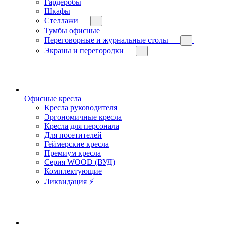
Гардеробы
Шкафы
Стеллажи
Тумбы офисные
Переговорные и журнальные столы
Экраны и перегородки
Офисные кресла
Кресла руководителя
Эргономичные кресла
Кресла для персонала
Для посетителей
Геймерские кресла
Премиум кресла
Серия WOOD (ВУД)
Комплектующие
Ликвидация ⚡