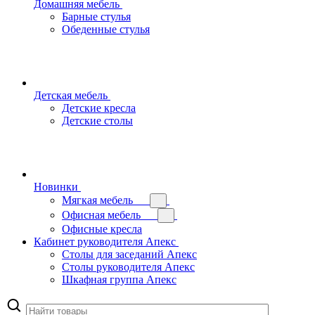
Домашняя мебель
Барные стулья
Обеденные стулья
Детская мебель
Детские кресла
Детские столы
Новинки
Мягкая мебель
Офисная мебель
Офисные кресла
Кабинет руководителя Апекс
Столы для заседаний Апекс
Столы руководителя Апекс
Шкафная группа Апекс