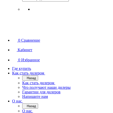
0
Сравнение
Кабинет
0
Избранное
Где купить
Как стать дилером
Назад
Как стать дилером
Что получают наши дилеры
Гарантии для дилеров
Напишите нам
О нас
Назад
О нас