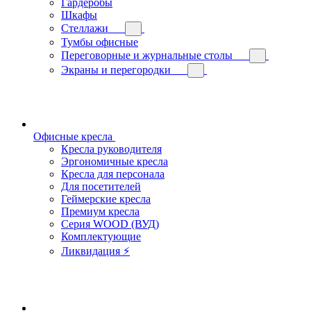
Гардеробы
Шкафы
Стеллажи
Тумбы офисные
Переговорные и журнальные столы
Экраны и перегородки
Офисные кресла
Кресла руководителя
Эргономичные кресла
Кресла для персонала
Для посетителей
Геймерские кресла
Премиум кресла
Серия WOOD (ВУД)
Комплектующие
Ликвидация ⚡