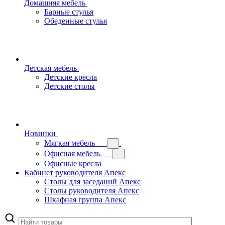
Домашняя мебель
Барные стулья
Обеденные стулья
Детская мебель
Детские кресла
Детские столы
Новинки
Мягкая мебель
Офисная мебель
Офисные кресла
Кабинет руководителя Апекс
Столы для заседаний Апекс
Столы руководителя Апекс
Шкафная группа Апекс