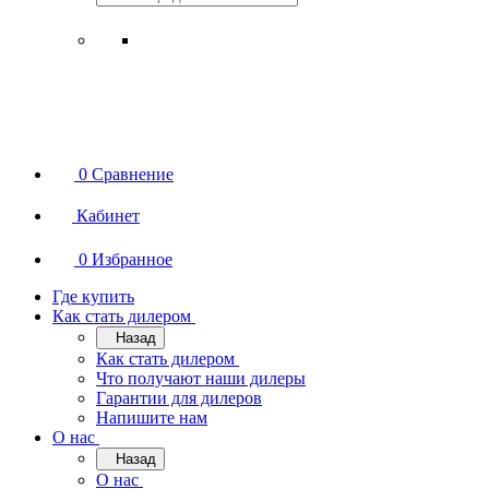
0
Сравнение
Кабинет
0
Избранное
Где купить
Как стать дилером
Назад
Как стать дилером
Что получают наши дилеры
Гарантии для дилеров
Напишите нам
О нас
Назад
О нас