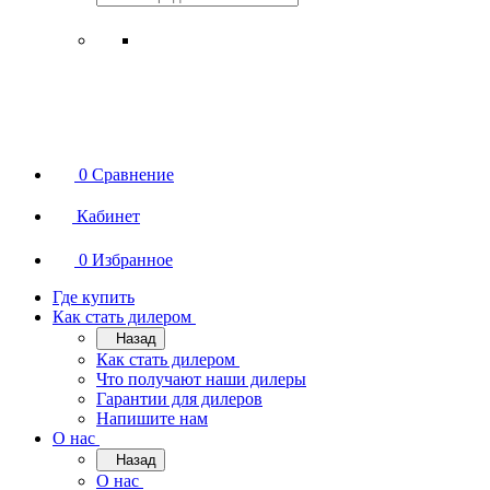
0
Сравнение
Кабинет
0
Избранное
Где купить
Как стать дилером
Назад
Как стать дилером
Что получают наши дилеры
Гарантии для дилеров
Напишите нам
О нас
Назад
О нас