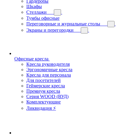
Гардеробы
Шкафы
Стеллажи
Тумбы офисные
Переговорные и журнальные столы
Экраны и перегородки
Офисные кресла
Кресла руководителя
Эргономичные кресла
Кресла для персонала
Для посетителей
Геймерские кресла
Премиум кресла
Серия WOOD (ВУД)
Комплектующие
Ликвидация ⚡