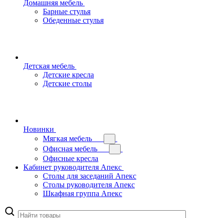
Домашняя мебель
Барные стулья
Обеденные стулья
Детская мебель
Детские кресла
Детские столы
Новинки
Мягкая мебель
Офисная мебель
Офисные кресла
Кабинет руководителя Апекс
Столы для заседаний Апекс
Столы руководителя Апекс
Шкафная группа Апекс