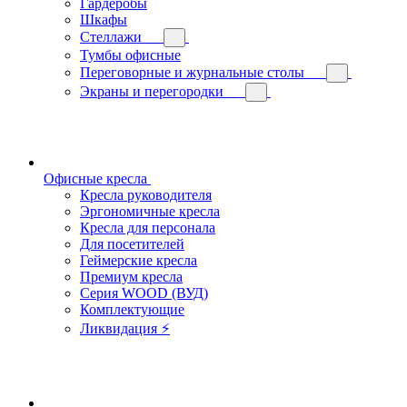
Гардеробы
Шкафы
Стеллажи
Тумбы офисные
Переговорные и журнальные столы
Экраны и перегородки
Офисные кресла
Кресла руководителя
Эргономичные кресла
Кресла для персонала
Для посетителей
Геймерские кресла
Премиум кресла
Серия WOOD (ВУД)
Комплектующие
Ликвидация ⚡