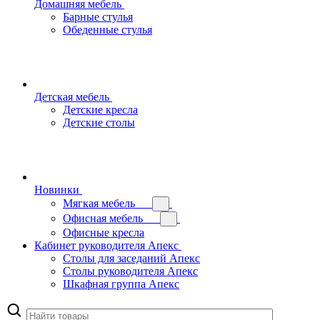
Домашняя мебель
Барные стулья
Обеденные стулья
Детская мебель
Детские кресла
Детские столы
Новинки
Мягкая мебель
Офисная мебель
Офисные кресла
Кабинет руководителя Апекс
Столы для заседаний Апекс
Столы руководителя Апекс
Шкафная группа Апекс