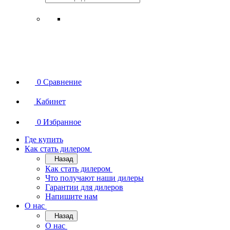
0
Сравнение
Кабинет
0
Избранное
Где купить
Как стать дилером
Назад
Как стать дилером
Что получают наши дилеры
Гарантии для дилеров
Напишите нам
О нас
Назад
О нас