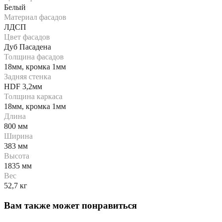
Белый
Материал фасадов
ЛДСП
Цвет фасадов
Дуб Пасадена
Толщина фасадов
18мм, кромка 1мм
Задняя стенка
HDF 3,2мм
Толщина каркаса
18мм, кромка 1мм
Длина
800 мм
Ширина
383 мм
Высота
1835 мм
Вес
52,7 кг
Вам также может понравиться