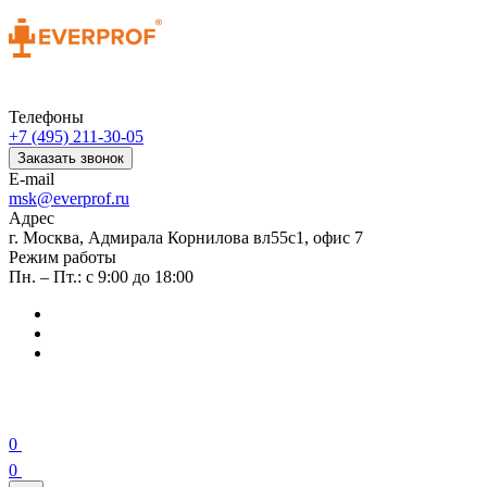
Телефоны
+7 (495) 211-30-05
Заказать звонок
E-mail
msk@everprof.ru
Адрес
г. Москва, Адмирала Корнилова вл55с1, офис 7
Режим работы
Пн. – Пт.: с 9:00 до 18:00
0
0