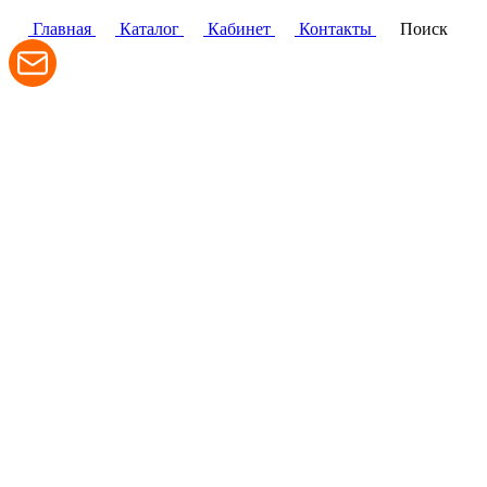
Политика конфиденциальности
Главная
Каталог
Кабинет
Контакты
Поиск