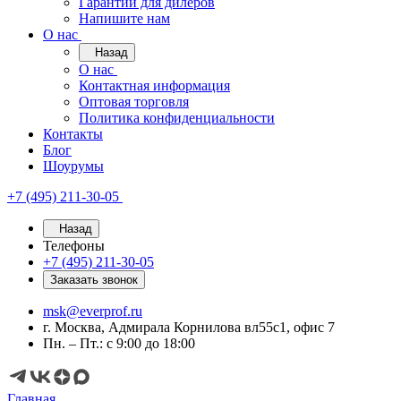
Гарантии для дилеров
Напишите нам
О нас
Назад
О нас
Контактная информация
Оптовая торговля
Политика конфиденциальности
Контакты
Блог
Шоурумы
+7 (495) 211-30-05
Назад
Телефоны
+7 (495) 211-30-05
Заказать звонок
msk@everprof.ru
г. Москва, Адмирала Корнилова вл55с1, офис 7
Пн. – Пт.: с 9:00 до 18:00
Главная