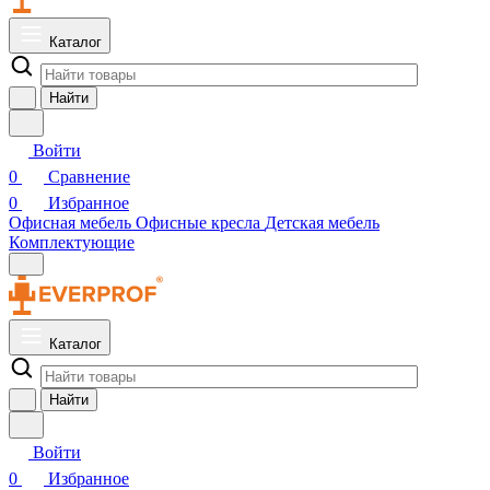
Каталог
Найти
Войти
0
Сравнение
0
Избранное
Офисная мебель
Офисные кресла
Детская мебель
Комплектующие
Каталог
Найти
Войти
0
Избранное