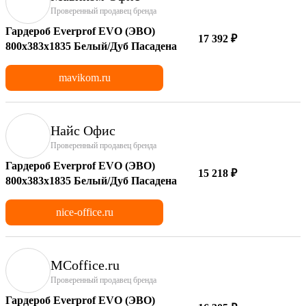
Проверенный продавец бренда
Гардероб Everprof EVO (ЭВО)
17 392 ₽
800х383x1835 Белый/Дуб Пасадена
mavikom.ru
Найс Офис
Проверенный продавец бренда
Гардероб Everprof EVO (ЭВО)
15 218 ₽
800х383x1835 Белый/Дуб Пасадена
nice-office.ru
MCoffice.ru
Проверенный продавец бренда
Гардероб Everprof EVO (ЭВО)