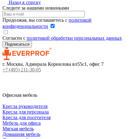
Назад к списку
Следите за нашими новинками
Продолжая, вы соглашаетесь с
политикой
конфиденциальности
Согласен с
политикой обработки персональных данных
г. Москва, Адмирала Корнилова вл55с1, офис 7
+7 (495) 211-30-05
Офисная мебель
Кресла руководителя
Кресла для персонала
Кресла для посетителя
Мебель для офиса
Мягкая мебель
Домашняя мебель