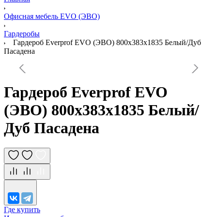
Офисная мебель EVO (ЭВО)
Гардеробы
Гардероб Everprof EVO (ЭВО) 800х383x1835 Белый/Дуб
Пасадена
Гардероб Everprof EVO
(ЭВО) 800х383x1835 Белый/
Дуб Пасадена
Где купить