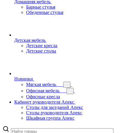
Домашняя мебель
Барные стулья
Обеденные стулья
Детская мебель
Детские кресла
Детские столы
Новинки
Мягкая мебель
Офисная мебель
Офисные кресла
Кабинет руководителя Апекс
Столы для заседаний Апекс
Столы руководителя Апекс
Шкафная группа Апекс