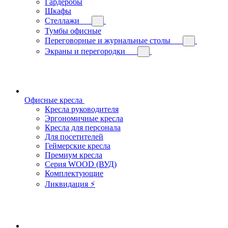
Гардеробы
Шкафы
Стеллажи
Тумбы офисные
Переговорные и журнальные столы
Экраны и перегородки
Офисные кресла
Кресла руководителя
Эргономичные кресла
Кресла для персонала
Для посетителей
Геймерские кресла
Премиум кресла
Серия WOOD (ВУД)
Комплектующие
Ликвидация ⚡