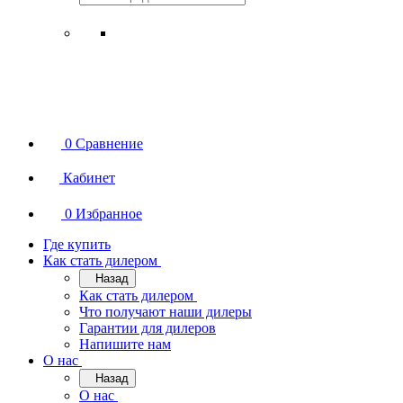
0
Сравнение
Кабинет
0
Избранное
Где купить
Как стать дилером
Назад
Как стать дилером
Что получают наши дилеры
Гарантии для дилеров
Напишите нам
О нас
Назад
О нас