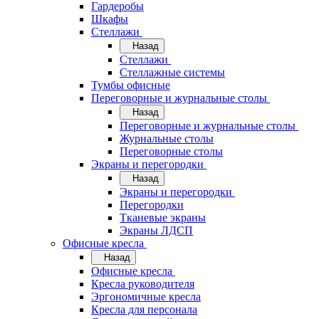
Гардеробы
Шкафы
Стеллажи
Назад
Стеллажи
Стеллажные системы
Тумбы офисные
Переговорные и журнальные столы
Назад
Переговорные и журнальные столы
Журнальные столы
Переговорные столы
Экраны и перегородки
Назад
Экраны и перегородки
Перегородки
Тканевые экраны
Экраны ЛДСП
Офисные кресла
Назад
Офисные кресла
Кресла руководителя
Эргономичные кресла
Кресла для персонала