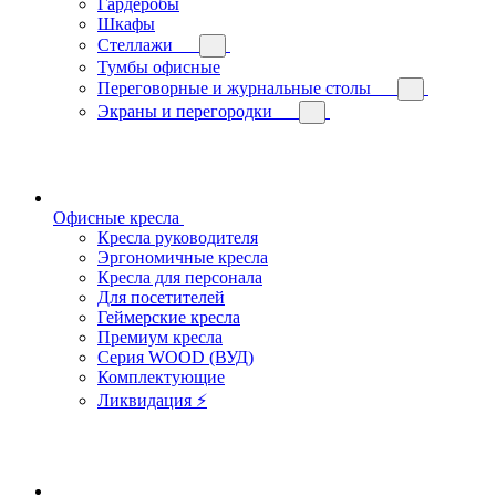
Гардеробы
Шкафы
Стеллажи
Тумбы офисные
Переговорные и журнальные столы
Экраны и перегородки
Офисные кресла
Кресла руководителя
Эргономичные кресла
Кресла для персонала
Для посетителей
Геймерские кресла
Премиум кресла
Серия WOOD (ВУД)
Комплектующие
Ликвидация ⚡