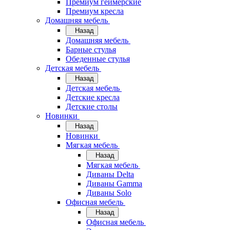
Премиум геймерские
Премиум кресла
Домашняя мебель
Назад
Домашняя мебель
Барные стулья
Обеденные стулья
Детская мебель
Назад
Детская мебель
Детские кресла
Детские столы
Новинки
Назад
Новинки
Мягкая мебель
Назад
Мягкая мебель
Диваны Delta
Диваны Gamma
Диваны Solo
Офисная мебель
Назад
Офисная мебель