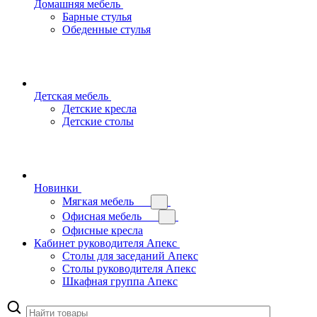
Домашняя мебель
Барные стулья
Обеденные стулья
Детская мебель
Детские кресла
Детские столы
Новинки
Мягкая мебель
Офисная мебель
Офисные кресла
Кабинет руководителя Апекс
Столы для заседаний Апекс
Столы руководителя Апекс
Шкафная группа Апекс