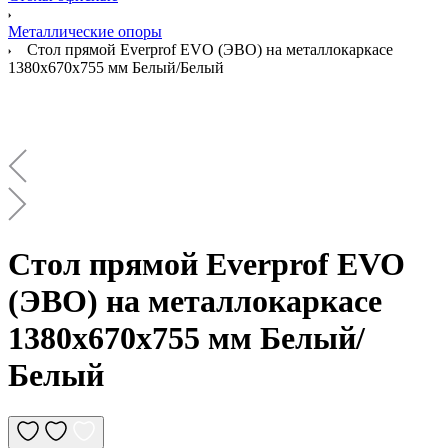
Металлические опоры
Стол прямой Everprof EVO (ЭВО) на металлокаркасе
1380х670х755 мм Белый/Белый
Стол прямой Everprof EVO
(ЭВО) на металлокаркасе
1380х670х755 мм Белый/
Белый