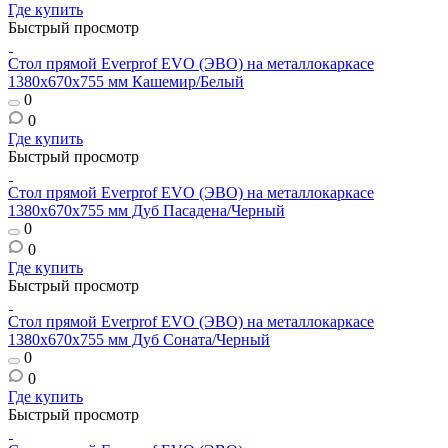
Где купить
Быстрый просмотр
Стол прямой Everprof EVO (ЭВО) на металлокаркасе
1380х670х755 мм Кашемир/Белый
0
0
Где купить
Быстрый просмотр
Стол прямой Everprof EVO (ЭВО) на металлокаркасе
1380х670х755 мм Дуб Пасадена/Черный
0
0
Где купить
Быстрый просмотр
Стол прямой Everprof EVO (ЭВО) на металлокаркасе
1380х670х755 мм Дуб Соната/Черный
0
0
Где купить
Быстрый просмотр