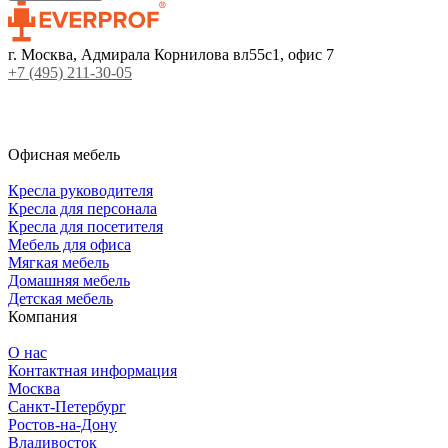
г. Москва, Адмирала Корнилова вл55с1, офис 7
+7 (495) 211-30-05
Офисная мебель
Кресла руководителя
Кресла для персонала
Кресла для посетителя
Мебель для офиса
Мягкая мебель
Домашняя мебель
Детская мебель
Компания
О нас
Контактная информация
Москва
Санкт-Петербург
Ростов-на-Дону
Владивосток