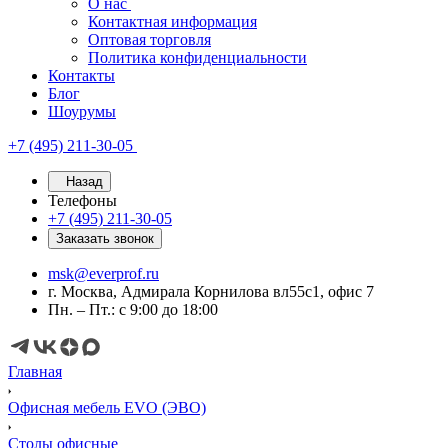
О нас
Контактная информация
Оптовая торговля
Политика конфиденциальности
Контакты
Блог
Шоурумы
+7 (495) 211-30-05
Назад
Телефоны
+7 (495) 211-30-05
Заказать звонок
msk@everprof.ru
г. Москва, Адмирала Корнилова вл55с1, офис 7
Пн. – Пт.: с 9:00 до 18:00
Главная
Офисная мебель EVO (ЭВО)
Cтолы офисные