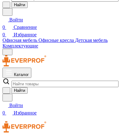
Найти
Войти
0
Сравнение
0
Избранное
Офисная мебель
Офисные кресла
Детская мебель
Комплектующие
Каталог
Найти
Войти
0
Избранное