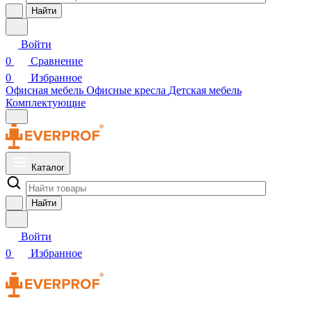
Найти
Войти
0
Сравнение
0
Избранное
Офисная мебель
Офисные кресла
Детская мебель
Комплектующие
Каталог
Найти
Войти
0
Избранное