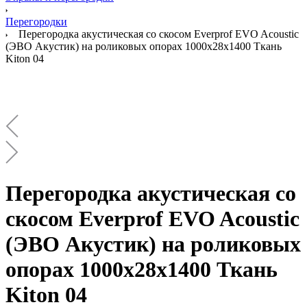
Перегородки
Перегородка акустическая со скосом Everprof EVO Acoustic
(ЭВО Акустик) на роликовых опорах 1000х28х1400 Ткань
Kiton 04
Перегородка акустическая со
скосом Everprof EVO Acoustic
(ЭВО Акустик) на роликовых
опорах 1000х28х1400 Ткань
Kiton 04