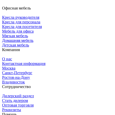
Офисная мебель
Кресла руководителя
Кресла для персонала
Кресла для посетителя
Мебель для офиса
Мягкая мебель
Домашняя мебель
Детская мебель
Компания
О нас
Контактная информация
Москва
Санкт-Петербург
Ростов-на-Дону
Владивосток
Сотрудничество
Дилерский раздел
Стать дилером
Оптовая торговля
Реквизиты
Помощь