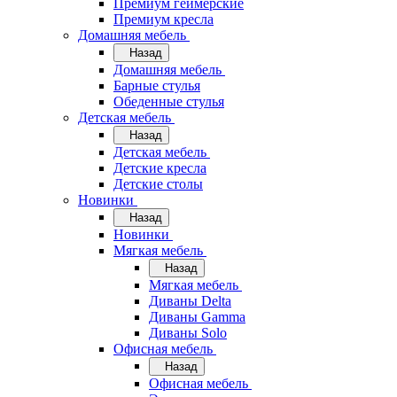
Премиум геймерские
Премиум кресла
Домашняя мебель
Назад
Домашняя мебель
Барные стулья
Обеденные стулья
Детская мебель
Назад
Детская мебель
Детские кресла
Детские столы
Новинки
Назад
Новинки
Мягкая мебель
Назад
Мягкая мебель
Диваны Delta
Диваны Gamma
Диваны Solo
Офисная мебель
Назад
Офисная мебель