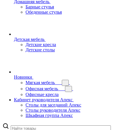
Домашняя мебель
Барные стулья
Обеденные стулья
Детская мебель
Детские кресла
Детские столы
Новинки
Мягкая мебель
Офисная мебель
Офисные кресла
Кабинет руководителя Апекс
Столы для заседаний Апекс
Столы руководителя Апекс
Шкафная группа Апекс