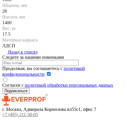
Ширина, мм
28
Высота, мм
1400
Вес, кг
17.5
Материал каркаса
ЛДСП
Назад к списку
Следите за нашими новинками
Продолжая, вы соглашаетесь с
политикой
конфиденциальности
Согласен с
политикой обработки персональных данных
г. Москва, Адмирала Корнилова вл55с1, офис 7
+7 (495) 211-30-05