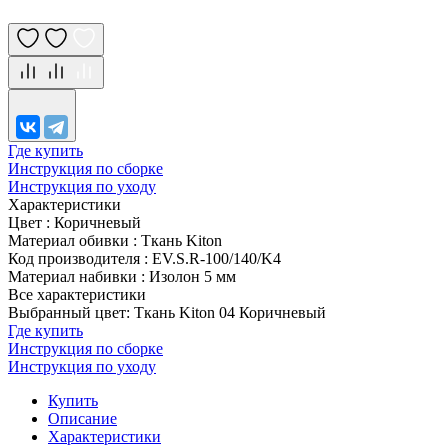
Где купить
Инструкция по сборке
Инструкция по уходу
Характеристики
Цвет
:
Коричневый
Материал обивки
:
Ткань Kiton
Код производителя
:
EV.S.R-100/140/K4
Материал набивки
:
Изолон 5 мм
Все характеристики
Выбранный цвет: Ткань Kiton 04 Коричневый
Где купить
Инструкция по сборке
Инструкция по уходу
Купить
Описание
Характеристики