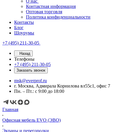
О нас
Контактная информация
Оптовая торговля
Политика конфиденциальности
Контакты
Блог
Шоурумы
+7 (495) 211-30-05
Назад
Телефоны
+7 (495) 211-30-05
Заказать звонок
msk@everprof.ru
г. Москва, Адмирала Корнилова вл55с1, офис 7
Пн. – Пт.: с 9:00 до 18:00
Главная
Офисная мебель EVO (ЭВО)
Экраны и перегородки