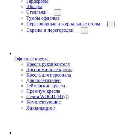
Гардеробы
Шкафы
Стеллажи
Тумбы офисные
Переговорные и журнальные столы
Экраны и перегородки
Офисные кресла
Кресла руководителя
Эргономичные кресла
Кресла для персонала
Для посетителей
Геймерские кресла
Премиум кресла
Серия WOOD (ВУД)
Комплектующие
Ликвидация ⚡