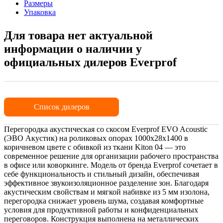
Размеры
Упаковка
Для товара нет актуальной
информации о наличии у
официальных дилеров Everprof
Список дилеров
Перегородка акустическая со скосом Everprof EVO Acoustic
(ЭВО Акустик) на роликовых опорах 1000х28х1400 в
коричневом цвете с обивкой из ткани Kiton 04 — это
современное решение для организации рабочего пространства
в офисе или коворкинге. Модель от бренда Everprof сочетает в
себе функциональность и стильный дизайн, обеспечивая
эффективное звукоизоляционное разделение зон. Благодаря
акустическим свойствам и мягкой набивке из 5 мм изолона,
перегородка снижает уровень шума, создавая комфортные
условия для продуктивной работы и конфиденциальных
переговоров. Конструкция выполнена на металлических