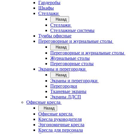
Гардеробы
Шкафы
Стеллажи
Назад
Стеллажи
Стеллажные системы
Тумбы офисные
Переговорные и журнальные столы
Назад
Переговорные и журнальные столы
Журнальные столы
Переговорные столы
Экраны и перегородки
Назад
Экраны и перегородки
Перегородки
Тканевые экраны
Экраны ЛДСП
Офисные кресла
Назад
Офисные кресла
Кресла руководителя
Эргономичные кресла
Кресла для персонала