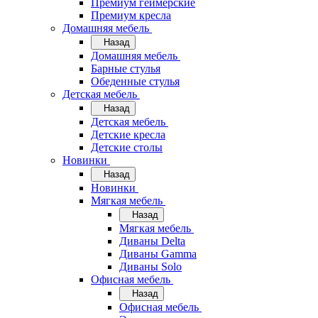
Премиум геймерские
Премиум кресла
Домашняя мебель
Назад
Домашняя мебель
Барные стулья
Обеденные стулья
Детская мебель
Назад
Детская мебель
Детские кресла
Детские столы
Новинки
Назад
Новинки
Мягкая мебель
Назад
Мягкая мебель
Диваны Delta
Диваны Gamma
Диваны Solo
Офисная мебель
Назад
Офисная мебель