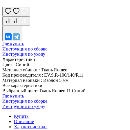
Где купить
Инструкция по сборке
Инструкция по уходу
Характеристики
Цвет
:
Синий
Материал обивки
:
Ткань Romeo
Код производителя
:
EV.S.R-100/140/R11
Материал набивки
:
Изолон 5 мм
Все характеристики
Выбранный цвет: Ткань Romeo 11 Синий
Где купить
Инструкция по сборке
Инструкция по уходу
Купить
Описание
Характеристики