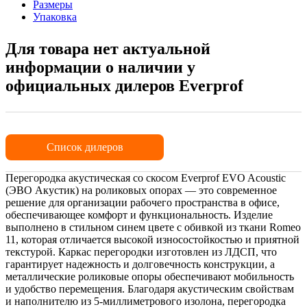
Размеры
Упаковка
Для товара нет актуальной
информации о наличии у
официальных дилеров Everprof
Список дилеров
Перегородка акустическая со скосом Everprof EVO Acoustic
(ЭВО Акустик) на роликовых опорах — это современное
решение для организации рабочего пространства в офисе,
обеспечивающее комфорт и функциональность. Изделие
выполнено в стильном синем цвете с обивкой из ткани Romeo
11, которая отличается высокой износостойкостью и приятной
текстурой. Каркас перегородки изготовлен из ЛДСП, что
гарантирует надежность и долговечность конструкции, а
металлические роликовые опоры обеспечивают мобильность
и удобство перемещения. Благодаря акустическим свойствам
и наполнителю из 5-миллиметрового изолона, перегородка