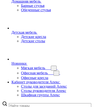
Домашняя мебель
Барные стулья
Обеденные стулья
Детская мебель
Детские кресла
Детские столы
Новинки
Мягкая мебель
Офисная мебель
Офисные кресла
Кабинет руководителя Апекс
Столы для заседаний Апекс
Столы руководителя Апекс
Шкафная группа Апекс