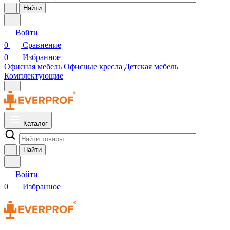
Найти
Войти
0
Сравнение
0
Избранное
Офисная мебель
Офисные кресла
Детская мебель
Комплектующие
Каталог
Найти
Войти
0
Избранное