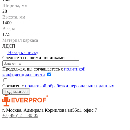
Ширина, мм
28
Высота, мм
1400
Вес, кг
17.5
Материал каркаса
ЛДСП
Назад к списку
Следите за нашими новинками
Продолжая, вы соглашаетесь с
политикой
конфиденциальности
Согласен с
политикой обработки персональных данных
г. Москва, Адмирала Корнилова вл55с1, офис 7
+7 (495) 211-30-05