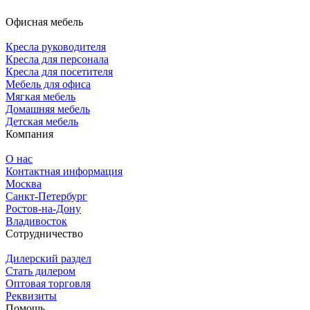
Офисная мебель
Кресла руководителя
Кресла для персонала
Кресла для посетителя
Мебель для офиса
Мягкая мебель
Домашняя мебель
Детская мебель
Компания
О нас
Контактная информация
Москва
Санкт-Петербург
Ростов-на-Дону
Владивосток
Сотрудничество
Дилерский раздел
Стать дилером
Оптовая торговля
Реквизиты
Помощь