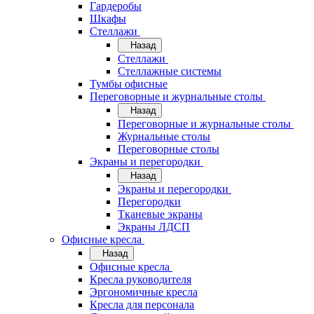
Гардеробы
Шкафы
Стеллажи
Назад
Стеллажи
Стеллажные системы
Тумбы офисные
Переговорные и журнальные столы
Назад
Переговорные и журнальные столы
Журнальные столы
Переговорные столы
Экраны и перегородки
Назад
Экраны и перегородки
Перегородки
Тканевые экраны
Экраны ЛДСП
Офисные кресла
Назад
Офисные кресла
Кресла руководителя
Эргономичные кресла
Кресла для персонала