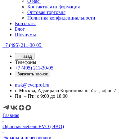
О нас
Контактная информация
Оптовая торговля
Политика конфиденциальности
Контакты
Блог
Шоурумы
+7 (495) 211-30-05
Назад
Телефоны
+7 (495) 211-30-05
Заказать звонок
msk@everprof.ru
г. Москва, Адмирала Корнилова вл55с1, офис 7
Пн. – Пт.: с 9:00 до 18:00
Главная
Офисная мебель EVO (ЭВО)
Экраны и перегородки