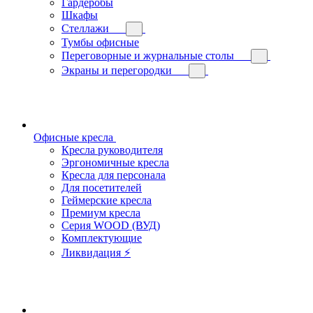
Гардеробы
Шкафы
Стеллажи
Тумбы офисные
Переговорные и журнальные столы
Экраны и перегородки
Офисные кресла
Кресла руководителя
Эргономичные кресла
Кресла для персонала
Для посетителей
Геймерские кресла
Премиум кресла
Серия WOOD (ВУД)
Комплектующие
Ликвидация ⚡