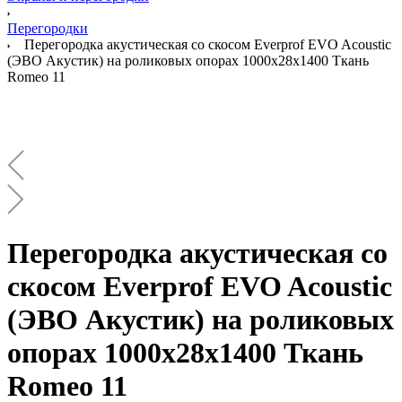
Перегородки
Перегородка акустическая со скосом Everprof EVO Acoustic
(ЭВО Акустик) на роликовых опорах 1000х28х1400 Ткань
Romeo 11
Перегородка акустическая со
скосом Everprof EVO Acoustic
(ЭВО Акустик) на роликовых
опорах 1000х28х1400 Ткань
Romeo 11