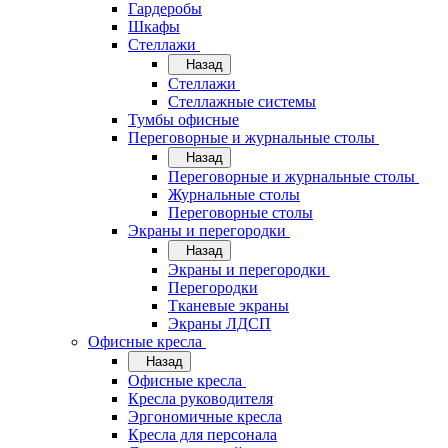
Гардеробы
Шкафы
Стеллажи
Назад
Стеллажи
Стеллажные системы
Тумбы офисные
Переговорные и журнальные столы
Назад
Переговорные и журнальные столы
Журнальные столы
Переговорные столы
Экраны и перегородки
Назад
Экраны и перегородки
Перегородки
Тканевые экраны
Экраны ЛДСП
Офисные кресла
Назад
Офисные кресла
Кресла руководителя
Эргономичные кресла
Кресла для персонала