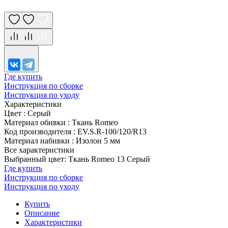
Где купить
Инструкция по сборке
Инструкция по уходу
Характеристики
Цвет
:
Серый
Материал обивки
:
Ткань Romeo
Код производителя
:
EV.S.R-100/120/R13
Материал набивки
:
Изолон 5 мм
Все характеристики
Выбранный цвет: Ткань Romeo 13 Серый
Где купить
Инструкция по сборке
Инструкция по уходу
Купить
Описание
Характеристики