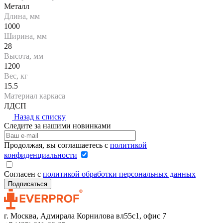
Металл
Длина, мм
1000
Ширина, мм
28
Высота, мм
1200
Вес, кг
15.5
Материал каркаса
ЛДСП
Назад к списку
Следите за нашими новинками
Продолжая, вы соглашаетесь с
политикой
конфиденциальности
Согласен с
политикой обработки персональных данных
г. Москва, Адмирала Корнилова вл55с1, офис 7