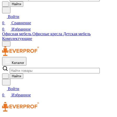
Найти
Войти
0
Сравнение
0
Избранное
Офисная мебель
Офисные кресла
Детская мебель
Комплектующие
Каталог
Найти
Войти
0
Избранное