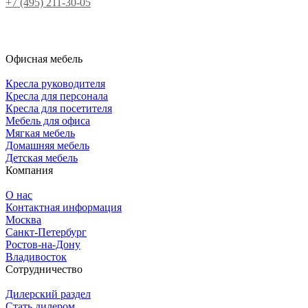
+7 (495) 211-30-05
Офисная мебель
Кресла руководителя
Кресла для персонала
Кресла для посетителя
Мебель для офиса
Мягкая мебель
Домашняя мебель
Детская мебель
Компания
О нас
Контактная информация
Москва
Санкт-Петербург
Ростов-на-Дону
Владивосток
Сотрудничество
Дилерский раздел
Стать дилером