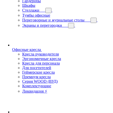
Гардеробы
Шкафы
Стеллажи
Тумбы офисные
Переговорные и журнальные столы
Экраны и перегородки
Офисные кресла
Кресла руководителя
Эргономичные кресла
Кресла для персонала
Для посетителей
Геймерские кресла
Премиум кресла
Серия WOOD (ВУД)
Комплектующие
Ликвидация ⚡