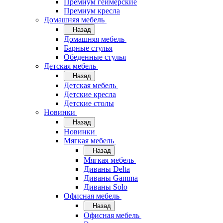
Премиум геймерские
Премиум кресла
Домашняя мебель
Назад
Домашняя мебель
Барные стулья
Обеденные стулья
Детская мебель
Назад
Детская мебель
Детские кресла
Детские столы
Новинки
Назад
Новинки
Мягкая мебель
Назад
Мягкая мебель
Диваны Delta
Диваны Gamma
Диваны Solo
Офисная мебель
Назад
Офисная мебель