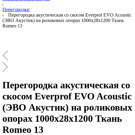
Перегородки
Перегородка акустическая со скосом Everprof EVO Acoustic
(ЭВО Акустик) на роликовых опорах 1000х28х1200 Ткань
Romeo 13
Перегородка акустическая со
скосом Everprof EVO Acoustic
(ЭВО Акустик) на роликовых
опорах 1000х28х1200 Ткань
Romeo 13