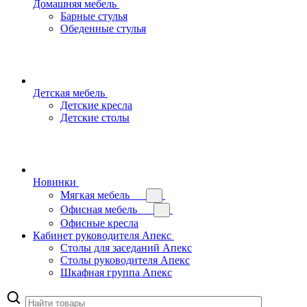
Домашняя мебель
Барные стулья
Обеденные стулья
Детская мебель
Детские кресла
Детские столы
Новинки
Мягкая мебель
Офисная мебель
Офисные кресла
Кабинет руководителя Апекс
Столы для заседаний Апекс
Столы руководителя Апекс
Шкафная группа Апекс