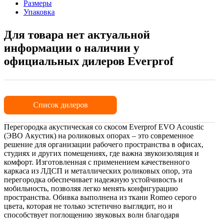
Размеры
Упаковка
Для товара нет актуальной
информации о наличии у
официальных дилеров Everprof
Список дилеров
Перегородка акустическая со скосом Everprof EVO Acoustic
(ЭВО Акустик) на роликовых опорах – это современное
решение для организации рабочего пространства в офисах,
студиях и других помещениях, где важна звукоизоляция и
комфорт. Изготовленная с применением качественного
каркаса из ЛДСП и металлических роликовых опор, эта
перегородка обеспечивает надежную устойчивость и
мобильность, позволяя легко менять конфигурацию
пространства. Обивка выполнена из ткани Romeo серого
цвета, которая не только эстетично выглядит, но и
способствует поглощению звуковых волн благодаря