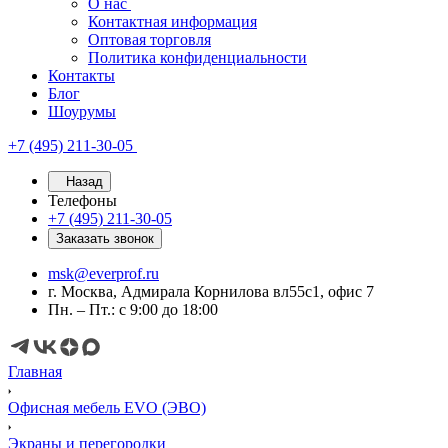
О нас
Контактная информация
Оптовая торговля
Политика конфиденциальности
Контакты
Блог
Шоурумы
+7 (495) 211-30-05
Назад
Телефоны
+7 (495) 211-30-05
Заказать звонок
msk@everprof.ru
г. Москва, Адмирала Корнилова вл55с1, офис 7
Пн. – Пт.: с 9:00 до 18:00
Главная
Офисная мебель EVO (ЭВО)
Экраны и перегородки