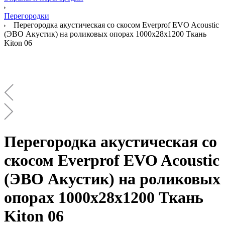
Перегородки
Перегородка акустическая со скосом Everprof EVO Acoustic
(ЭВО Акустик) на роликовых опорах 1000х28х1200 Ткань
Kiton 06
Перегородка акустическая со
скосом Everprof EVO Acoustic
(ЭВО Акустик) на роликовых
опорах 1000х28х1200 Ткань
Kiton 06