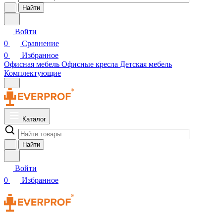
Найти
Войти
0
Сравнение
0
Избранное
Офисная мебель
Офисные кресла
Детская мебель
Комплектующие
Каталог
Найти
Войти
0
Избранное