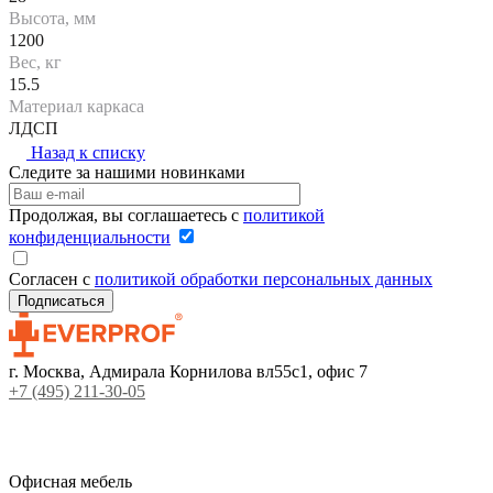
Высота, мм
1200
Вес, кг
15.5
Материал каркаса
ЛДСП
Назад к списку
Следите за нашими новинками
Продолжая, вы соглашаетесь с
политикой
конфиденциальности
Согласен с
политикой обработки персональных данных
г. Москва, Адмирала Корнилова вл55с1, офис 7
+7 (495) 211-30-05
Офисная мебель