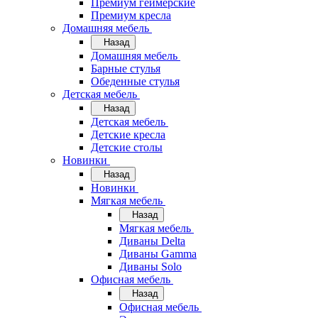
Премиум геймерские
Премиум кресла
Домашняя мебель
Назад
Домашняя мебель
Барные стулья
Обеденные стулья
Детская мебель
Назад
Детская мебель
Детские кресла
Детские столы
Новинки
Назад
Новинки
Мягкая мебель
Назад
Мягкая мебель
Диваны Delta
Диваны Gamma
Диваны Solo
Офисная мебель
Назад
Офисная мебель