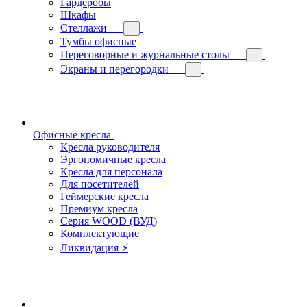
Гардеробы
Шкафы
Стеллажи
Тумбы офисные
Переговорные и журнальные столы
Экраны и перегородки
Офисные кресла
Кресла руководителя
Эргономичные кресла
Кресла для персонала
Для посетителей
Геймерские кресла
Премиум кресла
Серия WOOD (ВУД)
Комплектующие
Ликвидация ⚡