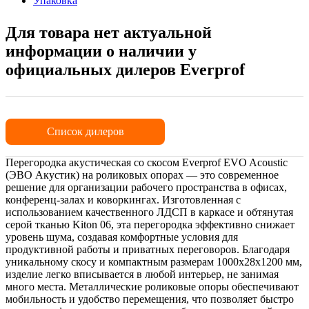
Упаковка
Для товара нет актуальной
информации о наличии у
официальных дилеров Everprof
Список дилеров
Перегородка акустическая со скосом Everprof EVO Acoustic
(ЭВО Акустик) на роликовых опорах — это современное
решение для организации рабочего пространства в офисах,
конференц-залах и коворкингах. Изготовленная с
использованием качественного ЛДСП в каркасе и обтянутая
серой тканью Kiton 06, эта перегородка эффективно снижает
уровень шума, создавая комфортные условия для
продуктивной работы и приватных переговоров. Благодаря
уникальному скосу и компактным размерам 1000х28х1200 мм,
изделие легко вписывается в любой интерьер, не занимая
много места. Металлические роликовые опоры обеспечивают
мобильность и удобство перемещения, что позволяет быстро