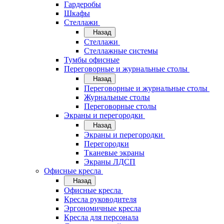
Гардеробы
Шкафы
Стеллажи
Назад
Стеллажи
Стеллажные системы
Тумбы офисные
Переговорные и журнальные столы
Назад
Переговорные и журнальные столы
Журнальные столы
Переговорные столы
Экраны и перегородки
Назад
Экраны и перегородки
Перегородки
Тканевые экраны
Экраны ЛДСП
Офисные кресла
Назад
Офисные кресла
Кресла руководителя
Эргономичные кресла
Кресла для персонала