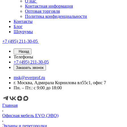
О нас
Контактная информация
Оптовая торговля
Политика конфиденциальности
Контакты
Блог
Шоурумы
+7 (495) 211-30-05
Назад
Телефоны
+7 (495) 211-30-05
Заказать звонок
msk@everprof.ru
г. Москва, Адмирала Корнилова вл55с1, офис 7
Пн. – Пт.: с 9:00 до 18:00
Главная
Офисная мебель EVO (ЭВО)
Экраны и перегородки