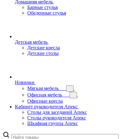
Домашняя мебель
Барные стулья
Обеденные стулья
Детская мебель
Детские кресла
Детские столы
Новинки
Мягкая мебель
Офисная мебель
Офисные кресла
Кабинет руководителя Апекс
Столы для заседаний Апекс
Столы руководителя Апекс
Шкафная группа Апекс