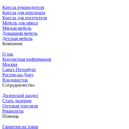
Кресла руководителя
Кресла для персонала
Кресла для посетителя
Мебель для офиса
Мягкая мебель
Домашняя мебель
Детская мебель
Компания
О нас
Контактная информация
Москва
Санкт-Петербург
Ростов-на-Дону
Владивосток
Сотрудничество
Дилерский раздел
Стать дилером
Оптовая торговля
Реквизиты
Помощь
Гарантия на товар