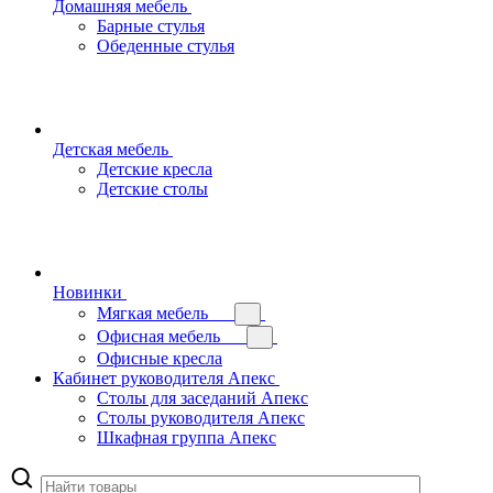
Домашняя мебель
Барные стулья
Обеденные стулья
Детская мебель
Детские кресла
Детские столы
Новинки
Мягкая мебель
Офисная мебель
Офисные кресла
Кабинет руководителя Апекс
Столы для заседаний Апекс
Столы руководителя Апекс
Шкафная группа Апекс