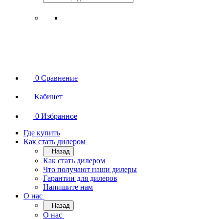
0
Сравнение
Кабинет
0
Избранное
Где купить
Как стать дилером
Назад
Как стать дилером
Что получают наши дилеры
Гарантии для дилеров
Напишите нам
О нас
Назад
О нас