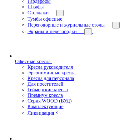
Гардеробы
Шкафы
Стеллажи
Тумбы офисные
Переговорные и журнальные столы
Экраны и перегородки
Офисные кресла
Кресла руководителя
Эргономичные кресла
Кресла для персонала
Для посетителей
Геймерские кресла
Премиум кресла
Серия WOOD (ВУД)
Комплектующие
Ликвидация ⚡