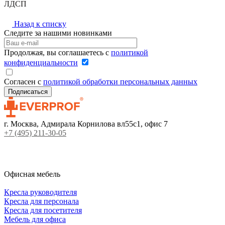
ЛДСП
Назад к списку
Следите за нашими новинками
Продолжая, вы соглашаетесь с
политикой
конфиденциальности
Согласен с
политикой обработки персональных данных
г. Москва, Адмирала Корнилова вл55с1, офис 7
+7 (495) 211-30-05
Офисная мебель
Кресла руководителя
Кресла для персонала
Кресла для посетителя
Мебель для офиса