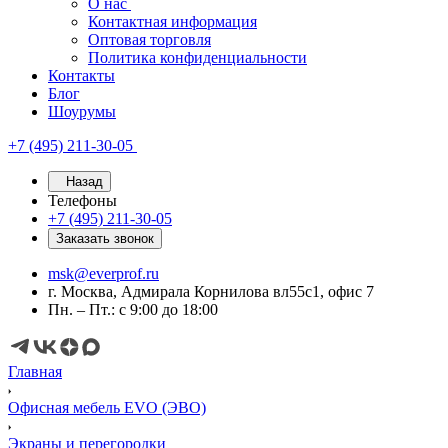
О нас
Контактная информация
Оптовая торговля
Политика конфиденциальности
Контакты
Блог
Шоурумы
+7 (495) 211-30-05
Назад
Телефоны
+7 (495) 211-30-05
Заказать звонок
msk@everprof.ru
г. Москва, Адмирала Корнилова вл55с1, офис 7
Пн. – Пт.: с 9:00 до 18:00
Главная
Офисная мебель EVO (ЭВО)
Экраны и перегородки