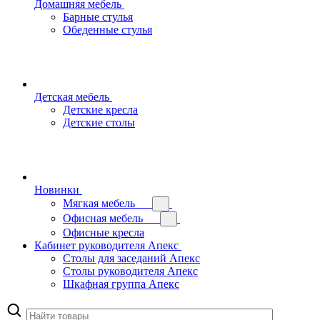
Домашняя мебель
Барные стулья
Обеденные стулья
Детская мебель
Детские кресла
Детские столы
Новинки
Мягкая мебель
Офисная мебель
Офисные кресла
Кабинет руководителя Апекс
Столы для заседаний Апекс
Столы руководителя Апекс
Шкафная группа Апекс