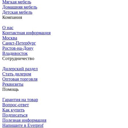
Мягкая мебель
Домашняя мебель
Детская мебель
Компания
О нас
Контактная информация
Москва
Санкт-Петербург
Ростов-на-Дону
Владивосток
Сотрудничество
Дилерский раздел
Стать дилером
Оптовая торговля
Реквизиты
Помощь
Гарантия на товар
Вопрос-ответ
Как купить
Подписаться
Полезная информация
Напишите в Everprof