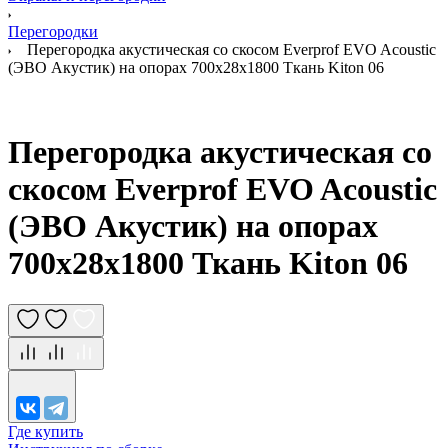
Перегородки
Перегородка акустическая со скосом Everprof EVO Acoustic
(ЭВО Акустик) на опорах 700х28х1800 Ткань Kiton 06
Перегородка акустическая со
скосом Everprof EVO Acoustic
(ЭВО Акустик) на опорах
700х28х1800 Ткань Kiton 06
Где купить