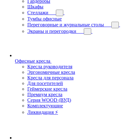
Гардеробы
Шкафы
Стеллажи
Тумбы офисные
Переговорные и журнальные столы
Экраны и перегородки
Офисные кресла
Кресла руководителя
Эргономичные кресла
Кресла для персонала
Для посетителей
Геймерские кресла
Премиум кресла
Серия WOOD (ВУД)
Комплектующие
Ликвидация ⚡