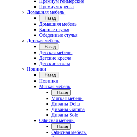
Премиум геймерские
Премиум кресла
Домашняя мебель
Назад
Домашняя мебель
Барные стулья
Обеденные стулья
Детская мебель
Назад
Детская мебель
Детские кресла
Детские столы
Новинки
Назад
Новинки
Мягкая мебель
Назад
Мягкая мебель
Диваны Delta
Диваны Gamma
Диваны Solo
Офисная мебель
Назад
Офисная мебель