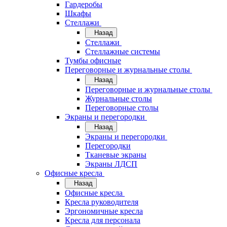
Гардеробы
Шкафы
Стеллажи
Назад
Стеллажи
Стеллажные системы
Тумбы офисные
Переговорные и журнальные столы
Назад
Переговорные и журнальные столы
Журнальные столы
Переговорные столы
Экраны и перегородки
Назад
Экраны и перегородки
Перегородки
Тканевые экраны
Экраны ЛДСП
Офисные кресла
Назад
Офисные кресла
Кресла руководителя
Эргономичные кресла
Кресла для персонала