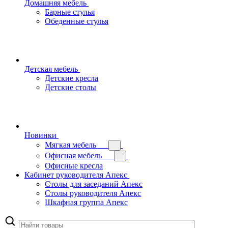
Домашняя мебель
Барные стулья
Обеденные стулья
Детская мебель
Детские кресла
Детские столы
Новинки
Мягкая мебель
Офисная мебель
Офисные кресла
Кабинет руководителя Апекс
Столы для заседаний Апекс
Столы руководителя Апекс
Шкафная группа Апекс