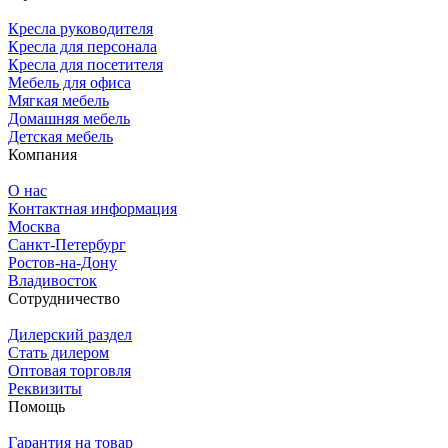
Кресла руководителя
Кресла для персонала
Кресла для посетителя
Мебель для офиса
Мягкая мебель
Домашняя мебель
Детская мебель
Компания
О нас
Контактная информация
Москва
Санкт-Петербург
Ростов-на-Дону
Владивосток
Сотрудничество
Дилерский раздел
Стать дилером
Оптовая торговля
Реквизиты
Помощь
Гарантия на товар