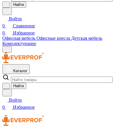
Найти
Войти
0
Сравнение
0
Избранное
Офисная мебель
Офисные кресла
Детская мебель
Комплектующие
Каталог
Найти
Войти
0
Избранное