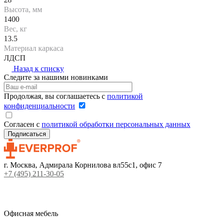
Высота, мм
1400
Вес, кг
13.5
Материал каркаса
ЛДСП
Назад к списку
Следите за нашими новинками
Продолжая, вы соглашаетесь с
политикой
конфиденциальности
Согласен с
политикой обработки персональных данных
г. Москва, Адмирала Корнилова вл55с1, офис 7
+7 (495) 211-30-05
Офисная мебель