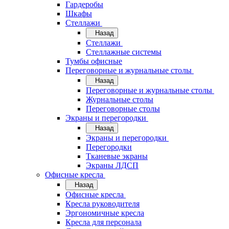
Гардеробы
Шкафы
Стеллажи
Назад
Стеллажи
Стеллажные системы
Тумбы офисные
Переговорные и журнальные столы
Назад
Переговорные и журнальные столы
Журнальные столы
Переговорные столы
Экраны и перегородки
Назад
Экраны и перегородки
Перегородки
Тканевые экраны
Экраны ЛДСП
Офисные кресла
Назад
Офисные кресла
Кресла руководителя
Эргономичные кресла
Кресла для персонала