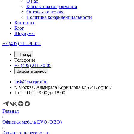
О нас
Контактная информация
Оптовая торговля
Политика конфиденциальности
Контакты
Блог
Шоурумы
+7 (495) 211-30-05
Назад
Телефоны
+7 (495) 211-30-05
Заказать звонок
msk@everprof.ru
г. Москва, Адмирала Корнилова вл55с1, офис 7
Пн. – Пт.: с 9:00 до 18:00
Главная
Офисная мебель EVO (ЭВО)
Экраны и перегородки