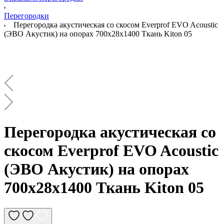
Перегородки
Перегородка акустическая со скосом Everprof EVO Acoustic
(ЭВО Акустик) на опорах 700х28х1400 Ткань Kiton 05
Перегородка акустическая со
скосом Everprof EVO Acoustic
(ЭВО Акустик) на опорах
700х28х1400 Ткань Kiton 05