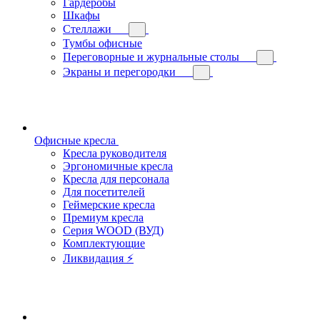
Гардеробы
Шкафы
Стеллажи
Тумбы офисные
Переговорные и журнальные столы
Экраны и перегородки
Офисные кресла
Кресла руководителя
Эргономичные кресла
Кресла для персонала
Для посетителей
Геймерские кресла
Премиум кресла
Серия WOOD (ВУД)
Комплектующие
Ликвидация ⚡