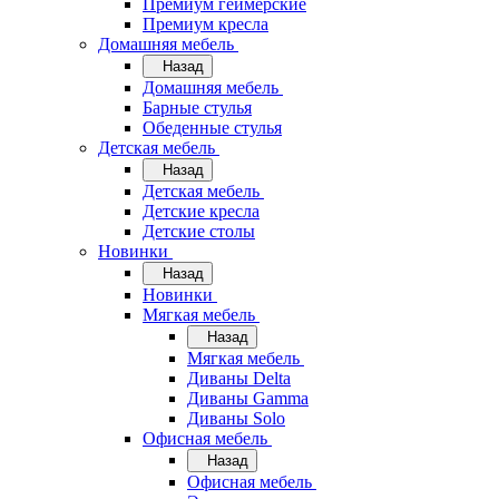
Премиум геймерские
Премиум кресла
Домашняя мебель
Назад
Домашняя мебель
Барные стулья
Обеденные стулья
Детская мебель
Назад
Детская мебель
Детские кресла
Детские столы
Новинки
Назад
Новинки
Мягкая мебель
Назад
Мягкая мебель
Диваны Delta
Диваны Gamma
Диваны Solo
Офисная мебель
Назад
Офисная мебель