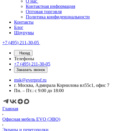
О нас
Контактная информация
Оптовая торговля
Политика конфиденциальности
Контакты
Блог
Шоурумы
+7 (495) 211-30-05
Назад
Телефоны
+7 (495) 211-30-05
Заказать звонок
msk@everprof.ru
г. Москва, Адмирала Корнилова вл55с1, офис 7
Пн. – Пт.: с 9:00 до 18:00
Главная
Офисная мебель EVO (ЭВО)
Экраны и перегородки