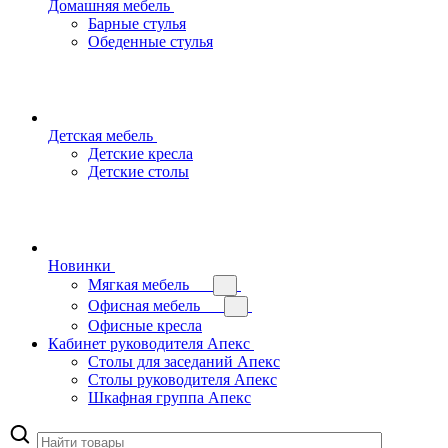
Домашняя мебель
Барные стулья
Обеденные стулья
Детская мебель
Детские кресла
Детские столы
Новинки
Мягкая мебель
Офисная мебель
Офисные кресла
Кабинет руководителя Апекс
Столы для заседаний Апекс
Столы руководителя Апекс
Шкафная группа Апекс