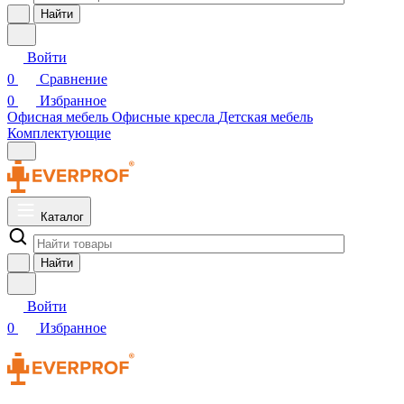
Найти
Войти
0
Сравнение
0
Избранное
Офисная мебель
Офисные кресла
Детская мебель
Комплектующие
Каталог
Найти
Войти
0
Избранное