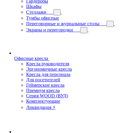
Гардеробы
Шкафы
Стеллажи
Тумбы офисные
Переговорные и журнальные столы
Экраны и перегородки
Офисные кресла
Кресла руководителя
Эргономичные кресла
Кресла для персонала
Для посетителей
Геймерские кресла
Премиум кресла
Серия WOOD (ВУД)
Комплектующие
Ликвидация ⚡