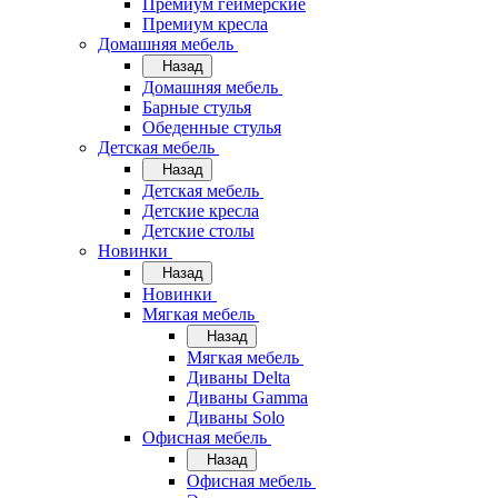
Премиум геймерские
Премиум кресла
Домашняя мебель
Назад
Домашняя мебель
Барные стулья
Обеденные стулья
Детская мебель
Назад
Детская мебель
Детские кресла
Детские столы
Новинки
Назад
Новинки
Мягкая мебель
Назад
Мягкая мебель
Диваны Delta
Диваны Gamma
Диваны Solo
Офисная мебель
Назад
Офисная мебель