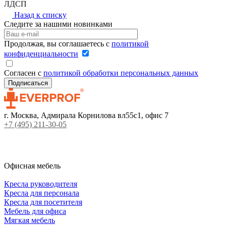
ЛДСП
Назад к списку
Следите за нашими новинками
Продолжая, вы соглашаетесь с
политикой
конфиденциальности
Согласен с
политикой обработки персональных данных
г. Москва, Адмирала Корнилова вл55с1, офис 7
+7 (495) 211-30-05
Офисная мебель
Кресла руководителя
Кресла для персонала
Кресла для посетителя
Мебель для офиса
Мягкая мебель