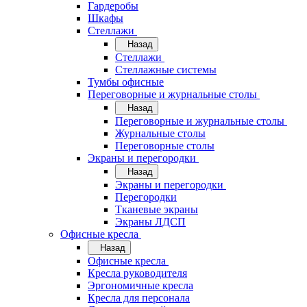
Гардеробы
Шкафы
Стеллажи
Назад
Стеллажи
Стеллажные системы
Тумбы офисные
Переговорные и журнальные столы
Назад
Переговорные и журнальные столы
Журнальные столы
Переговорные столы
Экраны и перегородки
Назад
Экраны и перегородки
Перегородки
Тканевые экраны
Экраны ЛДСП
Офисные кресла
Назад
Офисные кресла
Кресла руководителя
Эргономичные кресла
Кресла для персонала