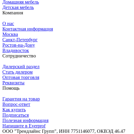
Домашняя мебель
Детская мебель
Компания
О нас
Контактная информация
Москва
Санкт-Петербург
Ростов-на-Дону
Владивосток
Сотрудничество
Дилерский раздел
Стать дилером
Оптовая торговля
Реквизиты
Помощь
Гарантия на товар
Вопрос-ответ
Как купить
Подписаться
Полезная информация
Напишите в Everprof
ООО "Трендлайнс Групп", ИНН 7751146077,
ОКВЭД 46.47