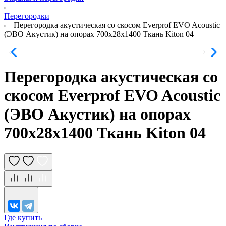
Перегородки
Перегородка акустическая со скосом Everprof EVO Acoustic
(ЭВО Акустик) на опорах 700х28х1400 Ткань Kiton 04
Перегородка акустическая со
скосом Everprof EVO Acoustic
(ЭВО Акустик) на опорах
700х28х1400 Ткань Kiton 04
Где купить