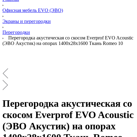
Офисная мебель EVO (ЭВО)
Экраны и перегородки
Перегородки
Перегородка акустическая со скосом Everprof EVO Acoustic
(ЭВО Акустик) на опорах 1400х28х1600 Ткань Romeo 10
Перегородка акустическая со
скосом Everprof EVO Acoustic
(ЭВО Акустик) на опорах