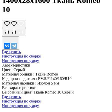
1400х28х1600 Ткань Romeo
10
Где купить
Инструкция по сборке
Инструкция по уходу
Характеристики
Цвет
:
Серый
Материал обивки
:
Ткань Romeo
Код производителя
:
EV.S.F-140/160/R10
Материал набивки
:
Изолон 5 мм
Все характеристики
Выбранный цвет: Ткань Romeo 10 Серый
Где купить
Инструкция по сборке
Инструкция по уходу