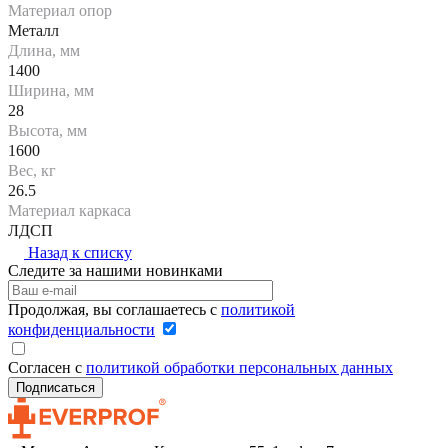
Материал опор
Металл
Длина, мм
1400
Ширина, мм
28
Высота, мм
1600
Вес, кг
26.5
Материал каркаса
ЛДСП
Назад к списку
Следите за нашими новинками
Продолжая, вы соглашаетесь с
политикой
конфиденциальности
Согласен с
политикой обработки персональных данных