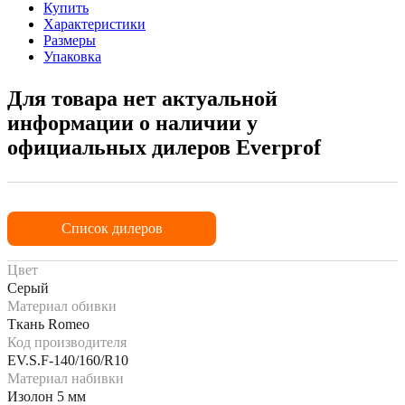
Купить
Характеристики
Размеры
Упаковка
Для товара нет актуальной
информации о наличии у
официальных дилеров Everprof
Список дилеров
Цвет
Серый
Материал обивки
Ткань Romeo
Код производителя
EV.S.F-140/160/R10
Материал набивки
Изолон 5 мм