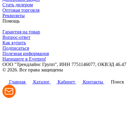
Стать дилером
Оптовая торговля
Реквизиты
Помощь
Гарантия на товар
Вопрос-ответ
Как купить
Подписаться
Полезная информация
Напишите в Everprof
ООО "Трендлайнс Групп", ИНН 7751146077,
ОКВЭД 46.47
© 2026. Все права защищены
Политика конфиденциальности
Главная
Каталог
Кабинет
Контакты
Поиск