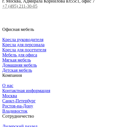
г. Москва, Адмирала Корнилова вл55с1, офис 7
+7 (495) 211-30-05
Офисная мебель
Кресла руководителя
Кресла для персонала
Кресла для посетителя
Мебель для офиса
Мягкая мебель
Домашняя мебель
Детская мебель
Компания
О нас
Контактная информация
Москва
Санкт-Петербург
Ростов-на-Дону
Владивосток
Сотрудничество
Дилерский раздел