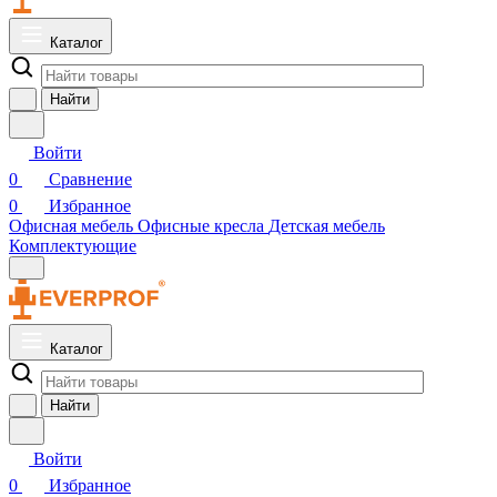
Каталог
Найти
Войти
0
Сравнение
0
Избранное
Офисная мебель
Офисные кресла
Детская мебель
Комплектующие
Каталог
Найти
Войти
0
Избранное