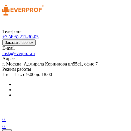
Телефоны
+7 (495) 211-30-05
Заказать звонок
E-mail
msk@everprof.ru
Адрес
г. Москва, Адмирала Корнилова вл55с1, офис 7
Режим работы
Пн. – Пт.: с 9:00 до 18:00
0
0