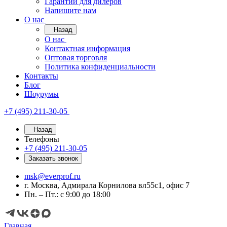
Гарантии для дилеров
Напишите нам
О нас
Назад
О нас
Контактная информация
Оптовая торговля
Политика конфиденциальности
Контакты
Блог
Шоурумы
+7 (495) 211-30-05
Назад
Телефоны
+7 (495) 211-30-05
Заказать звонок
msk@everprof.ru
г. Москва, Адмирала Корнилова вл55с1, офис 7
Пн. – Пт.: с 9:00 до 18:00
Главная