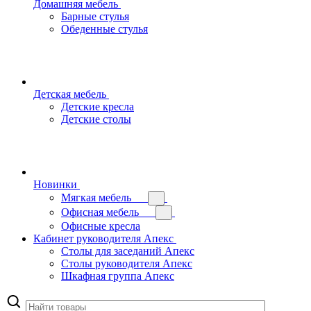
Домашняя мебель
Барные стулья
Обеденные стулья
Детская мебель
Детские кресла
Детские столы
Новинки
Мягкая мебель
Офисная мебель
Офисные кресла
Кабинет руководителя Апекс
Столы для заседаний Апекс
Столы руководителя Апекс
Шкафная группа Апекс