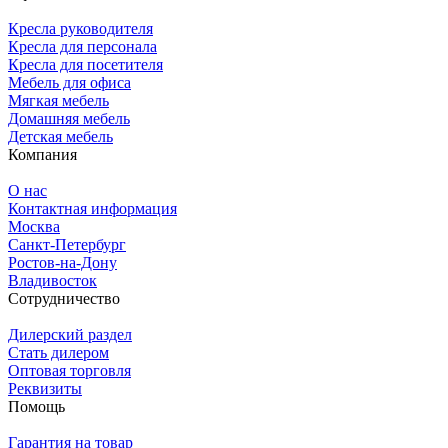
Кресла руководителя
Кресла для персонала
Кресла для посетителя
Мебель для офиса
Мягкая мебель
Домашняя мебель
Детская мебель
Компания
О нас
Контактная информация
Москва
Санкт-Петербург
Ростов-на-Дону
Владивосток
Сотрудничество
Дилерский раздел
Стать дилером
Оптовая торговля
Реквизиты
Помощь
Гарантия на товар