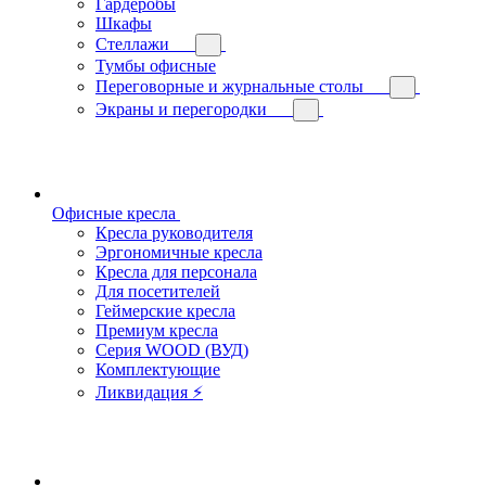
Гардеробы
Шкафы
Стеллажи
Тумбы офисные
Переговорные и журнальные столы
Экраны и перегородки
Офисные кресла
Кресла руководителя
Эргономичные кресла
Кресла для персонала
Для посетителей
Геймерские кресла
Премиум кресла
Серия WOOD (ВУД)
Комплектующие
Ликвидация ⚡