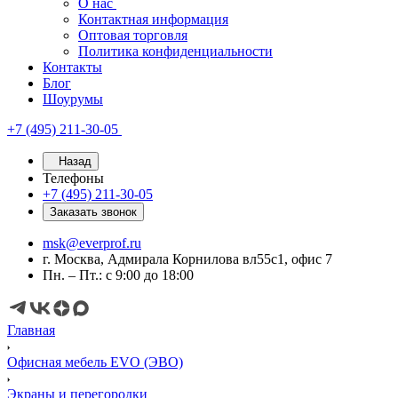
О нас
Контактная информация
Оптовая торговля
Политика конфиденциальности
Контакты
Блог
Шоурумы
+7 (495) 211-30-05
Назад
Телефоны
+7 (495) 211-30-05
Заказать звонок
msk@everprof.ru
г. Москва, Адмирала Корнилова вл55с1, офис 7
Пн. – Пт.: с 9:00 до 18:00
Главная
Офисная мебель EVO (ЭВО)
Экраны и перегородки