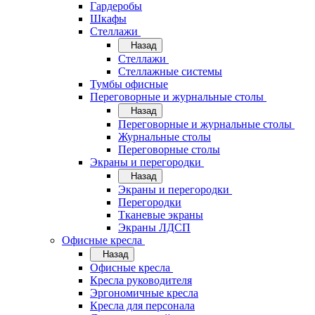
Гардеробы
Шкафы
Стеллажи
Назад
Стеллажи
Стеллажные системы
Тумбы офисные
Переговорные и журнальные столы
Назад
Переговорные и журнальные столы
Журнальные столы
Переговорные столы
Экраны и перегородки
Назад
Экраны и перегородки
Перегородки
Тканевые экраны
Экраны ЛДСП
Офисные кресла
Назад
Офисные кресла
Кресла руководителя
Эргономичные кресла
Кресла для персонала