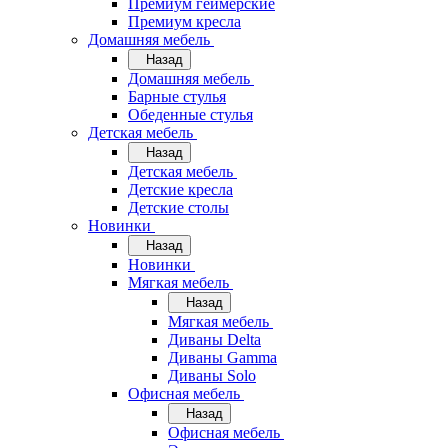
Премиум геймерские
Премиум кресла
Домашняя мебель
Назад
Домашняя мебель
Барные стулья
Обеденные стулья
Детская мебель
Назад
Детская мебель
Детские кресла
Детские столы
Новинки
Назад
Новинки
Мягкая мебель
Назад
Мягкая мебель
Диваны Delta
Диваны Gamma
Диваны Solo
Офисная мебель
Назад
Офисная мебель