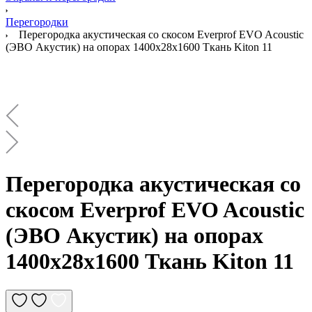
Перегородки
Перегородка акустическая со скосом Everprof EVO Acoustic
(ЭВО Акустик) на опорах 1400х28х1600 Ткань Kiton 11
Перегородка акустическая со
скосом Everprof EVO Acoustic
(ЭВО Акустик) на опорах
1400х28х1600 Ткань Kiton 11