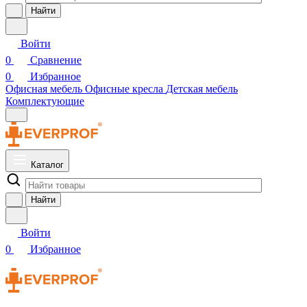
Найти
Войти
0
Сравнение
0
Избранное
Офисная мебель
Офисные кресла
Детская мебель
Комплектующие
Каталог
Найти
Войти
0
Избранное