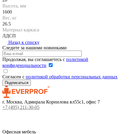
Высота, мм
1600
Вес, кг
26.5
Материал каркаса
ЛДСП
Назад к списку
Следите за нашими новинками
Продолжая, вы соглашаетесь с
политикой
конфиденциальности
Согласен с
политикой обработки персональных данных
г. Москва, Адмирала Корнилова вл55с1, офис 7
+7 (495) 211-30-05
Офисная мебель