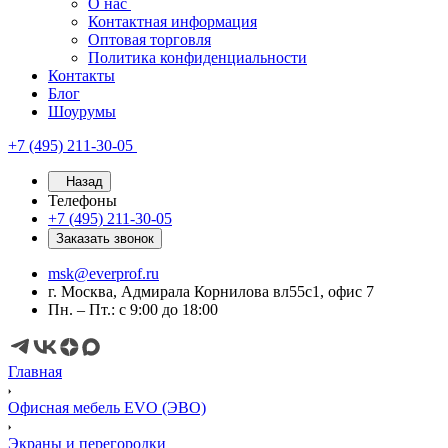
О нас
Контактная информация
Оптовая торговля
Политика конфиденциальности
Контакты
Блог
Шоурумы
+7 (495) 211-30-05
Назад
Телефоны
+7 (495) 211-30-05
Заказать звонок
msk@everprof.ru
г. Москва, Адмирала Корнилова вл55с1, офис 7
Пн. – Пт.: с 9:00 до 18:00
Главная
Офисная мебель EVO (ЭВО)
Экраны и перегородки