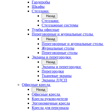
Гардеробы
Шкафы
Стеллажи
Назад
Стеллажи
Стеллажные системы
Тумбы офисные
Переговорные и журнальные столы
Назад
Переговорные и журнальные столы
Журнальные столы
Переговорные столы
Экраны и перегородки
Назад
Экраны и перегородки
Перегородки
Тканевые экраны
Экраны ЛДСП
Офисные кресла
Назад
Офисные кресла
Кресла руководителя
Эргономичные кресла
Кресла для персонала