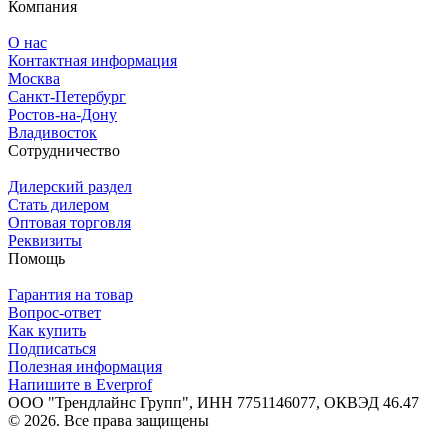
Компания
О нас
Контактная информация
Москва
Санкт-Петербург
Ростов-на-Дону
Владивосток
Сотрудничество
Дилерский раздел
Стать дилером
Оптовая торговля
Реквизиты
Помощь
Гарантия на товар
Вопрос-ответ
Как купить
Подписаться
Полезная информация
Напишите в Everprof
ООО "Трендлайнс Групп", ИНН 7751146077,
ОКВЭД 46.47
© 2026. Все права защищены
Политика конфиденциальности