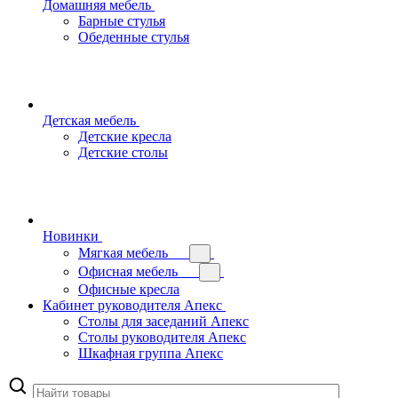
Домашняя мебель
Барные стулья
Обеденные стулья
Детская мебель
Детские кресла
Детские столы
Новинки
Мягкая мебель
Офисная мебель
Офисные кресла
Кабинет руководителя Апекс
Столы для заседаний Апекс
Столы руководителя Апекс
Шкафная группа Апекс