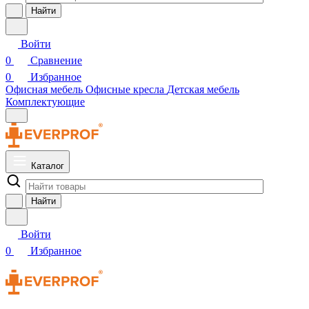
Найти
Войти
0
Сравнение
0
Избранное
Офисная мебель
Офисные кресла
Детская мебель
Комплектующие
Каталог
Найти
Войти
0
Избранное