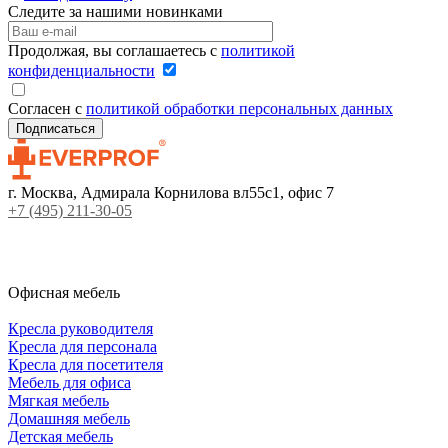
Следите за нашими новинками
Продолжая, вы соглашаетесь с
политикой
конфиденциальности
Согласен с
политикой обработки персональных данных
г. Москва, Адмирала Корнилова вл55с1, офис 7
+7 (495) 211-30-05
Офисная мебель
Кресла руководителя
Кресла для персонала
Кресла для посетителя
Мебель для офиса
Мягкая мебель
Домашняя мебель
Детская мебель