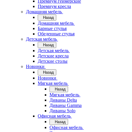
Премиум геймерские
Премиум кресла
Домашняя мебель
Назад
Домашняя мебель
Барные стулья
Обеденные стулья
Детская мебель
Назад
Детская мебель
Детские кресла
Детские столы
Новинки
Назад
Новинки
Мягкая мебель
Назад
Мягкая мебель
Диваны Delta
Диваны Gamma
Диваны Solo
Офисная мебель
Назад
Офисная мебель