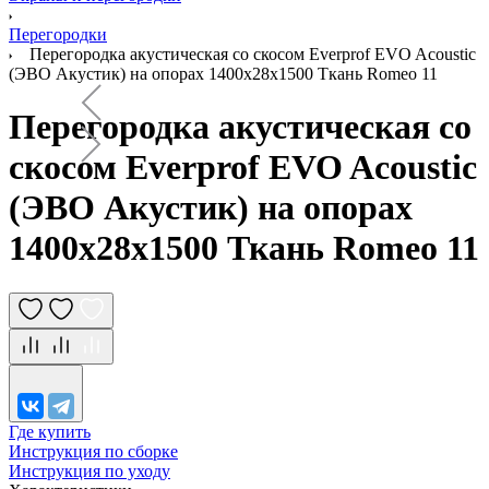
Перегородки
Перегородка акустическая со скосом Everprof EVO Acoustic
(ЭВО Акустик) на опорах 1400х28х1500 Ткань Romeo 11
Перегородка акустическая со
скосом Everprof EVO Acoustic
(ЭВО Акустик) на опорах
1400х28х1500 Ткань Romeo 11
Где купить
Инструкция по сборке
Инструкция по уходу