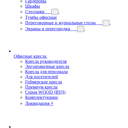
Гардеробы
Шкафы
Стеллажи
Тумбы офисные
Переговорные и журнальные столы
Экраны и перегородки
Офисные кресла
Кресла руководителя
Эргономичные кресла
Кресла для персонала
Для посетителей
Геймерские кресла
Премиум кресла
Серия WOOD (ВУД)
Комплектующие
Ликвидация ⚡