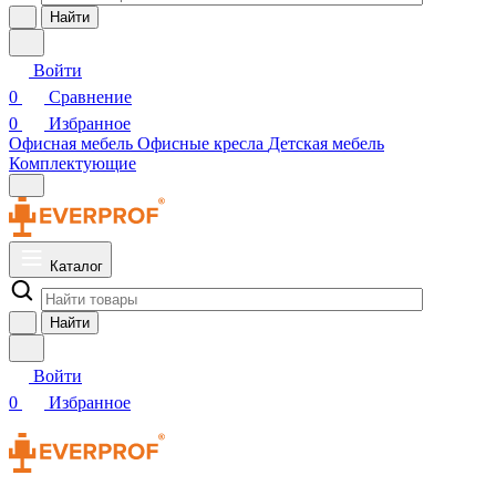
Найти
Войти
0
Сравнение
0
Избранное
Офисная мебель
Офисные кресла
Детская мебель
Комплектующие
Каталог
Найти
Войти
0
Избранное