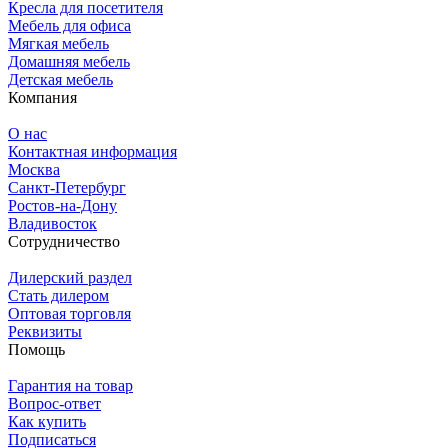
Кресла для посетителя
Мебель для офиса
Мягкая мебель
Домашняя мебель
Детская мебель
Компания
О нас
Контактная информация
Москва
Санкт-Петербург
Ростов-на-Дону
Владивосток
Сотрудничество
Дилерский раздел
Стать дилером
Оптовая торговля
Реквизиты
Помощь
Гарантия на товар
Вопрос-ответ
Как купить
Подписаться