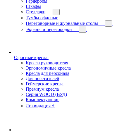
Гардеробы
Шкафы
Стеллажи
Тумбы офисные
Переговорные и журнальные столы
Экраны и перегородки
Офисные кресла
Кресла руководителя
Эргономичные кресла
Кресла для персонала
Для посетителей
Геймерские кресла
Премиум кресла
Серия WOOD (ВУД)
Комплектующие
Ликвидация ⚡