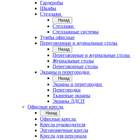
Гардеробы
Шкафы
Стеллажи
Назад
Стеллажи
Стеллажные системы
Тумбы офисные
Переговорные и журнальные столы
Назад
Переговорные и журнальные столы
Журнальные столы
Переговорные столы
Экраны и перегородки
Назад
Экраны и перегородки
Перегородки
Тканевые экраны
Экраны ЛДСП
Офисные кресла
Назад
Офисные кресла
Кресла руководителя
Эргономичные кресла
Кресла для персонала