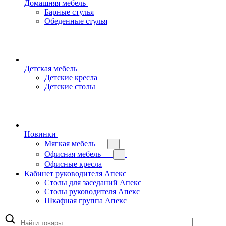
Домашняя мебель
Барные стулья
Обеденные стулья
Детская мебель
Детские кресла
Детские столы
Новинки
Мягкая мебель
Офисная мебель
Офисные кресла
Кабинет руководителя Апекс
Столы для заседаний Апекс
Столы руководителя Апекс
Шкафная группа Апекс