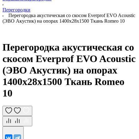
Перегородки
Перегородка акустическая со скосом Everprof EVO Acoustic
(ЭВО Акустик) на опорах 1400х28х1500 Ткань Romeo 10
Перегородка акустическая со
скосом Everprof EVO Acoustic
(ЭВО Акустик) на опорах
1400х28х1500 Ткань Romeo
10