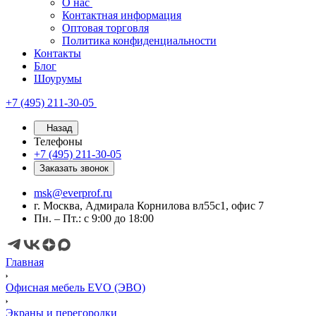
О нас
Контактная информация
Оптовая торговля
Политика конфиденциальности
Контакты
Блог
Шоурумы
+7 (495) 211-30-05
Назад
Телефоны
+7 (495) 211-30-05
Заказать звонок
msk@everprof.ru
г. Москва, Адмирала Корнилова вл55с1, офис 7
Пн. – Пт.: с 9:00 до 18:00
Главная
Офисная мебель EVO (ЭВО)
Экраны и перегородки