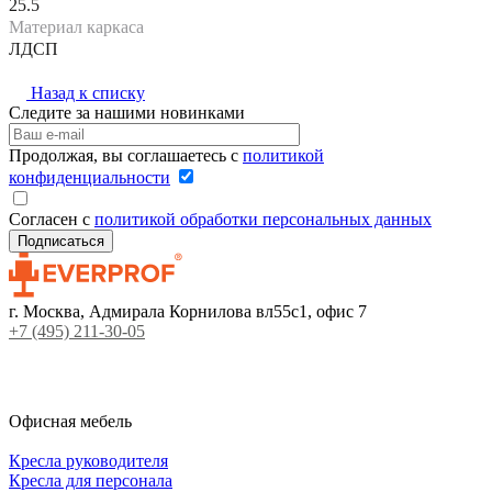
25.5
Материал каркаса
ЛДСП
Назад к списку
Следите за нашими новинками
Продолжая, вы соглашаетесь с
политикой
конфиденциальности
Согласен с
политикой обработки персональных данных
г. Москва, Адмирала Корнилова вл55с1, офис 7
+7 (495) 211-30-05
Офисная мебель
Кресла руководителя
Кресла для персонала