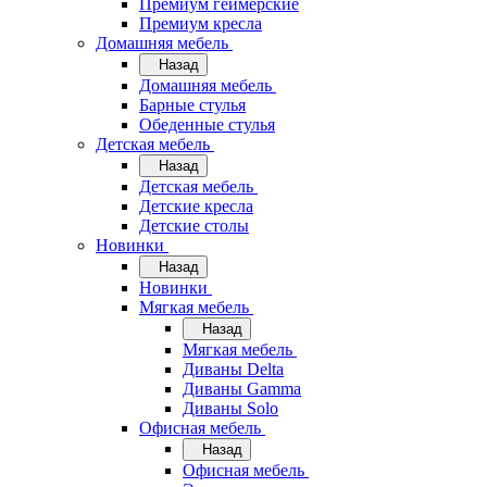
Премиум геймерские
Премиум кресла
Домашняя мебель
Назад
Домашняя мебель
Барные стулья
Обеденные стулья
Детская мебель
Назад
Детская мебель
Детские кресла
Детские столы
Новинки
Назад
Новинки
Мягкая мебель
Назад
Мягкая мебель
Диваны Delta
Диваны Gamma
Диваны Solo
Офисная мебель
Назад
Офисная мебель