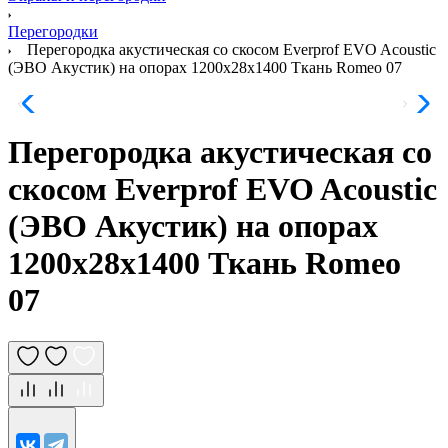
Перегородки
Перегородка акустическая со скосом Everprof EVO Acoustic
(ЭВО Акустик) на опорах 1200х28х1400 Ткань Romeo 07
Перегородка акустическая со
скосом Everprof EVO Acoustic
(ЭВО Акустик) на опорах
1200х28х1400 Ткань Romeo
07