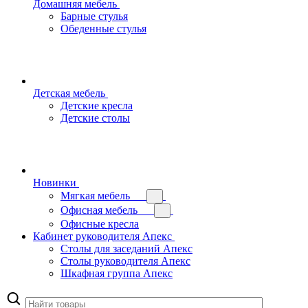
Домашняя мебель
Барные стулья
Обеденные стулья
Детская мебель
Детские кресла
Детские столы
Новинки
Мягкая мебель
Офисная мебель
Офисные кресла
Кабинет руководителя Апекс
Столы для заседаний Апекс
Столы руководителя Апекс
Шкафная группа Апекс