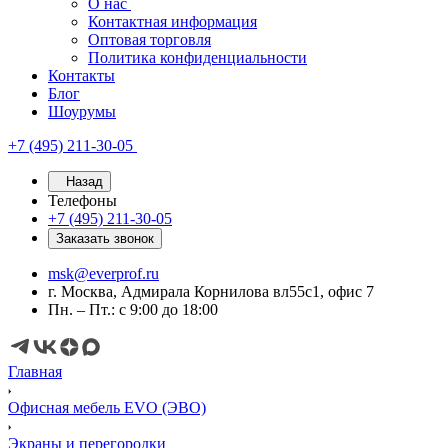
О нас
Контактная информация
Оптовая торговля
Политика конфиденциальности
Контакты
Блог
Шоурумы
+7 (495) 211-30-05
Назад
Телефоны
+7 (495) 211-30-05
Заказать звонок
msk@everprof.ru
г. Москва, Адмирала Корнилова вл55с1, офис 7
Пн. – Пт.: с 9:00 до 18:00
Главная
Офисная мебель EVO (ЭВО)
Экраны и перегородки