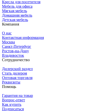
Кресла для посетителя
Мебель для офиса
Мягкая мебель
Домашняя мебель
Детская мебель
Компания
О нас
Контактная информация
Москва
Санкт-Петербург
Ростов-на-Дону
Владивосток
Сотрудничество
Дилерский раздел
Стать дилером
Оптовая торговля
Реквизиты
Помощь
Гарантия на товар
Вопрос-ответ
Как купить
Подписаться