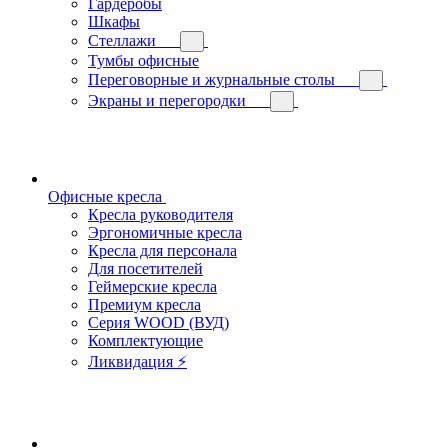
Гардеробы
Шкафы
Стеллажи
Тумбы офисные
Переговорные и журнальные столы
Экраны и перегородки
Офисные кресла
Кресла руководителя
Эргономичные кресла
Кресла для персонала
Для посетителей
Геймерские кресла
Премиум кресла
Серия WOOD (ВУД)
Комплектующие
Ликвидация ⚡