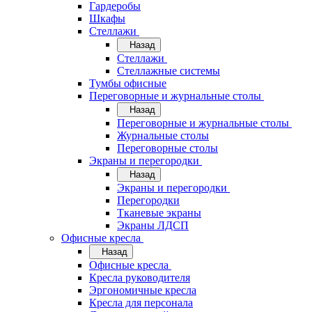
Гардеробы
Шкафы
Стеллажи
Назад
Стеллажи
Стеллажные системы
Тумбы офисные
Переговорные и журнальные столы
Назад
Переговорные и журнальные столы
Журнальные столы
Переговорные столы
Экраны и перегородки
Назад
Экраны и перегородки
Перегородки
Тканевые экраны
Экраны ЛДСП
Офисные кресла
Назад
Офисные кресла
Кресла руководителя
Эргономичные кресла
Кресла для персонала