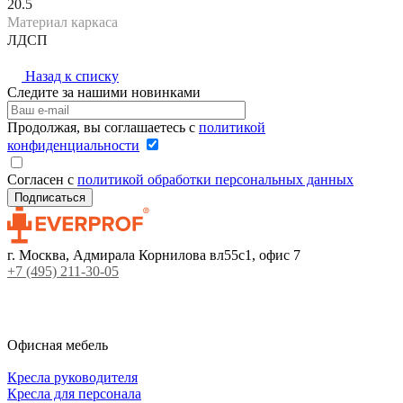
20.5
Материал каркаса
ЛДСП
Назад к списку
Следите за нашими новинками
Продолжая, вы соглашаетесь с
политикой
конфиденциальности
Согласен с
политикой обработки персональных данных
г. Москва, Адмирала Корнилова вл55с1, офис 7
+7 (495) 211-30-05
Офисная мебель
Кресла руководителя
Кресла для персонала