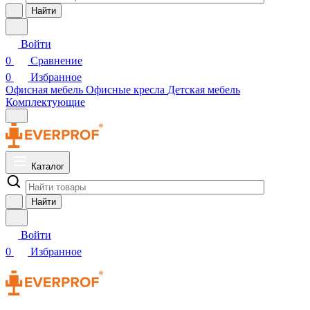
Найти
Войти
0
Сравнение
0
Избранное
Офисная мебель
Офисные кресла
Детская мебель
Комплектующие
Каталог
Найти
Войти
0
Избранное