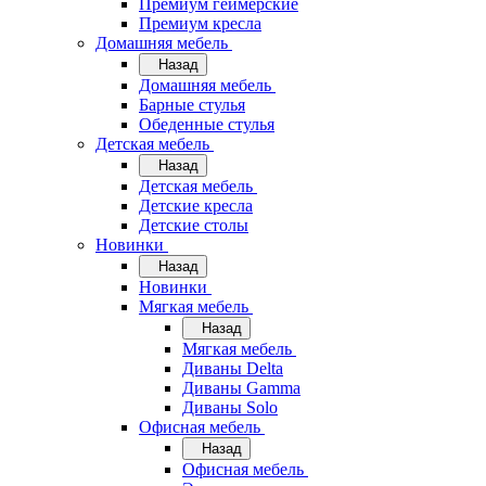
Премиум геймерские
Премиум кресла
Домашняя мебель
Назад
Домашняя мебель
Барные стулья
Обеденные стулья
Детская мебель
Назад
Детская мебель
Детские кресла
Детские столы
Новинки
Назад
Новинки
Мягкая мебель
Назад
Мягкая мебель
Диваны Delta
Диваны Gamma
Диваны Solo
Офисная мебель
Назад
Офисная мебель