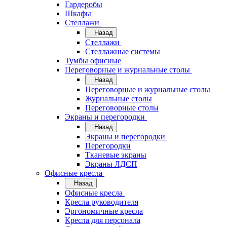
Гардеробы
Шкафы
Стеллажи
Назад
Стеллажи
Стеллажные системы
Тумбы офисные
Переговорные и журнальные столы
Назад
Переговорные и журнальные столы
Журнальные столы
Переговорные столы
Экраны и перегородки
Назад
Экраны и перегородки
Перегородки
Тканевые экраны
Экраны ЛДСП
Офисные кресла
Назад
Офисные кресла
Кресла руководителя
Эргономичные кресла
Кресла для персонала