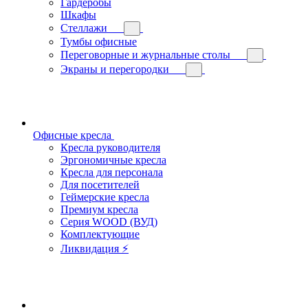
Гардеробы
Шкафы
Стеллажи
Тумбы офисные
Переговорные и журнальные столы
Экраны и перегородки
Офисные кресла
Кресла руководителя
Эргономичные кресла
Кресла для персонала
Для посетителей
Геймерские кресла
Премиум кресла
Серия WOOD (ВУД)
Комплектующие
Ликвидация ⚡