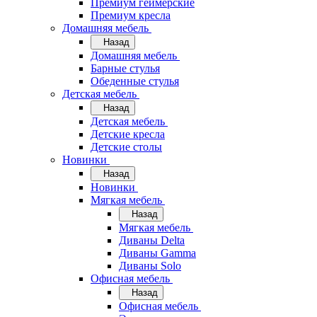
Премиум геймерские
Премиум кресла
Домашняя мебель
Назад
Домашняя мебель
Барные стулья
Обеденные стулья
Детская мебель
Назад
Детская мебель
Детские кресла
Детские столы
Новинки
Назад
Новинки
Мягкая мебель
Назад
Мягкая мебель
Диваны Delta
Диваны Gamma
Диваны Solo
Офисная мебель
Назад
Офисная мебель