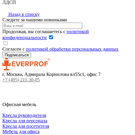
ЛДСП
Назад к списку
Следите за нашими новинками
Продолжая, вы соглашаетесь с
политикой
конфиденциальности
Согласен с
политикой обработки персональных данных
г. Москва, Адмирала Корнилова вл55с1, офис 7
+7 (495) 211-30-05
Офисная мебель
Кресла руководителя
Кресла для персонала
Кресла для посетителя
Мебель для офиса