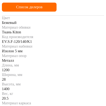
Список дилеров
Цвет
Бежевый
Материал обивки
Ткань Kiton
Код производителя
EV.S.F-120/140/K1
Материал набивки
Изолон 5 мм
Материал опор
Металл
Длина, мм
1200
Ширина, мм
28
Высота, мм
1400
Вес, кг
20.5
Материал каркаса