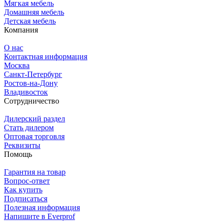
Мягкая мебель
Домашняя мебель
Детская мебель
Компания
О нас
Контактная информация
Москва
Санкт-Петербург
Ростов-на-Дону
Владивосток
Сотрудничество
Дилерский раздел
Стать дилером
Оптовая торговля
Реквизиты
Помощь
Гарантия на товар
Вопрос-ответ
Как купить
Подписаться
Полезная информация
Напишите в Everprof