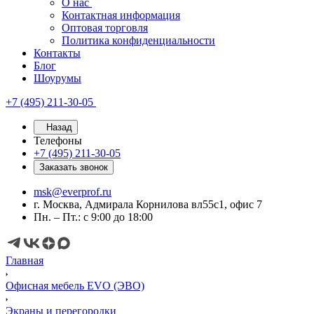
О нас
Контактная информация
Оптовая торговля
Политика конфиденциальности
Контакты
Блог
Шоурумы
+7 (495) 211-30-05
Назад
Телефоны
+7 (495) 211-30-05
Заказать звонок
msk@everprof.ru
г. Москва, Адмирала Корнилова вл55с1, офис 7
Пн. – Пт.: с 9:00 до 18:00
Главная
Офисная мебель EVO (ЭВО)
Экраны и перегородки