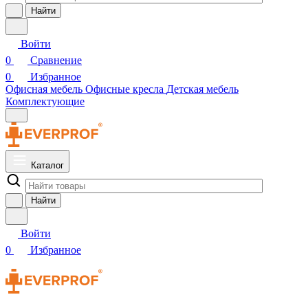
Найти
Войти
0
Сравнение
0
Избранное
Офисная мебель
Офисные кресла
Детская мебель
Комплектующие
Каталог
Найти
Войти
0
Избранное