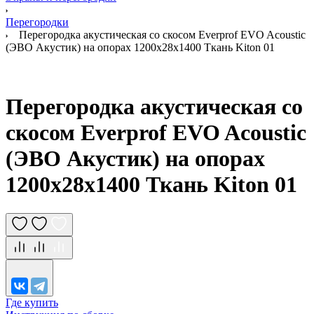
Перегородки
Перегородка акустическая со скосом Everprof EVO Acoustic
(ЭВО Акустик) на опорах 1200х28х1400 Ткань Kiton 01
Перегородка акустическая со
скосом Everprof EVO Acoustic
(ЭВО Акустик) на опорах
1200х28х1400 Ткань Kiton 01
Где купить