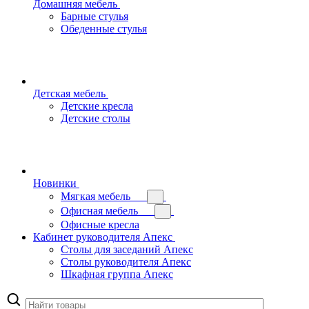
Домашняя мебель
Барные стулья
Обеденные стулья
Детская мебель
Детские кресла
Детские столы
Новинки
Мягкая мебель
Офисная мебель
Офисные кресла
Кабинет руководителя Апекс
Столы для заседаний Апекс
Столы руководителя Апекс
Шкафная группа Апекс