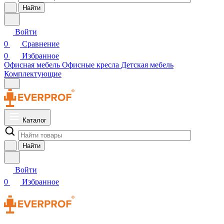
Найти
Войти
0
Сравнение
0
Избранное
Офисная мебель
Офисные кресла
Детская мебель
Комплектующие
Каталог
Найти
Войти
0
Избранное