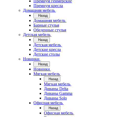
Премиум геймерские
Премиум кресла
Домашняя мебель
Назад
Домашняя мебель
Барные стулья
Обеденные стулья
Детская мебель
Назад
Детская мебель
Детские кресла
Детские столы
Новинки
Назад
Новинки
Мягкая мебель
Назад
Мягкая мебель
Диваны Delta
Диваны Gamma
Диваны Solo
Офисная мебель
Назад
Офисная мебель