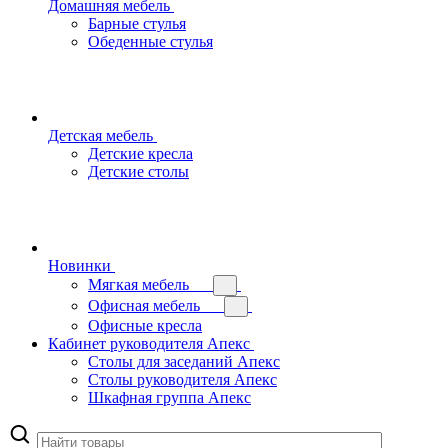
Домашняя мебель
Барные стулья
Обеденные стулья
Детская мебель
Детские кресла
Детские столы
Новинки
Мягкая мебель
Офисная мебель
Офисные кресла
Кабинет руководителя Апекс
Столы для заседаний Апекс
Столы руководителя Апекс
Шкафная группа Апекс