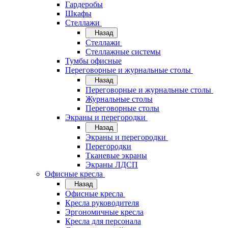
Гардеробы
Шкафы
Стеллажи
Назад
Стеллажи
Стеллажные системы
Тумбы офисные
Переговорные и журнальные столы
Назад
Переговорные и журнальные столы
Журнальные столы
Переговорные столы
Экраны и перегородки
Назад
Экраны и перегородки
Перегородки
Тканевые экраны
Экраны ЛДСП
Офисные кресла
Назад
Офисные кресла
Кресла руководителя
Эргономичные кресла
Кресла для персонала