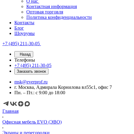
О нас
Контактная информация
Оптовая торговля
Политика конфиденциальности
Контакты
Блог
Шоурумы
+7 (495) 211-30-05
Назад
Телефоны
+7 (495) 211-30-05
Заказать звонок
msk@everprof.ru
г. Москва, Адмирала Корнилова вл55с1, офис 7
Пн. – Пт.: с 9:00 до 18:00
Главная
Офисная мебель EVO (ЭВО)
Экраны и перегородки