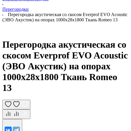
Перегородки
Перегородка акустическая со скосом Everprof EVO Acoustic
(ЭВО Акустик) на опорах 1000х28х1800 Ткань Romeo 13
Перегородка акустическая со
скосом Everprof EVO Acoustic
(ЭВО Акустик) на опорах
1000х28х1800 Ткань Romeo
13