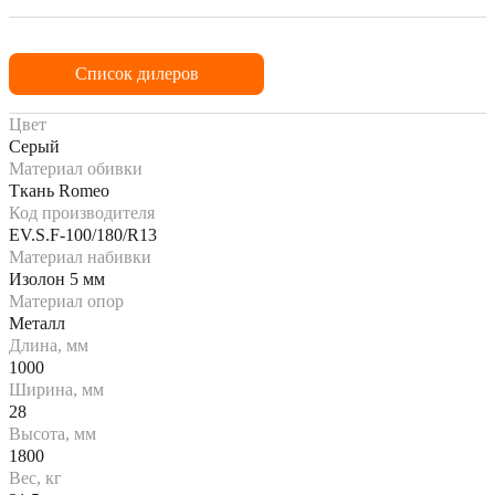
Список дилеров
Цвет
Серый
Материал обивки
Ткань Romeo
Код производителя
EV.S.F-100/180/R13
Материал набивки
Изолон 5 мм
Материал опор
Металл
Длина, мм
1000
Ширина, мм
28
Высота, мм
1800
Вес, кг