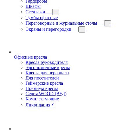
Гардеробы
Шкафы
Стеллажи
Тумбы офисные
Переговорные и журнальные столы
Экраны и перегородки
Офисные кресла
Кресла руководителя
Эргономичные кресла
Кресла для персонала
Для посетителей
Геймерские кресла
Премиум кресла
Серия WOOD (ВУД)
Комплектующие
Ликвидация ⚡