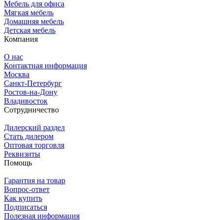
Мебель для офиса
Мягкая мебель
Домашняя мебель
Детская мебель
Компания
О нас
Контактная информация
Москва
Санкт-Петербург
Ростов-на-Дону
Владивосток
Сотрудничество
Дилерский раздел
Стать дилером
Оптовая торговля
Реквизиты
Помощь
Гарантия на товар
Вопрос-ответ
Как купить
Подписаться
Полезная информация