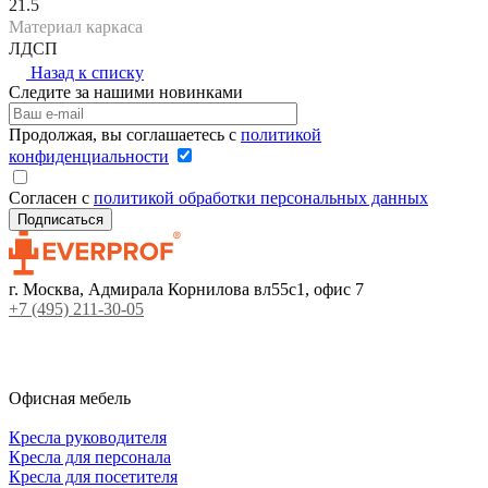
21.5
Материал каркаса
ЛДСП
Назад к списку
Следите за нашими новинками
Продолжая, вы соглашаетесь с
политикой
конфиденциальности
Согласен с
политикой обработки персональных данных
г. Москва, Адмирала Корнилова вл55с1, офис 7
+7 (495) 211-30-05
Офисная мебель
Кресла руководителя
Кресла для персонала
Кресла для посетителя