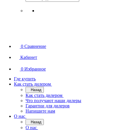
0
Сравнение
Кабинет
0
Избранное
Где купить
Как стать дилером
Назад
Как стать дилером
Что получают наши дилеры
Гарантии для дилеров
Напишите нам
О нас
Назад
О нас