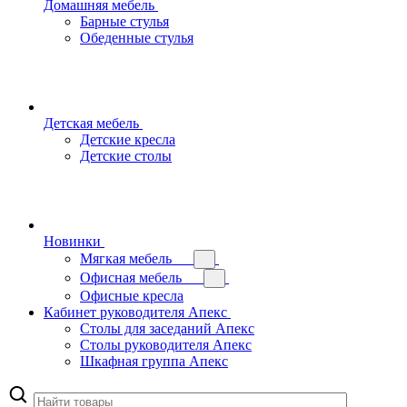
Домашняя мебель
Барные стулья
Обеденные стулья
Детская мебель
Детские кресла
Детские столы
Новинки
Мягкая мебель
Офисная мебель
Офисные кресла
Кабинет руководителя Апекс
Столы для заседаний Апекс
Столы руководителя Апекс
Шкафная группа Апекс