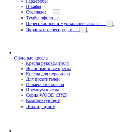
Гардеробы
Шкафы
Стеллажи
Тумбы офисные
Переговорные и журнальные столы
Экраны и перегородки
Офисные кресла
Кресла руководителя
Эргономичные кресла
Кресла для персонала
Для посетителей
Геймерские кресла
Премиум кресла
Серия WOOD (ВУД)
Комплектующие
Ликвидация ⚡