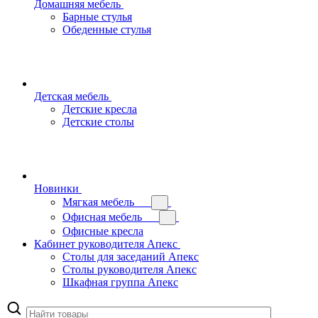
Домашняя мебель
Барные стулья
Обеденные стулья
Детская мебель
Детские кресла
Детские столы
Новинки
Мягкая мебель
Офисная мебель
Офисные кресла
Кабинет руководителя Апекс
Столы для заседаний Апекс
Столы руководителя Апекс
Шкафная группа Апекс