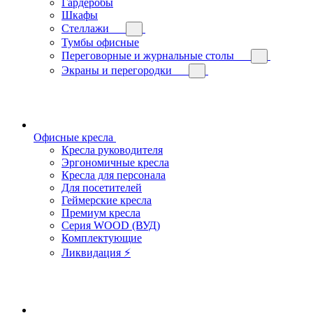
Гардеробы
Шкафы
Стеллажи
Тумбы офисные
Переговорные и журнальные столы
Экраны и перегородки
Офисные кресла
Кресла руководителя
Эргономичные кресла
Кресла для персонала
Для посетителей
Геймерские кресла
Премиум кресла
Серия WOOD (ВУД)
Комплектующие
Ликвидация ⚡