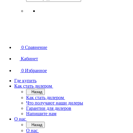
0
Сравнение
Кабинет
0
Избранное
Где купить
Как стать дилером
Назад
Как стать дилером
Что получают наши дилеры
Гарантии для дилеров
Напишите нам
О нас
Назад
О нас