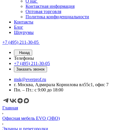
О нас
Контактная информация
Оптовая торговля
Политика конфиденциальности
Контакты
Блог
Шоурумы
+7 (495) 211-30-05
Назад
Телефоны
+7 (495) 211-30-05
Заказать звонок
msk@everprof.ru
г. Москва, Адмирала Корнилова вл55с1, офис 7
Пн. – Пт.: с 9:00 до 18:00
Главная
Офисная мебель EVO (ЭВО)
Экраны и перегородки