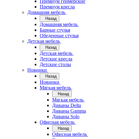
Премиум геймерские
Премиум кресла
Домашняя мебель
Назад
Домашняя мебель
Барные стулья
Обеденные стулья
Детская мебель
Назад
Детская мебель
Детские кресла
Детские столы
Новинки
Назад
Новинки
Мягкая мебель
Назад
Мягкая мебель
Диваны Delta
Диваны Gamma
Диваны Solo
Офисная мебель
Назад
Офисная мебель