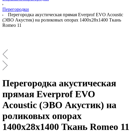
Перегородки
Перегородка акустическая прямая Everprof EVO Acoustic
(ЭВО Акустик) на роликовых опорах 1400х28х1400 Ткань
Romeo 11
Перегородка акустическая
прямая Everprof EVO
Acoustic (ЭВО Акустик) на
роликовых опорах
1400х28х1400 Ткань Romeo 11