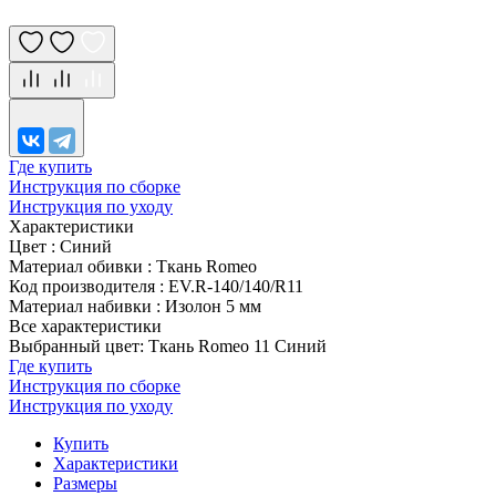
Где купить
Инструкция по сборке
Инструкция по уходу
Характеристики
Цвет
:
Синий
Материал обивки
:
Ткань Romeo
Код производителя
:
EV.R-140/140/R11
Материал набивки
:
Изолон 5 мм
Все характеристики
Выбранный цвет: Ткань Romeo 11 Синий
Где купить
Инструкция по сборке
Инструкция по уходу
Купить
Характеристики
Размеры