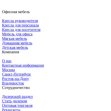
Офисная мебель
Кресла руководителя
Кресла для персонала
Кресла для посетителя
Мебель для офиса
Мягкая мебель
Домашняя мебель
Детская мебель
Компания
О нас
Контактная информация
Москва
Санкт-Петербург
Ростов-на-Дону
Владивосток
Сотрудничество
Дилерский раздел
Стать дилером
Оптовая торговля
Реквизиты