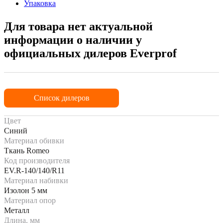
Упаковка
Для товара нет актуальной
информации о наличии у
официальных дилеров Everprof
Список дилеров
Цвет
Синий
Материал обивки
Ткань Romeo
Код производителя
EV.R-140/140/R11
Материал набивки
Изолон 5 мм
Материал опор
Металл
Длина, мм