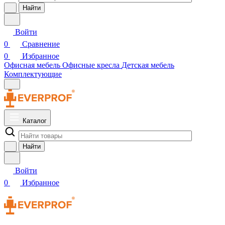
Найти
Войти
0
Сравнение
0
Избранное
Офисная мебель
Офисные кресла
Детская мебель
Комплектующие
Каталог
Найти
Войти
0
Избранное