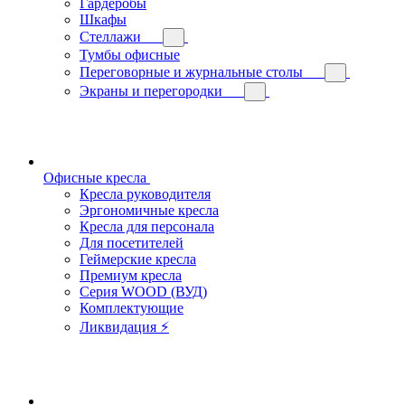
Гардеробы
Шкафы
Стеллажи
Тумбы офисные
Переговорные и журнальные столы
Экраны и перегородки
Офисные кресла
Кресла руководителя
Эргономичные кресла
Кресла для персонала
Для посетителей
Геймерские кресла
Премиум кресла
Серия WOOD (ВУД)
Комплектующие
Ликвидация ⚡