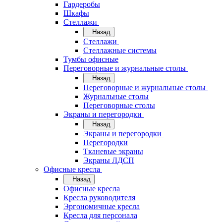
Гардеробы
Шкафы
Стеллажи
Назад
Стеллажи
Стеллажные системы
Тумбы офисные
Переговорные и журнальные столы
Назад
Переговорные и журнальные столы
Журнальные столы
Переговорные столы
Экраны и перегородки
Назад
Экраны и перегородки
Перегородки
Тканевые экраны
Экраны ЛДСП
Офисные кресла
Назад
Офисные кресла
Кресла руководителя
Эргономичные кресла
Кресла для персонала