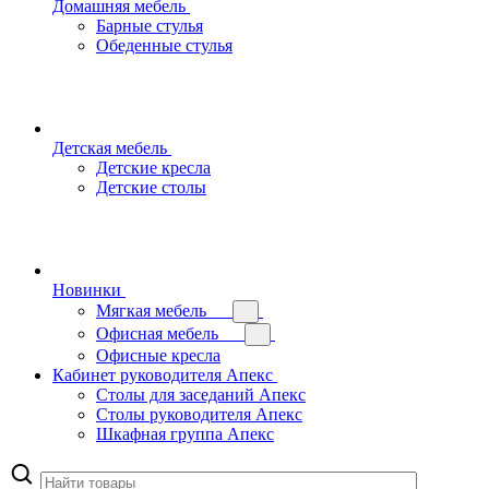
Домашняя мебель
Барные стулья
Обеденные стулья
Детская мебель
Детские кресла
Детские столы
Новинки
Мягкая мебель
Офисная мебель
Офисные кресла
Кабинет руководителя Апекс
Столы для заседаний Апекс
Столы руководителя Апекс
Шкафная группа Апекс