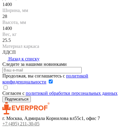
1400
Ширина, мм
28
Высота, мм
1400
Вес, кг
25.5
Материал каркаса
ЛДСП
Назад к списку
Следите за нашими новинками
Продолжая, вы соглашаетесь с
политикой
конфиденциальности
Согласен с
политикой обработки персональных данных
г. Москва, Адмирала Корнилова вл55с1, офис 7
+7 (495) 211-30-05