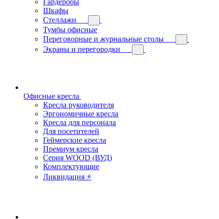
Гардеробы
Шкафы
Стеллажи
Тумбы офисные
Переговорные и журнальные столы
Экраны и перегородки
Офисные кресла
Кресла руководителя
Эргономичные кресла
Кресла для персонала
Для посетителей
Геймерские кресла
Премиум кресла
Серия WOOD (ВУД)
Комплектующие
Ликвидация ⚡