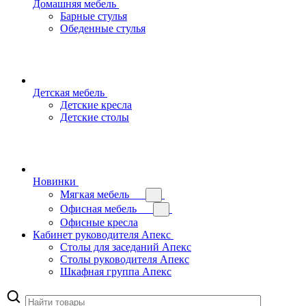
Домашняя мебель
Барные стулья
Обеденные стулья
Детская мебель
Детские кресла
Детские столы
Новинки
Мягкая мебель
Офисная мебель
Офисные кресла
Кабинет руководителя Апекс
Столы для заседаний Апекс
Столы руководителя Апекс
Шкафная группа Апекс