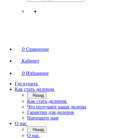
0
Сравнение
Кабинет
0
Избранное
Где купить
Как стать дилером
Назад
Как стать дилером
Что получают наши дилеры
Гарантии для дилеров
Напишите нам
О нас
Назад
О нас