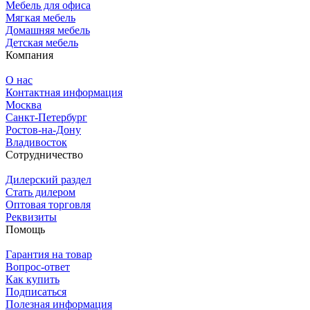
Мебель для офиса
Мягкая мебель
Домашняя мебель
Детская мебель
Компания
О нас
Контактная информация
Москва
Санкт-Петербург
Ростов-на-Дону
Владивосток
Сотрудничество
Дилерский раздел
Стать дилером
Оптовая торговля
Реквизиты
Помощь
Гарантия на товар
Вопрос-ответ
Как купить
Подписаться
Полезная информация