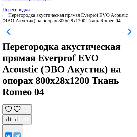
Перегородки
Перегородка акустическая прямая Everprof EVO Acoustic
(ЭВО Акустик) на опорах 800х28х1200 Ткань Romeo 04
Перегородка акустическая
прямая Everprof EVO
Acoustic (ЭВО Акустик) на
опорах 800х28х1200 Ткань
Romeo 04