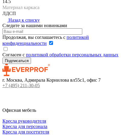
14.5
Материал каркаса
ЛДСП
Назад к списку
Следите за нашими новинками
Продолжая, вы соглашаетесь с
политикой
конфиденциальности
Согласен с
политикой обработки персональных данных
г. Москва, Адмирала Корнилова вл55с1, офис 7
+7 (495) 211-30-05
Офисная мебель
Кресла руководителя
Кресла для персонала
Кресла для посетителя