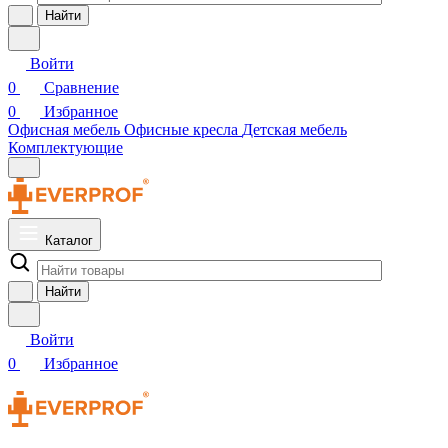
Найти
Войти
0
Сравнение
0
Избранное
Офисная мебель
Офисные кресла
Детская мебель
Комплектующие
Каталог
Найти
Войти
0
Избранное