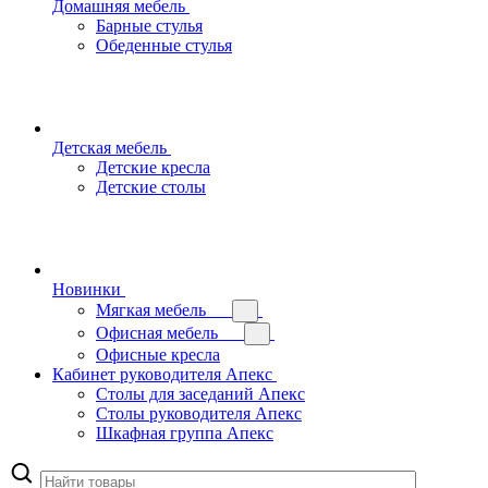
Домашняя мебель
Барные стулья
Обеденные стулья
Детская мебель
Детские кресла
Детские столы
Новинки
Мягкая мебель
Офисная мебель
Офисные кресла
Кабинет руководителя Апекс
Столы для заседаний Апекс
Столы руководителя Апекс
Шкафная группа Апекс