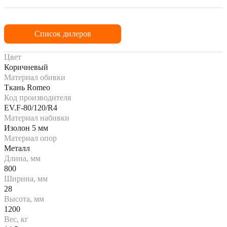
Список дилеров
Цвет
Коричневый
Материал обивки
Ткань Romeo
Код производителя
EV.F-80/120/R4
Материал набивки
Изолон 5 мм
Материал опор
Металл
Длина, мм
800
Ширина, мм
28
Высота, мм
1200
Вес, кг