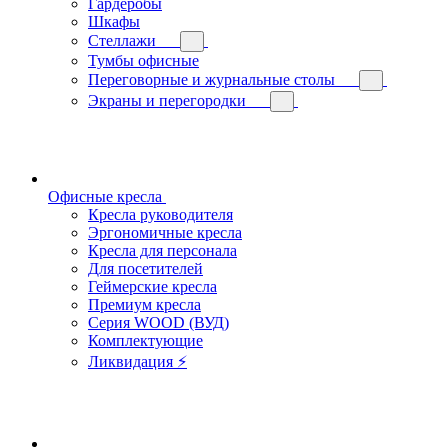
Гардеробы
Шкафы
Стеллажи
Тумбы офисные
Переговорные и журнальные столы
Экраны и перегородки
Офисные кресла
Кресла руководителя
Эргономичные кресла
Кресла для персонала
Для посетителей
Геймерские кресла
Премиум кресла
Серия WOOD (ВУД)
Комплектующие
Ликвидация ⚡