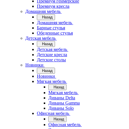
Премиум геймерские
Премиум кресла
Домашняя мебель
Назад
Домашняя мебель
Барные стулья
Обеденные стулья
Детская мебель
Назад
Детская мебель
Детские кресла
Детские столы
Новинки
Назад
Новинки
Мягкая мебель
Назад
Мягкая мебель
Диваны Delta
Диваны Gamma
Диваны Solo
Офисная мебель
Назад
Офисная мебель