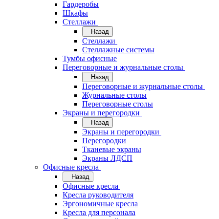
Гардеробы
Шкафы
Стеллажи
Назад
Стеллажи
Стеллажные системы
Тумбы офисные
Переговорные и журнальные столы
Назад
Переговорные и журнальные столы
Журнальные столы
Переговорные столы
Экраны и перегородки
Назад
Экраны и перегородки
Перегородки
Тканевые экраны
Экраны ЛДСП
Офисные кресла
Назад
Офисные кресла
Кресла руководителя
Эргономичные кресла
Кресла для персонала