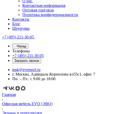
О нас
Контактная информация
Оптовая торговля
Политика конфиденциальности
Контакты
Блог
Шоурумы
+7 (495) 211-30-05
Назад
Телефоны
+7 (495) 211-30-05
Заказать звонок
msk@everprof.ru
г. Москва, Адмирала Корнилова вл55с1, офис 7
Пн. – Пт.: с 9:00 до 18:00
Главная
Офисная мебель EVO (ЭВО)
Экраны и перегородки