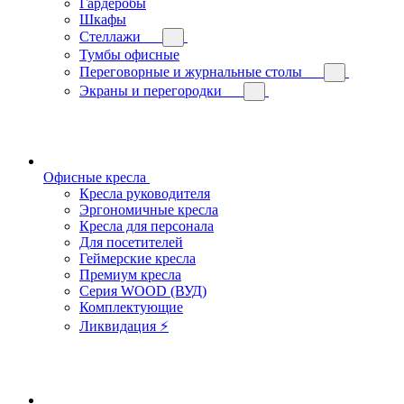
Гардеробы
Шкафы
Стеллажи
Тумбы офисные
Переговорные и журнальные столы
Экраны и перегородки
Офисные кресла
Кресла руководителя
Эргономичные кресла
Кресла для персонала
Для посетителей
Геймерские кресла
Премиум кресла
Серия WOOD (ВУД)
Комплектующие
Ликвидация ⚡