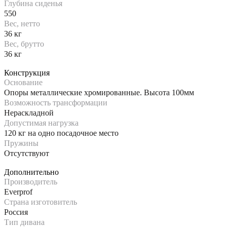
Глубина сиденья
550
Вес, нетто
36 кг
Вес, брутто
36 кг
Конструкция
Основание
Опоры металлические хромированные. Высота 100мм
Возможность трансформации
Нераскладной
Допустимая нагрузка
120 кг на одно посадочное место
Пружины
Отсутствуют
Дополнительно
Производитель
Everprof
Страна изготовитель
Россия
Тип дивана