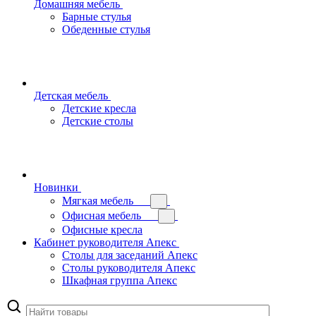
Домашняя мебель
Барные стулья
Обеденные стулья
Детская мебель
Детские кресла
Детские столы
Новинки
Мягкая мебель
Офисная мебель
Офисные кресла
Кабинет руководителя Апекс
Столы для заседаний Апекс
Столы руководителя Апекс
Шкафная группа Апекс