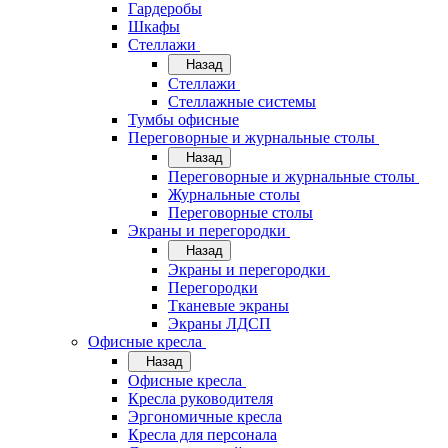
Гардеробы
Шкафы
Стеллажи
Назад
Стеллажи
Стеллажные системы
Тумбы офисные
Переговорные и журнальные столы
Назад
Переговорные и журнальные столы
Журнальные столы
Переговорные столы
Экраны и перегородки
Назад
Экраны и перегородки
Перегородки
Тканевые экраны
Экраны ЛДСП
Офисные кресла
Назад
Офисные кресла
Кресла руководителя
Эргономичные кресла
Кресла для персонала