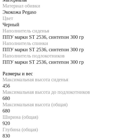
Материал обивки
Экокожа Pegaso
Цвет
Черный
Наполнитель сиденья
ППУ марки ST 2536, синтепон 300 гр
Наполнитель спинки
ППУ марки ST 2536, синтепон 300 гр
Наполнитель подлокотников
ППУ марки ST 2536, синтепон 300 гр
Размеры и вес
Максимальная высота сиденья
456
Максимальная высота до подлокотников
680
Максимальная высота (общая)
680
Ширина (общая)
920
Глубина (общая)
830