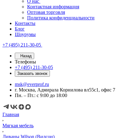
О нас
Контактная информация
Оптовая торговля
Политика конфиденциальности
Контакты
Блог
Шоурумы
+7 (495) 211-30-05
Назад
Телефоны
+7 (495) 211-30-05
Заказать звонок
msk@everprof.ru
г. Москва, Адмирала Корнилова вл55с1, офис 7
Пн. – Пт.: с 9:00 до 18:00
Главная
Мягкая мебель
Диваны Wilson (Вилсон)