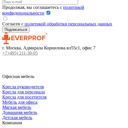
Продолжая, вы соглашаетесь с
политикой
конфиденциальности
Согласен с
политикой обработки персональных данных
г. Москва, Адмирала Корнилова вл55с1, офис 7
+7 (495) 211-30-05
Офисная мебель
Кресла руководителя
Кресла для персонала
Кресла для посетителя
Мебель для офиса
Мягкая мебель
Домашняя мебель
Детская мебель
Компания