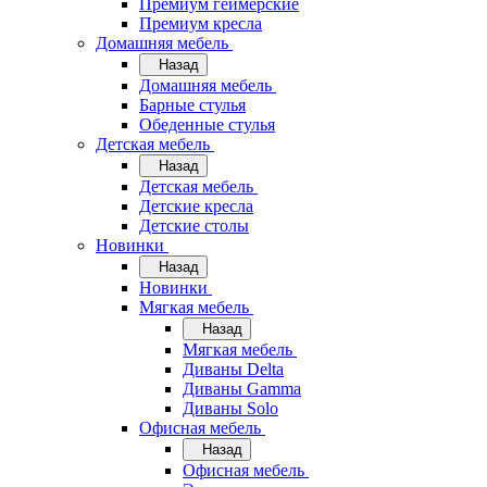
Премиум геймерские
Премиум кресла
Домашняя мебель
Назад
Домашняя мебель
Барные стулья
Обеденные стулья
Детская мебель
Назад
Детская мебель
Детские кресла
Детские столы
Новинки
Назад
Новинки
Мягкая мебель
Назад
Мягкая мебель
Диваны Delta
Диваны Gamma
Диваны Solo
Офисная мебель
Назад
Офисная мебель