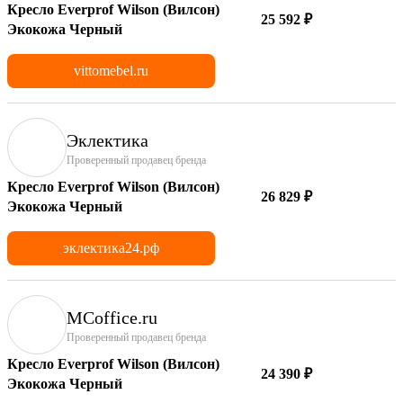
Кресло Everprof Wilson (Вилсон)
25 592 ₽
Экокожа Черный
vittomebel.ru
Эклектика
Проверенный продавец бренда
Кресло Everprof Wilson (Вилсон)
26 829 ₽
Экокожа Черный
эклектика24.рф
MCoffice.ru
Проверенный продавец бренда
Кресло Everprof Wilson (Вилсон)
24 390 ₽
Экокожа Черный