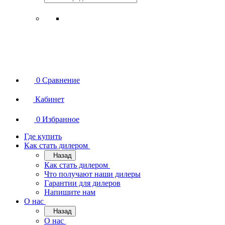
0
Сравнение
Кабинет
0
Избранное
Где купить
Как стать дилером
Назад
Как стать дилером
Что получают наши дилеры
Гарантии для дилеров
Напишите нам
О нас
Назад
О нас