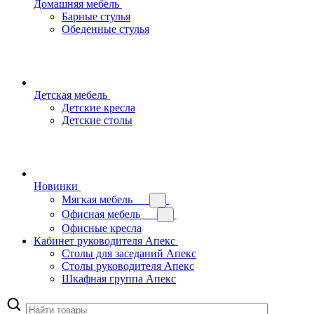
Домашняя мебель
Барные стулья
Обеденные стулья
Детская мебель
Детские кресла
Детские столы
Новинки
Мягкая мебель
Офисная мебель
Офисные кресла
Кабинет руководителя Апекс
Столы для заседаний Апекс
Столы руководителя Апекс
Шкафная группа Апекс