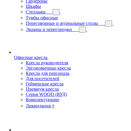
Гардеробы
Шкафы
Стеллажи
Тумбы офисные
Переговорные и журнальные столы
Экраны и перегородки
Офисные кресла
Кресла руководителя
Эргономичные кресла
Кресла для персонала
Для посетителей
Геймерские кресла
Премиум кресла
Серия WOOD (ВУД)
Комплектующие
Ликвидация ⚡