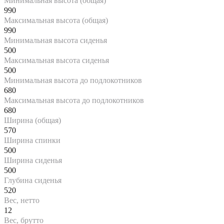
Минимальная высота (общая)
990
Максимальная высота (общая)
990
Минимальная высота сиденья
500
Максимальная высота сиденья
500
Минимальная высота до подлокотников
680
Максимальная высота до подлокотников
680
Ширина (общая)
570
Ширина спинки
500
Ширина сиденья
500
Глубина сиденья
520
Вес, нетто
12
Вес, брутто