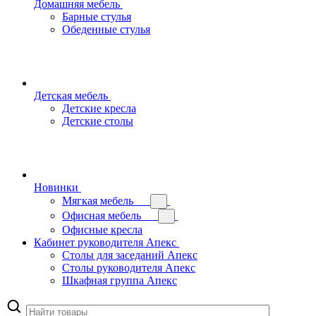
Домашняя мебель
Барные стулья
Обеденные стулья
Детская мебель
Детские кресла
Детские столы
Новинки
Мягкая мебель
Офисная мебель
Офисные кресла
Кабинет руководителя Апекс
Столы для заседаний Апекс
Столы руководителя Апекс
Шкафная группа Апекс