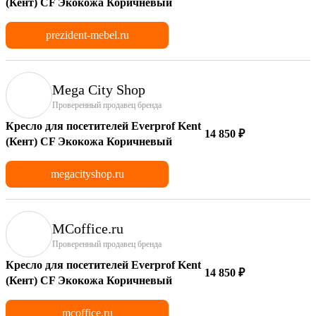
(Кент) CF Экокожа Коричневый
prezident-mebel.ru
Mega City Shop
Проверенный продавец бренда
Кресло для посетителей Everprof Kent
14 850 ₽
(Кент) CF Экокожа Коричневый
megacityshop.ru
MCoffice.ru
Проверенный продавец бренда
Кресло для посетителей Everprof Kent
14 850 ₽
(Кент) CF Экокожа Коричневый
mcoffice.ru