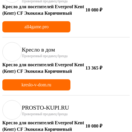
Проверенный продавец бренда
Кресло для посетителей Everprof Kent
10 080 ₽
(Кент) CF Экокожа Коричневый
all4game.pro
Кресло в дом
Проверенный продавец бренда
Кресло для посетителей Everprof Kent
13 365 ₽
(Кент) CF Экокожа Коричневый
kreslo-v-dom.ru
PROSTO-KUPI.RU
Проверенный продавец бренда
Кресло для посетителей Everprof Kent
10 080 ₽
(Кент) CF Экокожа Коричневый