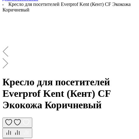
Кресло для посетителей Everprof Kent (Кент) CF Экокожа
Коричневый
Кресло для посетителей
Everprof Kent (Кент) CF
Экокожа Коричневый