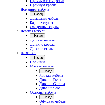
Премиум геймерские
Премиум кресла
Домашняя мебель
Назад
Домашняя мебель
Барные стулья
Обеденные стулья
Детская мебель
Назад
Детская мебель
Детские кресла
Детские столы
Новинки
Назад
Новинки
Мягкая мебель
Назад
Мягкая мебель
Диваны Delta
Диваны Gamma
Диваны Solo
Офисная мебель
Назад
Офисная мебель