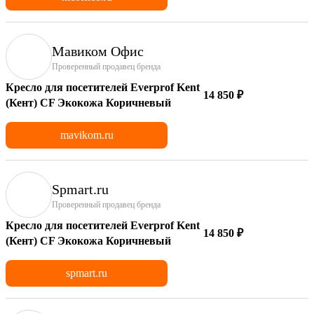
Мавиком Офис
Проверенный продавец бренда
Кресло для посетителей Everprof Kent
14 850 ₽
(Кент) CF Экокожа Коричневый
mavikom.ru
Spmart.ru
Проверенный продавец бренда
Кресло для посетителей Everprof Kent
14 850 ₽
(Кент) CF Экокожа Коричневый
spmart.ru