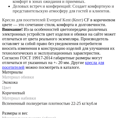
комфорт в зонах ожидания и приемных.
Деловых встреч и конференций: Создает комфортную и
представительскую атмосферу для гостей и клиентов.
Кресло для посетителей Everprof Kent (Кент)
CF в коричневом
цвете — это сочетание стиля, комфорта и долговечности.
Внимание!
Из-за особенностей цветопередачи различных
электронных устройств цвет изделия и обивки на сайте может
отличаться от цвета реального экземпляра. Производитель
оставляет за собой право без уведомления потребителя
вносить изменения в конструкцию изделий для улучшения их
технологических и эксплуатационных характеристик.
Согласно ГОСТ 19917-2014 габаритные размеры могут
отличаться от указанных на +- 20 мм. Другие
кресла для
посетителей
можно посмотреть в каталоге.
Материалы
Материал обивки
Экокожа
Цвет
Коричневый
Материал набивки
Вспененный полиуретан плотностью 22-25 кг/куб.м
Размеры и вес