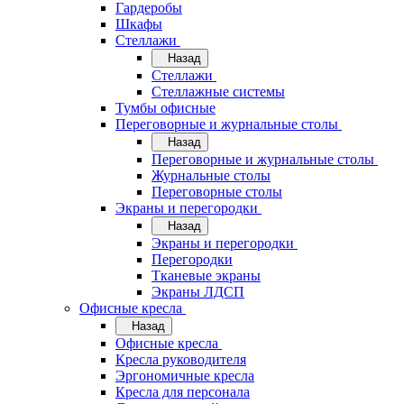
Гардеробы
Шкафы
Стеллажи
Назад
Стеллажи
Стеллажные системы
Тумбы офисные
Переговорные и журнальные столы
Назад
Переговорные и журнальные столы
Журнальные столы
Переговорные столы
Экраны и перегородки
Назад
Экраны и перегородки
Перегородки
Тканевые экраны
Экраны ЛДСП
Офисные кресла
Назад
Офисные кресла
Кресла руководителя
Эргономичные кресла
Кресла для персонала