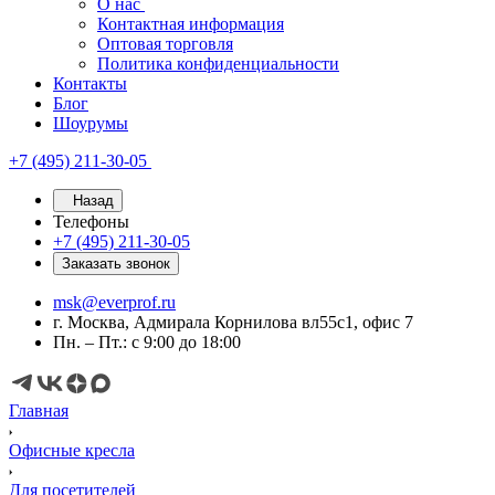
О нас
Контактная информация
Оптовая торговля
Политика конфиденциальности
Контакты
Блог
Шоурумы
+7 (495) 211-30-05
Назад
Телефоны
+7 (495) 211-30-05
Заказать звонок
msk@everprof.ru
г. Москва, Адмирала Корнилова вл55с1, офис 7
Пн. – Пт.: с 9:00 до 18:00
Главная
Офисные кресла
Для посетителей