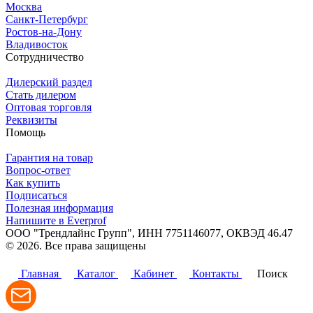
Москва
Санкт-Петербург
Ростов-на-Дону
Владивосток
Сотрудничество
Дилерский раздел
Стать дилером
Оптовая торговля
Реквизиты
Помощь
Гарантия на товар
Вопрос-ответ
Как купить
Подписаться
Полезная информация
Напишите в Everprof
ООО "Трендлайнс Групп", ИНН 7751146077,
ОКВЭД 46.47
© 2026. Все права защищены
Политика конфиденциальности
Главная
Каталог
Кабинет
Контакты
Поиск