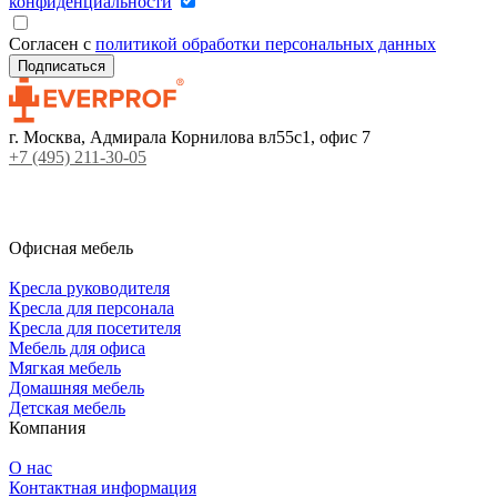
конфиденциальности
Согласен с
политикой обработки персональных данных
г. Москва, Адмирала Корнилова вл55с1, офис 7
+7 (495) 211-30-05
Офисная мебель
Кресла руководителя
Кресла для персонала
Кресла для посетителя
Мебель для офиса
Мягкая мебель
Домашняя мебель
Детская мебель
Компания
О нас
Контактная информация