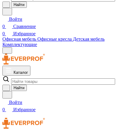
Найти
Войти
0
Сравнение
0
Избранное
Офисная мебель
Офисные кресла
Детская мебель
Комплектующие
Каталог
Найти
Войти
0
Избранное