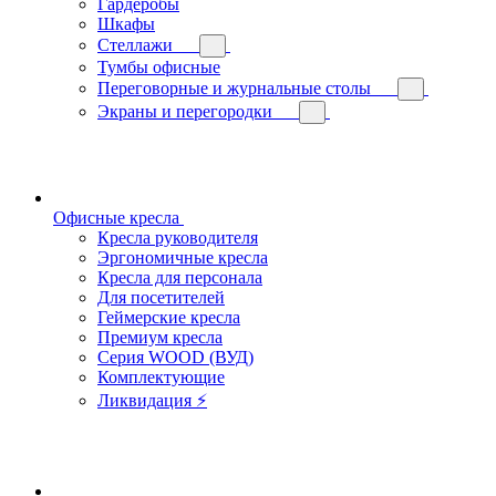
Гардеробы
Шкафы
Стеллажи
Тумбы офисные
Переговорные и журнальные столы
Экраны и перегородки
Офисные кресла
Кресла руководителя
Эргономичные кресла
Кресла для персонала
Для посетителей
Геймерские кресла
Премиум кресла
Серия WOOD (ВУД)
Комплектующие
Ликвидация ⚡