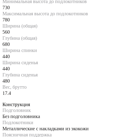
Минимальная высота до подлокотников
730
Максимальная высота до подлокотников
780
Ширина (общая)
560
Глубина (общая)
680
Ширина спинки
440
Ширина сиденья
440
Глубина сиденья
480
Вес, брутто
17.4
Конструкция
Подголовник
Без подголовника
Подлокотники
Металлические с накладками из экокожи
Поясничная поддержка