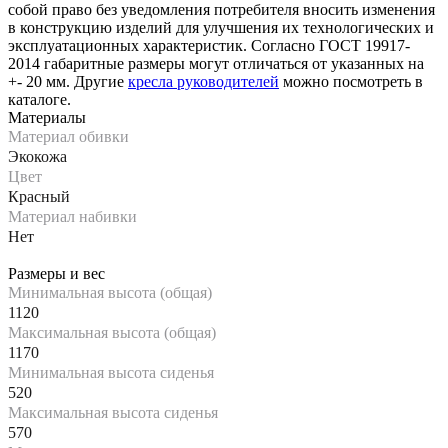
собой право без уведомления потребителя вносить изменения
в конструкцию изделий для улучшения их технологических и
эксплуатационных характеристик. Согласно ГОСТ 19917-
2014 габаритные размеры могут отличаться от указанных на
+- 20 мм. Другие
кресла руководителей
можно посмотреть в
каталоге.
Материалы
Материал обивки
Экокожа
Цвет
Красный
Материал набивки
Нет
Размеры и вес
Минимальная высота (общая)
1120
Максимальная высота (общая)
1170
Минимальная высота сиденья
520
Максимальная высота сиденья
570