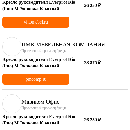
Кресло руководителя Everprof Rio
26 250 ₽
(Рио) M Экокожа Красный
vittomebel.ru
ПМК МЕБЕЛЬНАЯ КОМПАНИЯ
Проверенный продавец бренда
Кресло руководителя Everprof Rio
28 875 ₽
(Рио) M Экокожа Красный
pmcomp.ru
Мавиком Офис
Проверенный продавец бренда
Кресло руководителя Everprof Rio
26 250 ₽
(Рио) M Экокожа Красный