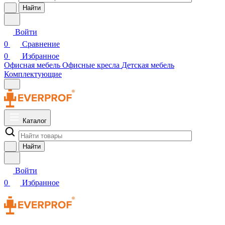
Найти
Войти
0
Сравнение
0
Избранное
Офисная мебель
Офисные кресла
Детская мебель
Комплектующие
Каталог
Найти
Войти
0
Избранное