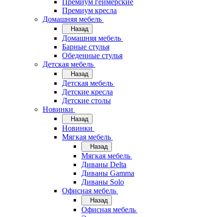
Премиум геймерские
Премиум кресла
Домашняя мебель
Назад
Домашняя мебель
Барные стулья
Обеденные стулья
Детская мебель
Назад
Детская мебель
Детские кресла
Детские столы
Новинки
Назад
Новинки
Мягкая мебель
Назад
Мягкая мебель
Диваны Delta
Диваны Gamma
Диваны Solo
Офисная мебель
Назад
Офисная мебель