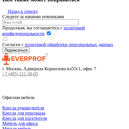
Назад к списку
Следите за нашими новинками
Продолжая, вы соглашаетесь с
политикой
конфиденциальности
Согласен с
политикой обработки персональных данных
г. Москва, Адмирала Корнилова вл55с1, офис 7
+7 (495) 211-30-05
Офисная мебель
Кресла руководителя
Кресла для персонала
Кресла для посетителя
Мебель для офиса
Мягкая мебель