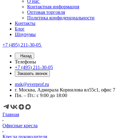
О нас
Контактная информация
Оптовая торговля
Политика конфиденциальности
Контакты
Блог
Шоурумы
+7 (495) 211-30-05
Назад
Телефоны
+7 (495) 211-30-05
Заказать звонок
msk@everprof.ru
г. Москва, Адмирала Корнилова вл55с1, офис 7
Пн. – Пт.: с 9:00 до 18:00
Главная
Офисные кресла
Кресла руководителя