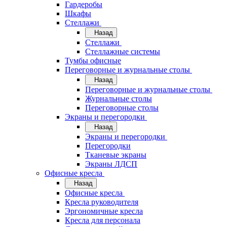
Гардеробы
Шкафы
Стеллажи
Назад
Стеллажи
Стеллажные системы
Тумбы офисные
Переговорные и журнальные столы
Назад
Переговорные и журнальные столы
Журнальные столы
Переговорные столы
Экраны и перегородки
Назад
Экраны и перегородки
Перегородки
Тканевые экраны
Экраны ЛДСП
Офисные кресла
Назад
Офисные кресла
Кресла руководителя
Эргономичные кресла
Кресла для персонала