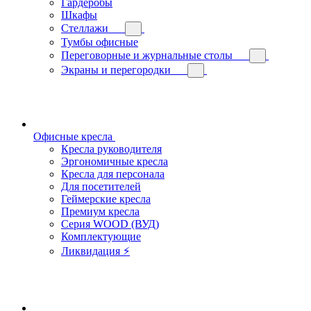
Гардеробы
Шкафы
Стеллажи
Тумбы офисные
Переговорные и журнальные столы
Экраны и перегородки
Офисные кресла
Кресла руководителя
Эргономичные кресла
Кресла для персонала
Для посетителей
Геймерские кресла
Премиум кресла
Серия WOOD (ВУД)
Комплектующие
Ликвидация ⚡