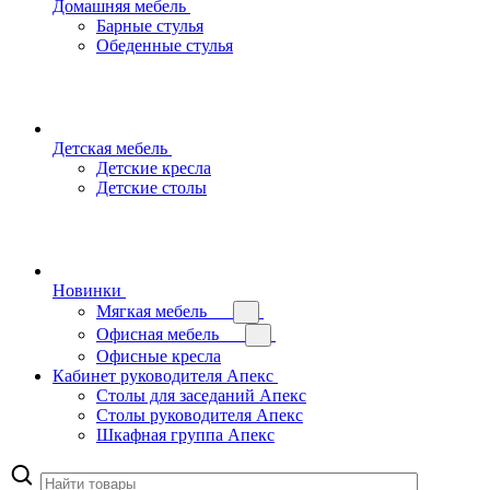
Домашняя мебель
Барные стулья
Обеденные стулья
Детская мебель
Детские кресла
Детские столы
Новинки
Мягкая мебель
Офисная мебель
Офисные кресла
Кабинет руководителя Апекс
Столы для заседаний Апекс
Столы руководителя Апекс
Шкафная группа Апекс