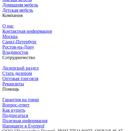
Домашняя мебель
Детская мебель
Компания
О нас
Контактная информация
Москва
Санкт-Петербург
Ростов-на-Дону
Владивосток
Сотрудничество
Дилерский раздел
Стать дилером
Оптовая торговля
Реквизиты
Помощь
Гарантия на товар
Вопрос-ответ
Как купить
Подписаться
Полезная информация
Напишите в Everprof