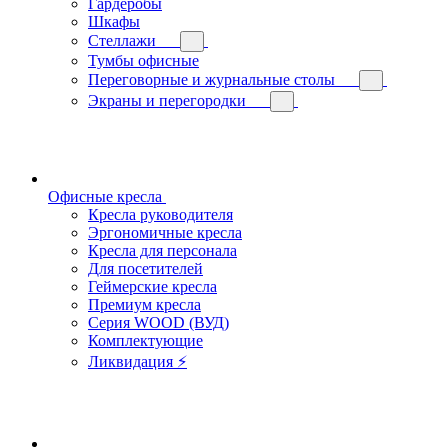
Гардеробы
Шкафы
Стеллажи
Тумбы офисные
Переговорные и журнальные столы
Экраны и перегородки
Офисные кресла
Кресла руководителя
Эргономичные кресла
Кресла для персонала
Для посетителей
Геймерские кресла
Премиум кресла
Серия WOOD (ВУД)
Комплектующие
Ликвидация ⚡