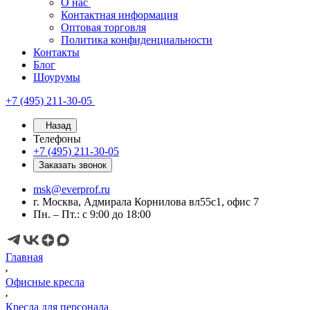
О нас
Контактная информация
Оптовая торговля
Политика конфиденциальности
Контакты
Блог
Шоурумы
+7 (495) 211-30-05
Назад
Телефоны
+7 (495) 211-30-05
Заказать звонок
msk@everprof.ru
г. Москва, Адмирала Корнилова вл55с1, офис 7
Пн. – Пт.: с 9:00 до 18:00
Главная
Офисные кресла
Кресла для персонала