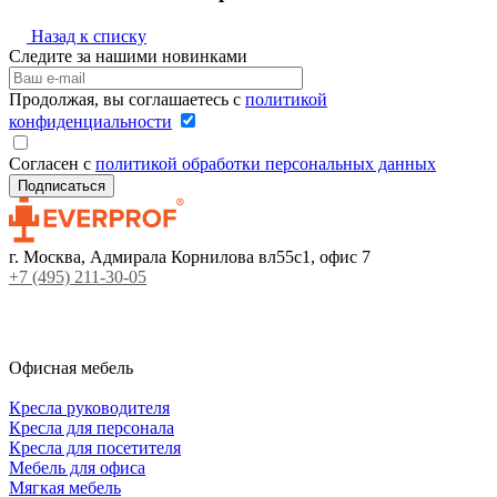
Назад к списку
Следите за нашими новинками
Продолжая, вы соглашаетесь с
политикой
конфиденциальности
Согласен с
политикой обработки персональных данных
г. Москва, Адмирала Корнилова вл55с1, офис 7
+7 (495) 211-30-05
Офисная мебель
Кресла руководителя
Кресла для персонала
Кресла для посетителя
Мебель для офиса
Мягкая мебель