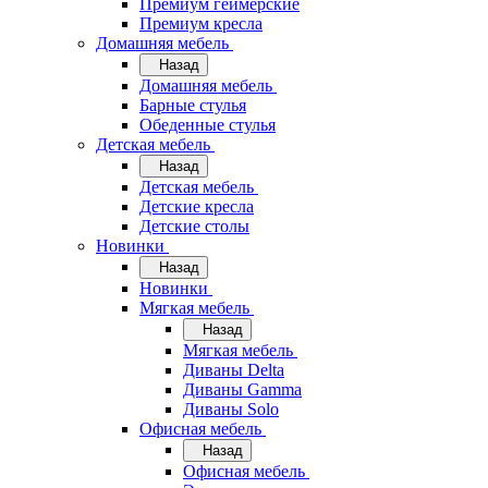
Премиум геймерские
Премиум кресла
Домашняя мебель
Назад
Домашняя мебель
Барные стулья
Обеденные стулья
Детская мебель
Назад
Детская мебель
Детские кресла
Детские столы
Новинки
Назад
Новинки
Мягкая мебель
Назад
Мягкая мебель
Диваны Delta
Диваны Gamma
Диваны Solo
Офисная мебель
Назад
Офисная мебель