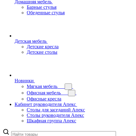
Домашняя мебель
Барные стулья
Обеденные стулья
Детская мебель
Детские кресла
Детские столы
Новинки
Мягкая мебель
Офисная мебель
Офисные кресла
Кабинет руководителя Апекс
Столы для заседаний Апекс
Столы руководителя Апекс
Шкафная группа Апекс