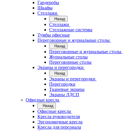
Гардеробы
Шкафы
Стеллажи
Назад
Стеллажи
Стеллажные системы
Тумбы офисные
Переговорные и журнальные столы
Назад
Переговорные и журнальные столы
Журнальные столы
Переговорные столы
Экраны и перегородки
Назад
Экраны и перегородки
Перегородки
Тканевые экраны
Экраны ЛДСП
Офисные кресла
Назад
Офисные кресла
Кресла руководителя
Эргономичные кресла
Кресла для персонала