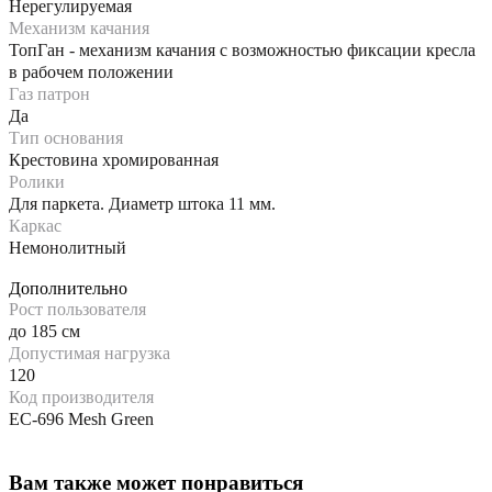
Нерегулируемая
Механизм качания
ТопГан - механизм качания с возможностью фиксации кресла
в рабочем положении
Газ патрон
Да
Тип основания
Крестовина хромированная
Ролики
Для паркета. Диаметр штока 11 мм.
Каркас
Немонолитный
Дополнительно
Рост пользователя
до 185 см
Допустимая нагрузка
120
Код производителя
EC-696 Mesh Green
Вам также может понравиться