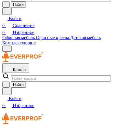
Найти
Войти
0
Сравнение
0
Избранное
Офисная мебель
Офисные кресла
Детская мебель
Комплектующие
Каталог
Найти
Войти
0
Избранное