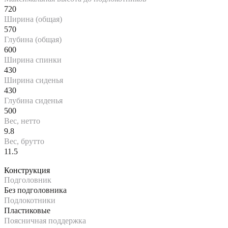
720
Ширина (общая)
570
Глубина (общая)
600
Ширина спинки
430
Ширина сиденья
430
Глубина сиденья
500
Вес, нетто
9.8
Вес, брутто
11.5
Конструкция
Подголовник
Без подголовника
Подлокотники
Пластиковые
Поясничная поддержка