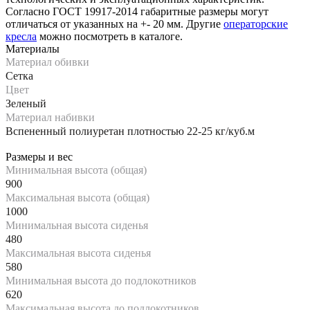
Согласно ГОСТ 19917-2014 габаритные размеры могут
отличаться от указанных на +- 20 мм. Другие
операторские
кресла
можно посмотреть в каталоге.
Материалы
Материал обивки
Сетка
Цвет
Зеленый
Материал набивки
Вспененный полиуретан плотностью 22-25 кг/куб.м
Размеры и вес
Минимальная высота (общая)
900
Максимальная высота (общая)
1000
Минимальная высота сиденья
480
Максимальная высота сиденья
580
Минимальная высота до подлокотников
620
Максимальная высота до подлокотников