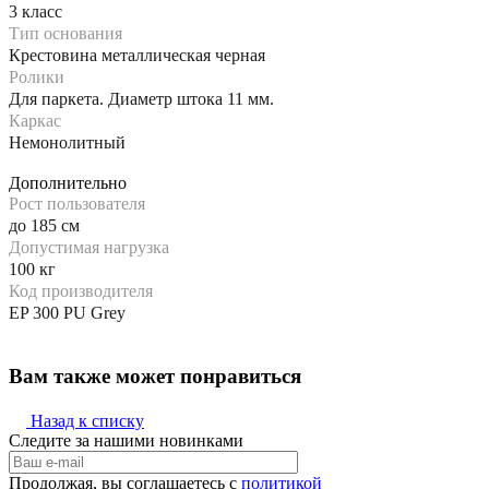
3 класс
Тип основания
Крестовина металлическая черная
Ролики
Для паркета. Диаметр штока 11 мм.
Каркас
Немонолитный
Дополнительно
Рост пользователя
до 185 см
Допустимая нагрузка
100 кг
Код производителя
EP 300 PU Grey
Вам также может понравиться
Назад к списку
Следите за нашими новинками
Продолжая, вы соглашаетесь с
политикой