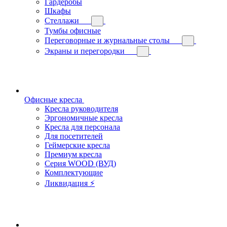
Гардеробы
Шкафы
Стеллажи
Тумбы офисные
Переговорные и журнальные столы
Экраны и перегородки
Офисные кресла
Кресла руководителя
Эргономичные кресла
Кресла для персонала
Для посетителей
Геймерские кресла
Премиум кресла
Серия WOOD (ВУД)
Комплектующие
Ликвидация ⚡