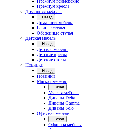
Премиум геймерские
Премиум кресла
Домашняя мебель
Назад
Домашняя мебель
Барные стулья
Обеденные стулья
Детская мебель
Назад
Детская мебель
Детские кресла
Детские столы
Новинки
Назад
Новинки
Мягкая мебель
Назад
Мягкая мебель
Диваны Delta
Диваны Gamma
Диваны Solo
Офисная мебель
Назад
Офисная мебель