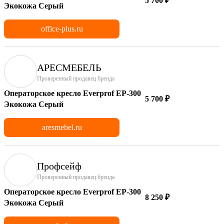
5 700 ₽
Экокожа Серый
office-plus.ru
АРЕСМЕБЕЛЬ
Проверенный продавец бренда
Операторское кресло Everprof EP-300
5 700 ₽
Экокожа Серый
aresmebel.ru
Профсейф
Проверенный продавец бренда
Операторское кресло Everprof EP-300
8 250 ₽
Экокожа Серый