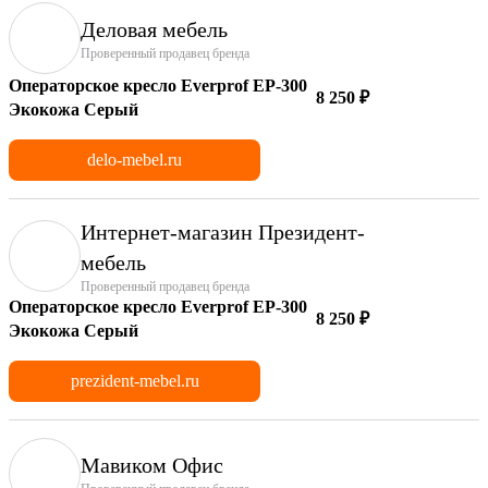
Деловая мебель
Проверенный продавец бренда
Операторское кресло Everprof EP-300
8 250 ₽
Экокожа Серый
delo-mebel.ru
Интернет-магазин Президент-
мебель
Проверенный продавец бренда
Операторское кресло Everprof EP-300
8 250 ₽
Экокожа Серый
prezident-mebel.ru
Мавиком Офис