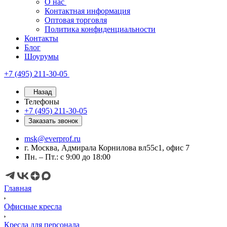
О нас
Контактная информация
Оптовая торговля
Политика конфиденциальности
Контакты
Блог
Шоурумы
+7 (495) 211-30-05
Назад
Телефоны
+7 (495) 211-30-05
Заказать звонок
msk@everprof.ru
г. Москва, Адмирала Корнилова вл55с1, офис 7
Пн. – Пт.: с 9:00 до 18:00
Главная
Офисные кресла
Кресла для персонала