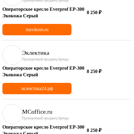
Проверенный продавец бренда
Операторское кресло Everprof EP-300
8 250 ₽
Экокожа Серый
mavikom.ru
Эклектика
Проверенный продавец бренда
Операторское кресло Everprof EP-300
8 250 ₽
Экокожа Серый
эклектика24.рф
MCoffice.ru
Проверенный продавец бренда
Операторское кресло Everprof EP-300
8 250 ₽
Экокожа Серый