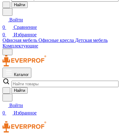
Найти
Войти
0
Сравнение
0
Избранное
Офисная мебель
Офисные кресла
Детская мебель
Комплектующие
Каталог
Найти
Войти
0
Избранное