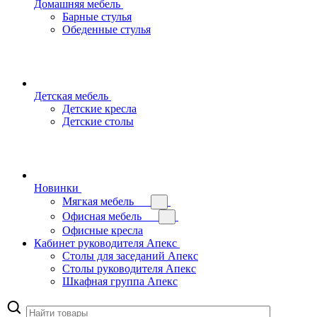
Домашняя мебель
Барные стулья
Обеденные стулья
Детская мебель
Детские кресла
Детские столы
Новинки
Мягкая мебель
Офисная мебель
Офисные кресла
Кабинет руководителя Апекс
Столы для заседаний Апекс
Столы руководителя Апекс
Шкафная группа Апекс