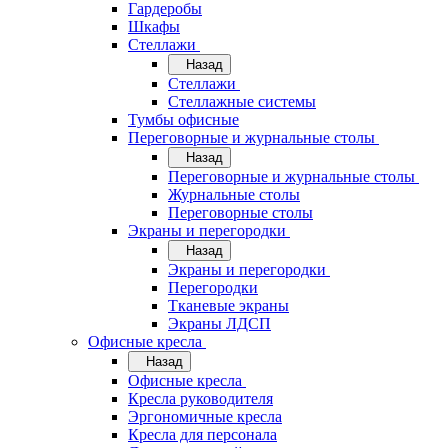
Гардеробы
Шкафы
Стеллажи
Назад
Стеллажи
Стеллажные системы
Тумбы офисные
Переговорные и журнальные столы
Назад
Переговорные и журнальные столы
Журнальные столы
Переговорные столы
Экраны и перегородки
Назад
Экраны и перегородки
Перегородки
Тканевые экраны
Экраны ЛДСП
Офисные кресла
Назад
Офисные кресла
Кресла руководителя
Эргономичные кресла
Кресла для персонала