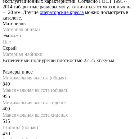
эксплуатационных характеристик. Согласно ГОСТ 19917-
2014 габаритные размеры могут отличаться от указанных на
+- 20 мм. Другие
операторские кресла
можно посмотреть в
каталоге.
Материалы
Материал обивки
Экокожа
Цвет
Серый
Материал набивки
Вспененный полиуретан плотностью 22-25 кг/куб.м
Размеры и вес
Минимальная высота (общая)
840
Максимальная высота (общая)
955
Минимальная высота сиденья
400
Максимальная высота сиденья
515
Ширина (общая)
430