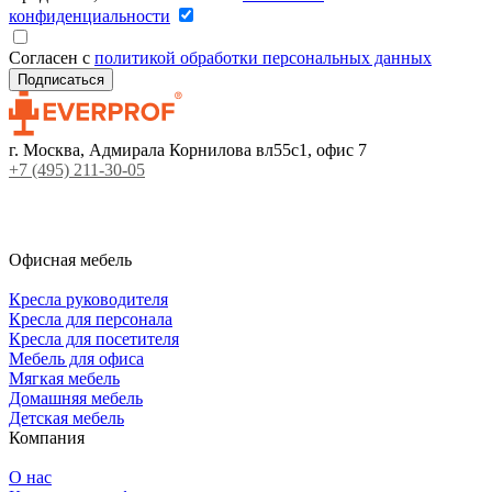
конфиденциальности
Согласен с
политикой обработки персональных данных
г. Москва, Адмирала Корнилова вл55с1, офис 7
+7 (495) 211-30-05
Офисная мебель
Кресла руководителя
Кресла для персонала
Кресла для посетителя
Мебель для офиса
Мягкая мебель
Домашняя мебель
Детская мебель
Компания
О нас