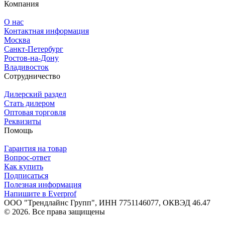
Компания
О нас
Контактная информация
Москва
Санкт-Петербург
Ростов-на-Дону
Владивосток
Сотрудничество
Дилерский раздел
Стать дилером
Оптовая торговля
Реквизиты
Помощь
Гарантия на товар
Вопрос-ответ
Как купить
Подписаться
Полезная информация
Напишите в Everprof
ООО "Трендлайнс Групп", ИНН 7751146077,
ОКВЭД 46.47
© 2026. Все права защищены
Политика конфиденциальности