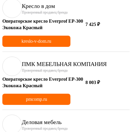
Кресло в дом
Проверенный продавец бренда
Операторское кресло Everprof EP-300
7 425 ₽
Экокожа Красный
kreslo-v-dom.ru
ПМК МЕБЕЛЬНАЯ КОМПАНИЯ
Проверенный продавец бренда
Операторское кресло Everprof EP-300
8 003 ₽
Экокожа Красный
pmcomp.ru
Деловая мебель
Проверенный продавец бренда