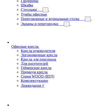
Гардеробы
Шкафы
Стеллажи
Тумбы офисные
Переговорные и журнальные столы
Экраны и перегородки
Офисные кресла
Кресла руководителя
Эргономичные кресла
Кресла для персонала
Для посетителей
Геймерские кресла
Премиум кресла
Серия WOOD (ВУД)
Комплектующие
Ликвидация ⚡