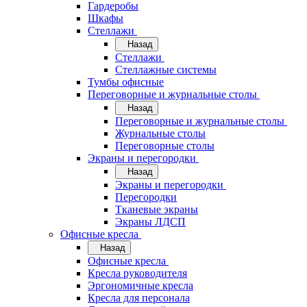
Гардеробы
Шкафы
Стеллажи
Назад
Стеллажи
Стеллажные системы
Тумбы офисные
Переговорные и журнальные столы
Назад
Переговорные и журнальные столы
Журнальные столы
Переговорные столы
Экраны и перегородки
Назад
Экраны и перегородки
Перегородки
Тканевые экраны
Экраны ЛДСП
Офисные кресла
Назад
Офисные кресла
Кресла руководителя
Эргономичные кресла
Кресла для персонала