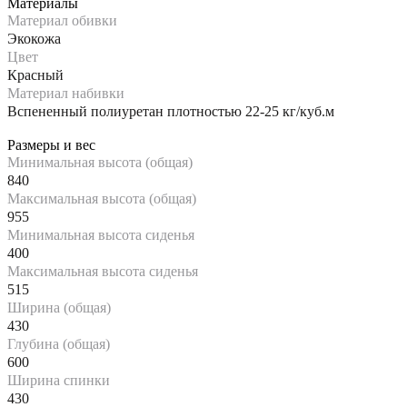
Материалы
Материал обивки
Экокожа
Цвет
Красный
Материал набивки
Вспененный полиуретан плотностью 22-25 кг/куб.м
Размеры и вес
Минимальная высота (общая)
840
Максимальная высота (общая)
955
Минимальная высота сиденья
400
Максимальная высота сиденья
515
Ширина (общая)
430
Глубина (общая)
600
Ширина спинки
430