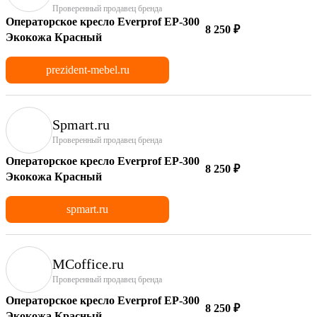
Проверенный продавец бренда
Операторское кресло Everprof EP-300
8 250 ₽
Экокожа Красный
prezident-mebel.ru
Spmart.ru
Проверенный продавец бренда
Операторское кресло Everprof EP-300
8 250 ₽
Экокожа Красный
spmart.ru
MCoffice.ru
Проверенный продавец бренда
Операторское кресло Everprof EP-300
8 250 ₽
Экокожа Красный