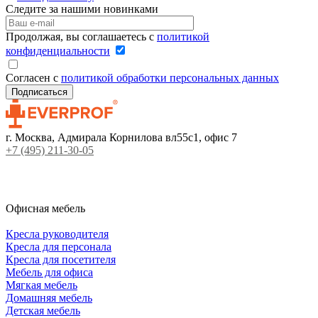
Следите за нашими новинками
Продолжая, вы соглашаетесь с
политикой
конфиденциальности
Согласен с
политикой обработки персональных данных
г. Москва, Адмирала Корнилова вл55с1, офис 7
+7 (495) 211-30-05
Офисная мебель
Кресла руководителя
Кресла для персонала
Кресла для посетителя
Мебель для офиса
Мягкая мебель
Домашняя мебель
Детская мебель