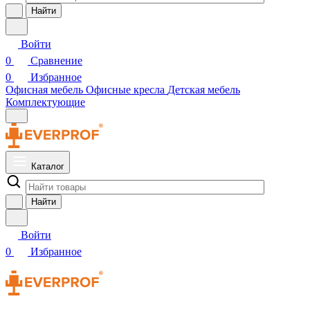
Найти
Войти
0
Сравнение
0
Избранное
Офисная мебель
Офисные кресла
Детская мебель
Комплектующие
Каталог
Найти
Войти
0
Избранное