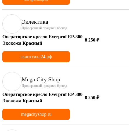
Эклектика
Проверенный продавец бренда
Операторское кресло Everprof EP-300
8 250 ₽
Экокожа Красный
эклектика24.рф
Mega City Shop
Проверенный продавец бренда
Операторское кресло Everprof EP-300
8 250 ₽
Экокожа Красный
megacityshop.ru