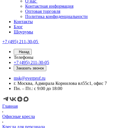
О нас
Контактная информация
Оптовая торговля
Политика конфиденциальности
Контакты
Блог
Шоурумы
+7 (495) 211-30-05
Назад
Телефоны
+7 (495) 211-30-05
Заказать звонок
msk@everprof.ru
г. Москва, Адмирала Корнилова вл55с1, офис 7
Пн. – Пт.: с 9:00 до 18:00
Главная
Офисные кресла
Кресла для персонала