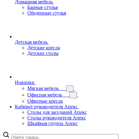
Домашняя мебель
Барные стулья
Обеденные стулья
Детская мебель
Детские кресла
Детские столы
Новинки
Мягкая мебель
Офисная мебель
Офисные кресла
Кабинет руководителя Апекс
Столы для заседаний Апекс
Столы руководителя Апекс
Шкафная группа Апекс