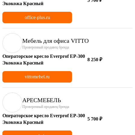
5 700 ₽
Экокожа Красный
office-plus.ru
Мебель для офиса VITTO
Проверенный продавец бренда
Операторское кресло Everprof EP-300
8 250 ₽
Экокожа Красный
vittomebel.ru
АРЕСМЕБЕЛЬ
Проверенный продавец бренда
Операторское кресло Everprof EP-300
5 700 ₽
Экокожа Красный