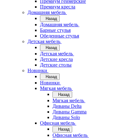
Премиум геймерские
Премиум кресла
Домашняя мебель
Назад
Домашняя мебель
Барные стулья
Обеденные стулья
Детская мебель
Назад
Детская мебель
Детские кресла
Детские столы
Новинки
Назад
Новинки
Мягкая мебель
Назад
Мягкая мебель
Диваны Delta
Диваны Gamma
Диваны Solo
Офисная мебель
Назад
Офисная мебель