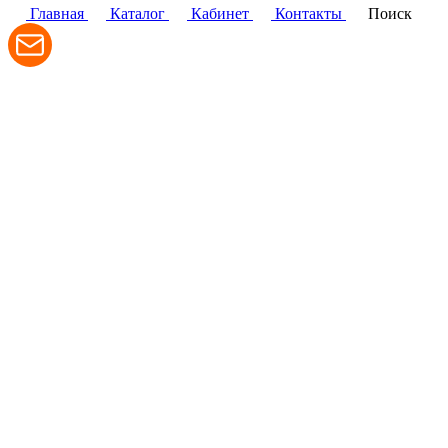
Главная
Каталог
Кабинет
Контакты
Поиск