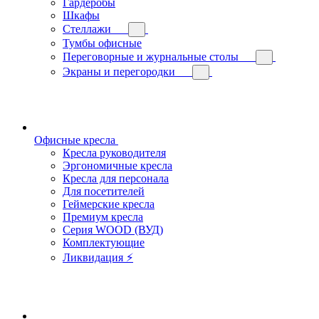
Гардеробы
Шкафы
Стеллажи
Тумбы офисные
Переговорные и журнальные столы
Экраны и перегородки
Офисные кресла
Кресла руководителя
Эргономичные кресла
Кресла для персонала
Для посетителей
Геймерские кресла
Премиум кресла
Серия WOOD (ВУД)
Комплектующие
Ликвидация ⚡