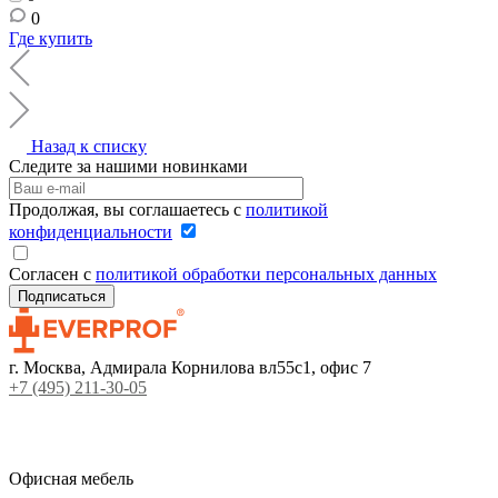
0
Где купить
Назад к списку
Следите за нашими новинками
Продолжая, вы соглашаетесь с
политикой
конфиденциальности
Согласен с
политикой обработки персональных данных
г. Москва, Адмирала Корнилова вл55с1, офис 7
+7 (495) 211-30-05
Офисная мебель