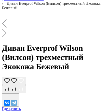
Диван Everprof Wilson (Вилсон) трехместный Экокожа
Бежевый
Диван Everprof Wilson
(Вилсон) трехместный
Экокожа Бежевый
Где купить