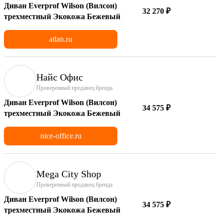
Диван Everprof Wilson (Вилсон)
32 270 ₽
трехместный Экокожа Бежевый
atlan.ru
Найс Офис
Проверенный продавец бренда
Диван Everprof Wilson (Вилсон)
34 575 ₽
трехместный Экокожа Бежевый
nice-office.ru
Mega City Shop
Проверенный продавец бренда
Диван Everprof Wilson (Вилсон)
34 575 ₽
трехместный Экокожа Бежевый