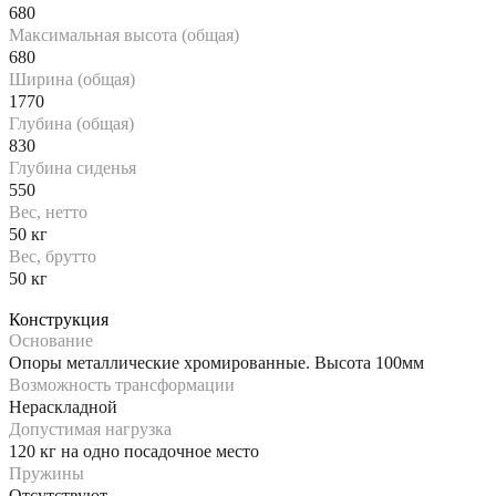
680
Максимальная высота (общая)
680
Ширина (общая)
1770
Глубина (общая)
830
Глубина сиденья
550
Вес, нетто
50 кг
Вес, брутто
50 кг
Конструкция
Основание
Опоры металлические хромированные. Высота 100мм
Возможность трансформации
Нераскладной
Допустимая нагрузка
120 кг на одно посадочное место
Пружины
Отсутствуют