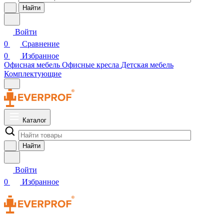
Найти
Войти
0
Сравнение
0
Избранное
Офисная мебель
Офисные кресла
Детская мебель
Комплектующие
Каталог
Найти
Войти
0
Избранное