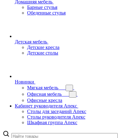
Домашняя мебель
Барные стулья
Обеденные стулья
Детская мебель
Детские кресла
Детские столы
Новинки
Мягкая мебель
Офисная мебель
Офисные кресла
Кабинет руководителя Апекс
Столы для заседаний Апекс
Столы руководителя Апекс
Шкафная группа Апекс