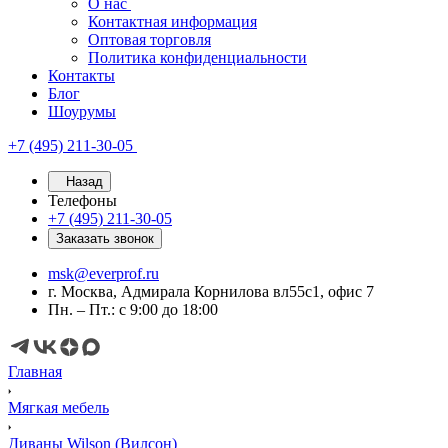
О нас
Контактная информация
Оптовая торговля
Политика конфиденциальности
Контакты
Блог
Шоурумы
+7 (495) 211-30-05
Назад
Телефоны
+7 (495) 211-30-05
Заказать звонок
msk@everprof.ru
г. Москва, Адмирала Корнилова вл55с1, офис 7
Пн. – Пт.: с 9:00 до 18:00
Главная
Мягкая мебель
Диваны Wilson (Вилсон)