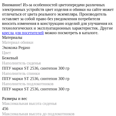
Внимание! Из-за особенностей цветопередачи различных
электронных устройств цвет изделия и обивки на сайте может
отличаться от цвета реального экземпляра. Производитель
оставляет за собой право без уведомления потребителя
вносить изменения в конструкцию изделий для улучшения их
технологических и эксплуатационных характеристик. Другие
кресла для посетителей
можно посмотреть в каталоге.
Материалы
Материал обивки
Экокожа Pegaso
Цвет
Бежевый
Наполнитель сиденья
ППУ марки ST 2536, синтепон 300 гр
Наполнитель спинки
ППУ марки ST 2536, синтепон 300 гр
Наполнитель подлокотников
ППУ марки ST 2536, синтепон 300 гр
Размеры и вес
Максимальная высота сиденья
456
Максимальная высота до подлокотников