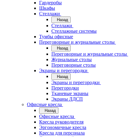
Гардеробы
Шкафы
Стеллажи
Назад
Стеллажи
Стеллажные системы
Тумбы офисные
Переговорные и журнальные столы
Назад
Переговорные и журнальные столы
Журнальные столы
Переговорные столы
Экраны и перегородки
Назад
Экраны и перегородки
Перегородки
Тканевые экраны
Экраны ЛДСП
Офисные кресла
Назад
Офисные кресла
Кресла руководителя
Эргономичные кресла
Кресла для персонала