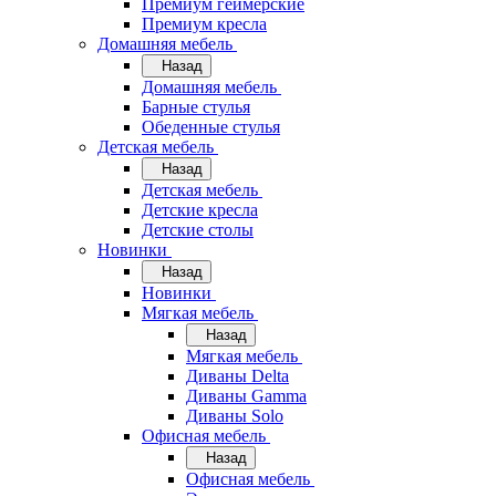
Премиум геймерские
Премиум кресла
Домашняя мебель
Назад
Домашняя мебель
Барные стулья
Обеденные стулья
Детская мебель
Назад
Детская мебель
Детские кресла
Детские столы
Новинки
Назад
Новинки
Мягкая мебель
Назад
Мягкая мебель
Диваны Delta
Диваны Gamma
Диваны Solo
Офисная мебель
Назад
Офисная мебель