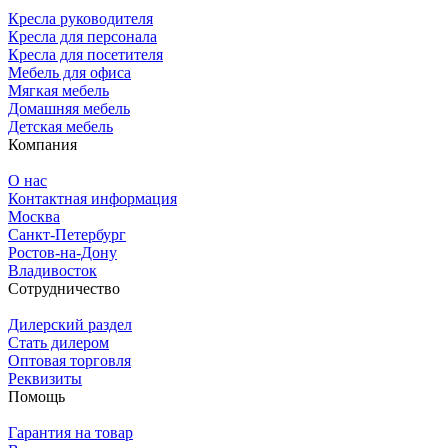
Кресла руководителя
Кресла для персонала
Кресла для посетителя
Мебель для офиса
Мягкая мебель
Домашняя мебель
Детская мебель
Компания
О нас
Контактная информация
Москва
Санкт-Петербург
Ростов-на-Дону
Владивосток
Сотрудничество
Дилерский раздел
Стать дилером
Оптовая торговля
Реквизиты
Помощь
Гарантия на товар