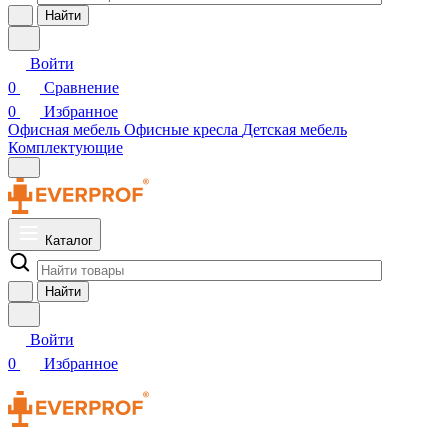
Найти
Войти
0
Сравнение
0
Избранное
Офисная мебель
Офисные кресла
Детская мебель
Комплектующие
Каталог
Найти
Войти
0
Избранное