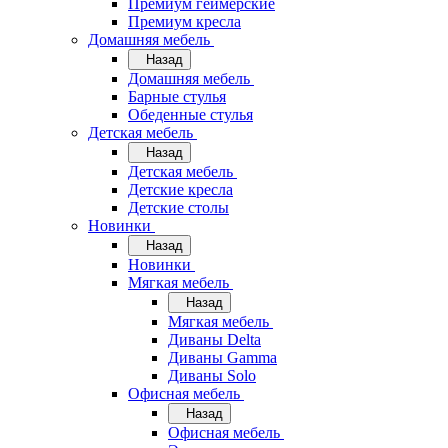
Премиум геймерские
Премиум кресла
Домашняя мебель
Назад
Домашняя мебель
Барные стулья
Обеденные стулья
Детская мебель
Назад
Детская мебель
Детские кресла
Детские столы
Новинки
Назад
Новинки
Мягкая мебель
Назад
Мягкая мебель
Диваны Delta
Диваны Gamma
Диваны Solo
Офисная мебель
Назад
Офисная мебель