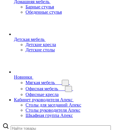
Домашняя мебель
Барные стулья
Обеденные стулья
Детская мебель
Детские кресла
Детские столы
Новинки
Мягкая мебель
Офисная мебель
Офисные кресла
Кабинет руководителя Апекс
Столы для заседаний Апекс
Столы руководителя Апекс
Шкафная группа Апекс