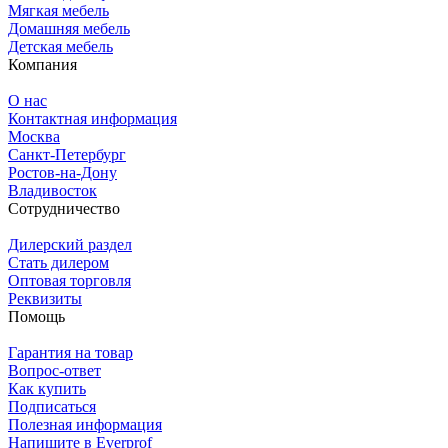
Мягкая мебель
Домашняя мебель
Детская мебель
Компания
О нас
Контактная информация
Москва
Санкт-Петербург
Ростов-на-Дону
Владивосток
Сотрудничество
Дилерский раздел
Стать дилером
Оптовая торговля
Реквизиты
Помощь
Гарантия на товар
Вопрос-ответ
Как купить
Подписаться
Полезная информация
Напишите в Everprof