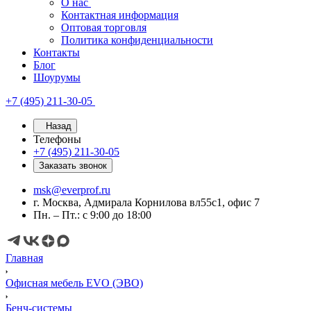
О нас
Контактная информация
Оптовая торговля
Политика конфиденциальности
Контакты
Блог
Шоурумы
+7 (495) 211-30-05
Назад
Телефоны
+7 (495) 211-30-05
Заказать звонок
msk@everprof.ru
г. Москва, Адмирала Корнилова вл55с1, офис 7
Пн. – Пт.: с 9:00 до 18:00
Главная
Офисная мебель EVO (ЭВО)
Бенч-системы