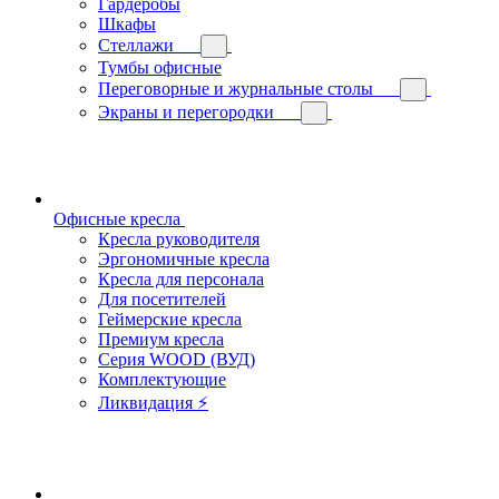
Гардеробы
Шкафы
Стеллажи
Тумбы офисные
Переговорные и журнальные столы
Экраны и перегородки
Офисные кресла
Кресла руководителя
Эргономичные кресла
Кресла для персонала
Для посетителей
Геймерские кресла
Премиум кресла
Серия WOOD (ВУД)
Комплектующие
Ликвидация ⚡