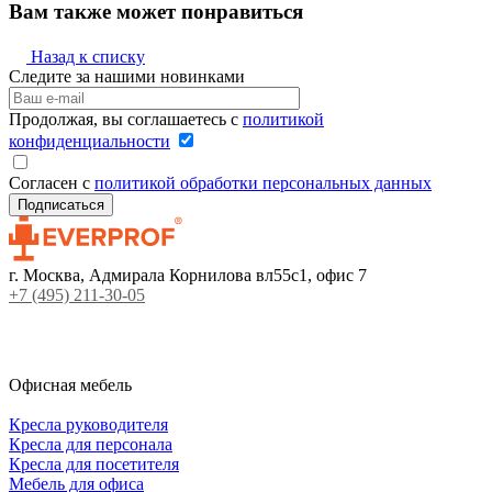
Вам также может понравиться
Назад к списку
Следите за нашими новинками
Продолжая, вы соглашаетесь с
политикой
конфиденциальности
Согласен с
политикой обработки персональных данных
г. Москва, Адмирала Корнилова вл55с1, офис 7
+7 (495) 211-30-05
Офисная мебель
Кресла руководителя
Кресла для персонала
Кресла для посетителя
Мебель для офиса