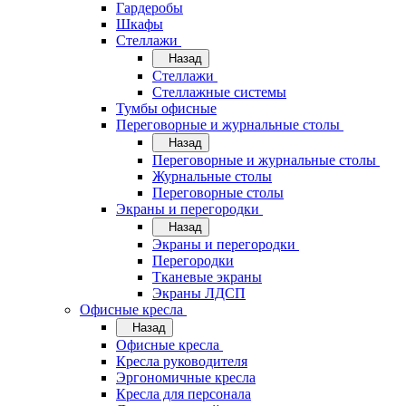
Гардеробы
Шкафы
Стеллажи
Назад
Стеллажи
Стеллажные системы
Тумбы офисные
Переговорные и журнальные столы
Назад
Переговорные и журнальные столы
Журнальные столы
Переговорные столы
Экраны и перегородки
Назад
Экраны и перегородки
Перегородки
Тканевые экраны
Экраны ЛДСП
Офисные кресла
Назад
Офисные кресла
Кресла руководителя
Эргономичные кресла
Кресла для персонала