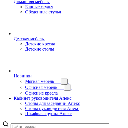
Домашняя мебель
Барные стулья
Обеденные стулья
Детская мебель
Детские кресла
Детские столы
Новинки
Мягкая мебель
Офисная мебель
Офисные кресла
Кабинет руководителя Апекс
Столы для заседаний Апекс
Столы руководителя Апекс
Шкафная группа Апекс