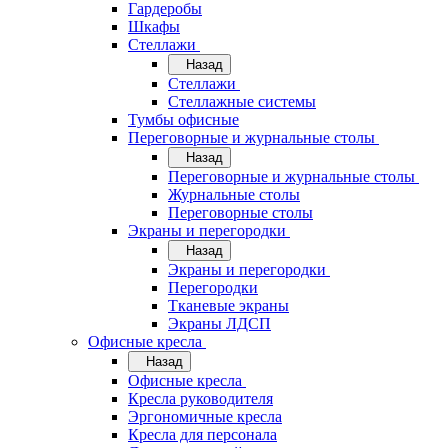
Гардеробы
Шкафы
Стеллажи
Назад
Стеллажи
Стеллажные системы
Тумбы офисные
Переговорные и журнальные столы
Назад
Переговорные и журнальные столы
Журнальные столы
Переговорные столы
Экраны и перегородки
Назад
Экраны и перегородки
Перегородки
Тканевые экраны
Экраны ЛДСП
Офисные кресла
Назад
Офисные кресла
Кресла руководителя
Эргономичные кресла
Кресла для персонала