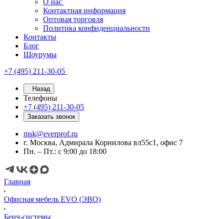
О нас
Контактная информация
Оптовая торговля
Политика конфиденциальности
Контакты
Блог
Шоурумы
+7 (495) 211-30-05
Назад
Телефоны
+7 (495) 211-30-05
Заказать звонок
msk@everprof.ru
г. Москва, Адмирала Корнилова вл55с1, офис 7
Пн. – Пт.: с 9:00 до 18:00
Главная
Офисная мебель EVO (ЭВО)
Бенч-системы