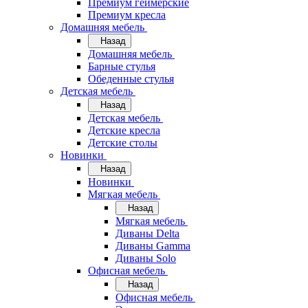
Премиум геймерские
Премиум кресла
Домашняя мебель
Назад
Домашняя мебель
Барные стулья
Обеденные стулья
Детская мебель
Назад
Детская мебель
Детские кресла
Детские столы
Новинки
Назад
Новинки
Мягкая мебель
Назад
Мягкая мебель
Диваны Delta
Диваны Gamma
Диваны Solo
Офисная мебель
Назад
Офисная мебель