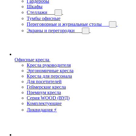
Гардеробы
Шкафы
Стеллажи
Тумбы офисные
Переговорные и журнальные столы
Экраны и перегородки
Офисные кресла
Кресла руководителя
Эргономичные кресла
Кресла для персонала
Для посетителей
Геймерские кресла
Премиум кресла
Серия WOOD (ВУД)
Комплектующие
Ликвидация ⚡