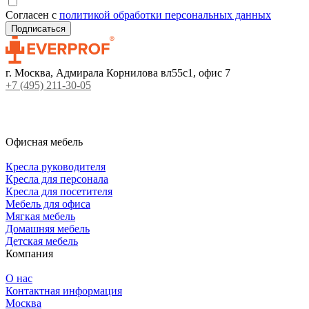
Согласен с
политикой обработки персональных данных
г. Москва, Адмирала Корнилова вл55с1, офис 7
+7 (495) 211-30-05
Офисная мебель
Кресла руководителя
Кресла для персонала
Кресла для посетителя
Мебель для офиса
Мягкая мебель
Домашняя мебель
Детская мебель
Компания
О нас
Контактная информация
Москва