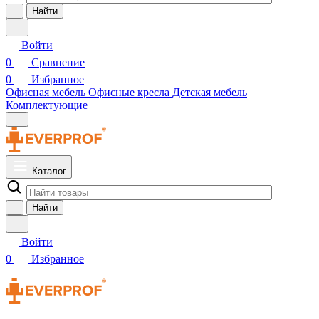
Найти
Войти
0
Сравнение
0
Избранное
Офисная мебель
Офисные кресла
Детская мебель
Комплектующие
Каталог
Найти
Войти
0
Избранное