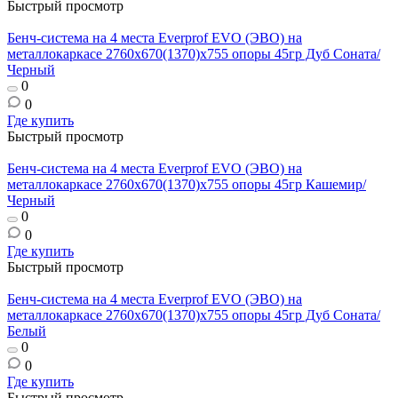
Быстрый просмотр
Бенч-система на 4 места Everprof EVO (ЭВО) на
металлокаркасе 2760х670(1370)x755 опоры 45гр Дуб Соната/
Черный
0
0
Где купить
Быстрый просмотр
Бенч-система на 4 места Everprof EVO (ЭВО) на
металлокаркасе 2760х670(1370)x755 опоры 45гр Кашемир/
Черный
0
0
Где купить
Быстрый просмотр
Бенч-система на 4 места Everprof EVO (ЭВО) на
металлокаркасе 2760х670(1370)x755 опоры 45гр Дуб Соната/
Белый
0
0
Где купить
Быстрый просмотр