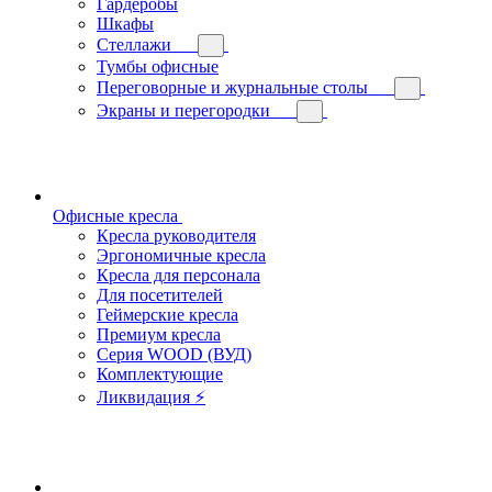
Гардеробы
Шкафы
Стеллажи
Тумбы офисные
Переговорные и журнальные столы
Экраны и перегородки
Офисные кресла
Кресла руководителя
Эргономичные кресла
Кресла для персонала
Для посетителей
Геймерские кресла
Премиум кресла
Серия WOOD (ВУД)
Комплектующие
Ликвидация ⚡