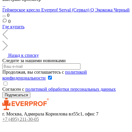
Геймерское кресло Everprof Serval (Сервал) Q Экокожа Черный
0
0
Где купить
Назад к списку
Следите за нашими новинками
Продолжая, вы соглашаетесь с
политикой
конфиденциальности
Согласен с
политикой обработки персональных данных
г. Москва, Адмирала Корнилова вл55с1, офис 7
+7 (495) 211-30-05