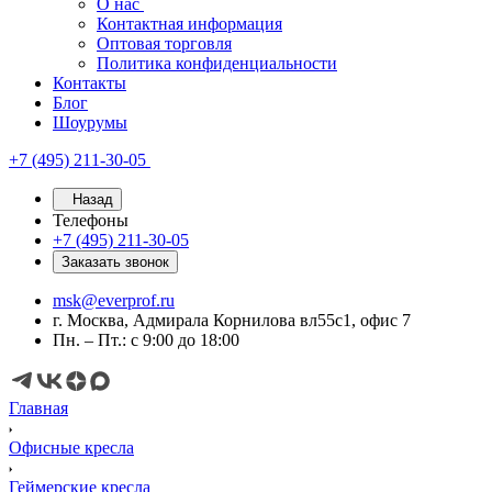
О нас
Контактная информация
Оптовая торговля
Политика конфиденциальности
Контакты
Блог
Шоурумы
+7 (495) 211-30-05
Назад
Телефоны
+7 (495) 211-30-05
Заказать звонок
msk@everprof.ru
г. Москва, Адмирала Корнилова вл55с1, офис 7
Пн. – Пт.: с 9:00 до 18:00
Главная
Офисные кресла
Геймерские кресла