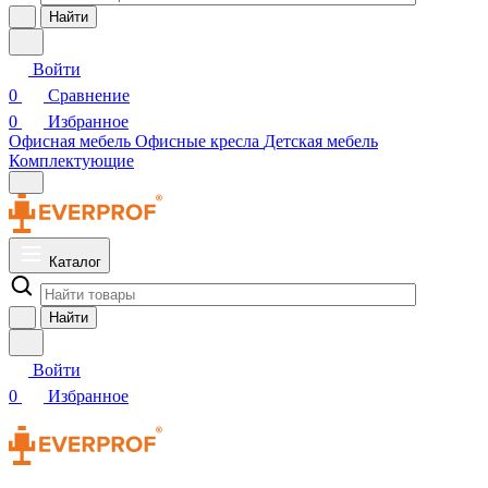
Найти
Войти
0
Сравнение
0
Избранное
Офисная мебель
Офисные кресла
Детская мебель
Комплектующие
Каталог
Найти
Войти
0
Избранное