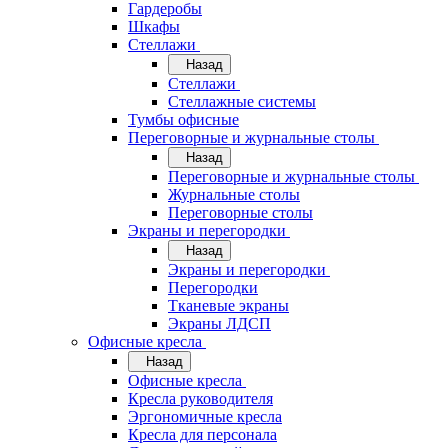
Гардеробы
Шкафы
Стеллажи
Назад
Стеллажи
Стеллажные системы
Тумбы офисные
Переговорные и журнальные столы
Назад
Переговорные и журнальные столы
Журнальные столы
Переговорные столы
Экраны и перегородки
Назад
Экраны и перегородки
Перегородки
Тканевые экраны
Экраны ЛДСП
Офисные кресла
Назад
Офисные кресла
Кресла руководителя
Эргономичные кресла
Кресла для персонала