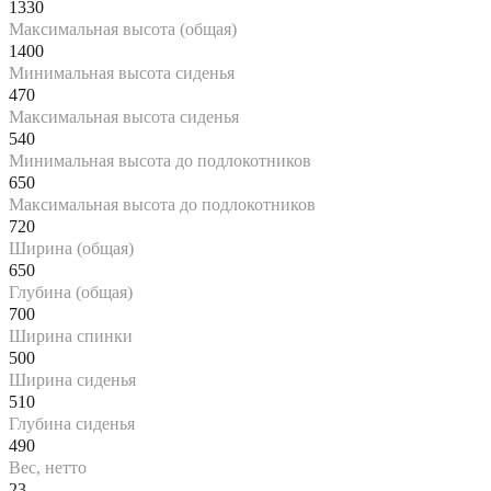
1330
Максимальная высота (общая)
1400
Минимальная высота сиденья
470
Максимальная высота сиденья
540
Минимальная высота до подлокотников
650
Максимальная высота до подлокотников
720
Ширина (общая)
650
Глубина (общая)
700
Ширина спинки
500
Ширина сиденья
510
Глубина сиденья
490
Вес, нетто
23