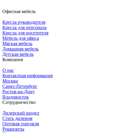
Офисная мебель
Кресла руководителя
Кресла для персонала
Кресла для посетителя
Мебель для офиса
Мягкая мебель
Домашняя мебель
Детская мебель
Компания
О нас
Контактная информация
Москва
Санкт-Петербург
Ростов-на-Дону
Владивосток
Сотрудничество
Дилерский раздел
Стать дилером
Оптовая торговля
Реквизиты