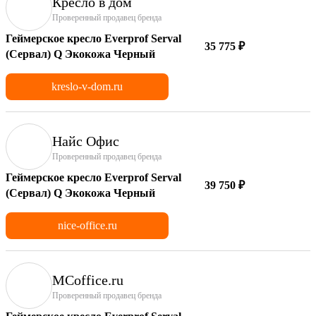
Кресло в дом
Проверенный продавец бренда
Геймерское кресло Everprof Serval
35 775 ₽
(Сервал) Q Экокожа Черный
kreslo-v-dom.ru
Найс Офис
Проверенный продавец бренда
Геймерское кресло Everprof Serval
39 750 ₽
(Сервал) Q Экокожа Черный
nice-office.ru
MCoffice.ru
Проверенный продавец бренда