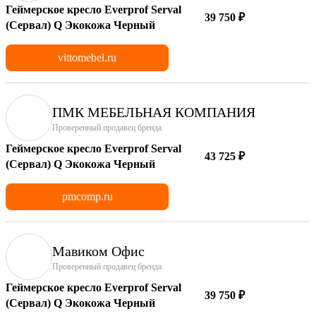
Геймерское кресло Everprof Serval
39 750 ₽
(Сервал) Q Экокожа Черный
vittomebel.ru
ПМК МЕБЕЛЬНАЯ КОМПАНИЯ
Проверенный продавец бренда
Геймерское кресло Everprof Serval
43 725 ₽
(Сервал) Q Экокожа Черный
pmcomp.ru
Мавиком Офис
Проверенный продавец бренда
Геймерское кресло Everprof Serval
39 750 ₽
(Сервал) Q Экокожа Черный