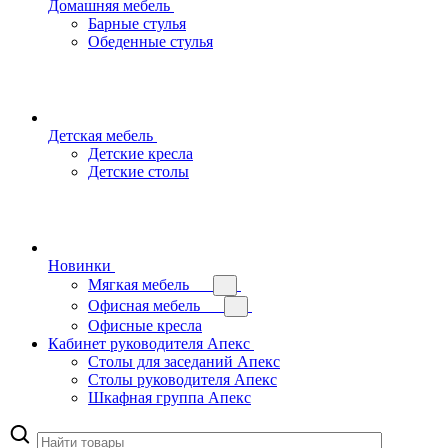
Домашняя мебель
Барные стулья
Обеденные стулья
Детская мебель
Детские кресла
Детские столы
Новинки
Мягкая мебель
Офисная мебель
Офисные кресла
Кабинет руководителя Апекс
Столы для заседаний Апекс
Столы руководителя Апекс
Шкафная группа Апекс