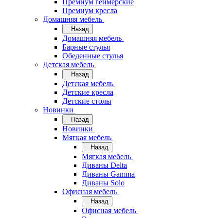
Премиум геймерские
Премиум кресла
Домашняя мебель
Назад
Домашняя мебель
Барные стулья
Обеденные стулья
Детская мебель
Назад
Детская мебель
Детские кресла
Детские столы
Новинки
Назад
Новинки
Мягкая мебель
Назад
Мягкая мебель
Диваны Delta
Диваны Gamma
Диваны Solo
Офисная мебель
Назад
Офисная мебель