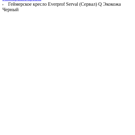
Геймерское кресло Everprof Serval (Сервал) Q Экокожа
Черный