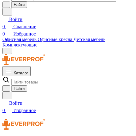
Найти
Войти
0
Сравнение
0
Избранное
Офисная мебель
Офисные кресла
Детская мебель
Комплектующие
Каталог
Найти
Войти
0
Избранное