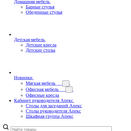
Домашняя мебель
Барные стулья
Обеденные стулья
Детская мебель
Детские кресла
Детские столы
Новинки
Мягкая мебель
Офисная мебель
Офисные кресла
Кабинет руководителя Апекс
Столы для заседаний Апекс
Столы руководителя Апекс
Шкафная группа Апекс