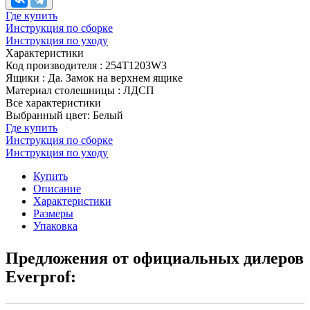
Где купить
Инструкция по сборке
Инструкция по уходу
Характеристики
Код производителя
:
254T1203W3
Ящики
:
Да. Замок на верхнем ящике
Материал столешницы
:
ЛДСП
Все характеристики
Выбранный цвет: Белый
Где купить
Инструкция по сборке
Инструкция по уходу
Купить
Описание
Характеристики
Размеры
Упаковка
Предложения от официальных дилеров
Everprof: