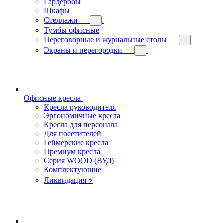
Гардеробы
Шкафы
Стеллажи
Тумбы офисные
Переговорные и журнальные столы
Экраны и перегородки
Офисные кресла
Кресла руководителя
Эргономичные кресла
Кресла для персонала
Для посетителей
Геймерские кресла
Премиум кресла
Серия WOOD (ВУД)
Комплектующие
Ликвидация ⚡