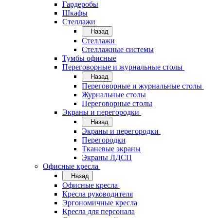
Гардеробы
Шкафы
Стеллажи
Назад
Стеллажи
Стеллажные системы
Тумбы офисные
Переговорные и журнальные столы
Назад
Переговорные и журнальные столы
Журнальные столы
Переговорные столы
Экраны и перегородки
Назад
Экраны и перегородки
Перегородки
Тканевые экраны
Экраны ЛДСП
Офисные кресла
Назад
Офисные кресла
Кресла руководителя
Эргономичные кресла
Кресла для персонала