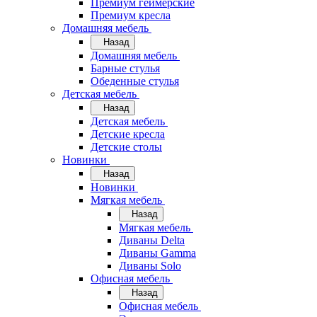
Премиум геймерские
Премиум кресла
Домашняя мебель
Назад
Домашняя мебель
Барные стулья
Обеденные стулья
Детская мебель
Назад
Детская мебель
Детские кресла
Детские столы
Новинки
Назад
Новинки
Мягкая мебель
Назад
Мягкая мебель
Диваны Delta
Диваны Gamma
Диваны Solo
Офисная мебель
Назад
Офисная мебель