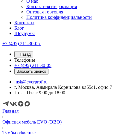
О нас
Контактная информация
Оптовая торговля
Политика конфиденциальности
Контакты
Блог
Шоурумы
+7 (495) 211-30-05
Назад
Телефоны
+7 (495) 211-30-05
Заказать звонок
msk@everprof.ru
г. Москва, Адмирала Корнилова вл55с1, офис 7
Пн. – Пт.: с 9:00 до 18:00
Главная
Офисная мебель EVO (ЭВО)
Тумбы офисные