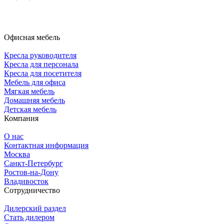
Офисная мебель
Кресла руководителя
Кресла для персонала
Кресла для посетителя
Мебель для офиса
Мягкая мебель
Домашняя мебель
Детская мебель
Компания
О нас
Контактная информация
Москва
Санкт-Петербург
Ростов-на-Дону
Владивосток
Сотрудничество
Дилерский раздел
Стать дилером