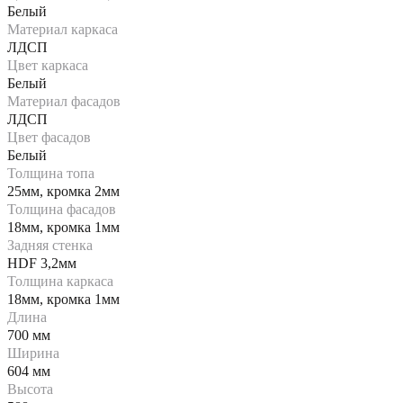
Белый
Материал каркаса
ЛДСП
Цвет каркаса
Белый
Материал фасадов
ЛДСП
Цвет фасадов
Белый
Толщина топа
25мм, кромка 2мм
Толщина фасадов
18мм, кромка 1мм
Задняя стенка
HDF 3,2мм
Толщина каркаса
18мм, кромка 1мм
Длина
700 мм
Ширина
604 мм
Высота