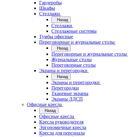
Гардеробы
Шкафы
Стеллажи
Назад
Стеллажи
Стеллажные системы
Тумбы офисные
Переговорные и журнальные столы
Назад
Переговорные и журнальные столы
Журнальные столы
Переговорные столы
Экраны и перегородки
Назад
Экраны и перегородки
Перегородки
Тканевые экраны
Экраны ЛДСП
Офисные кресла
Назад
Офисные кресла
Кресла руководителя
Эргономичные кресла
Кресла для персонала