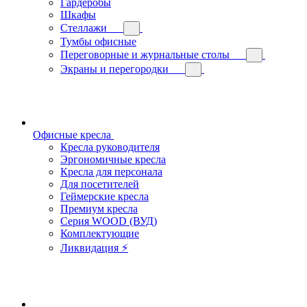
Гардеробы
Шкафы
Стеллажи
Тумбы офисные
Переговорные и журнальные столы
Экраны и перегородки
Офисные кресла
Кресла руководителя
Эргономичные кресла
Кресла для персонала
Для посетителей
Геймерские кресла
Премиум кресла
Серия WOOD (ВУД)
Комплектующие
Ликвидация ⚡