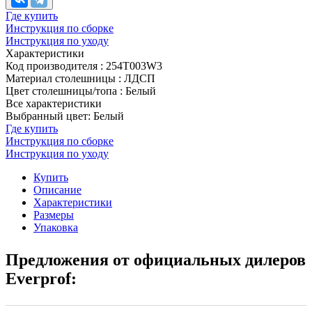
Где купить
Инструкция по сборке
Инструкция по уходу
Характеристики
Код производителя
:
254T003W3
Материал столешницы
:
ЛДСП
Цвет столешницы/топа
:
Белый
Все характеристики
Выбранный цвет: Белый
Где купить
Инструкция по сборке
Инструкция по уходу
Купить
Описание
Характеристики
Размеры
Упаковка
Предложения от официальных дилеров
Everprof: