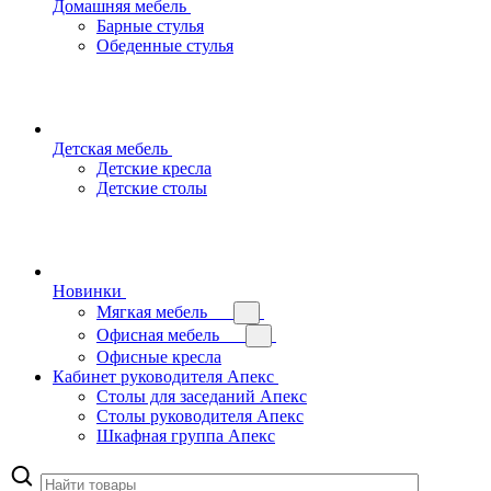
Домашняя мебель
Барные стулья
Обеденные стулья
Детская мебель
Детские кресла
Детские столы
Новинки
Мягкая мебель
Офисная мебель
Офисные кресла
Кабинет руководителя Апекс
Столы для заседаний Апекс
Столы руководителя Апекс
Шкафная группа Апекс