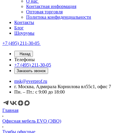
О нас
Контактная информация
Оптовая торговля
Политика конфиденциальности
Контакты
Блог
Шоурумы
+7 (495) 211-30-05
Назад
Телефоны
+7 (495) 211-30-05
Заказать звонок
msk@everprof.ru
г. Москва, Адмирала Корнилова вл55с1, офис 7
Пн. – Пт.: с 9:00 до 18:00
Главная
Офисная мебель EVO (ЭВО)
Тумбы офисные