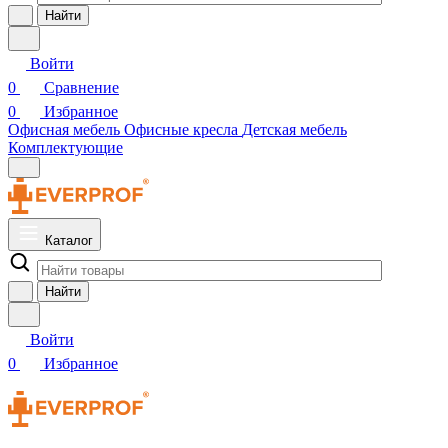
Найти
Войти
0
Сравнение
0
Избранное
Офисная мебель
Офисные кресла
Детская мебель
Комплектующие
Каталог
Найти
Войти
0
Избранное