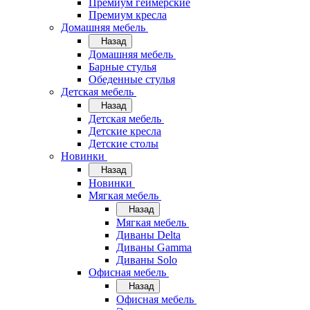
Премиум геймерские
Премиум кресла
Домашняя мебель
Назад
Домашняя мебель
Барные стулья
Обеденные стулья
Детская мебель
Назад
Детская мебель
Детские кресла
Детские столы
Новинки
Назад
Новинки
Мягкая мебель
Назад
Мягкая мебель
Диваны Delta
Диваны Gamma
Диваны Solo
Офисная мебель
Назад
Офисная мебель