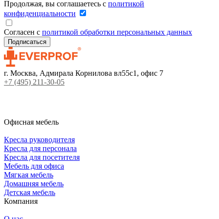
Продолжая, вы соглашаетесь с
политикой
конфиденциальности
Согласен с
политикой обработки персональных данных
г. Москва, Адмирала Корнилова вл55с1, офис 7
+7 (495) 211-30-05
Офисная мебель
Кресла руководителя
Кресла для персонала
Кресла для посетителя
Мебель для офиса
Мягкая мебель
Домашняя мебель
Детская мебель
Компания
О нас