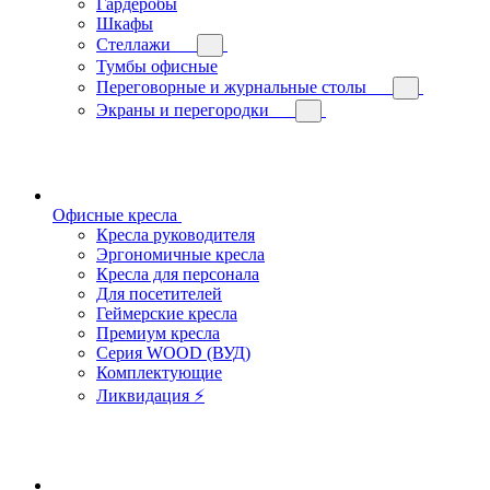
Гардеробы
Шкафы
Стеллажи
Тумбы офисные
Переговорные и журнальные столы
Экраны и перегородки
Офисные кресла
Кресла руководителя
Эргономичные кресла
Кресла для персонала
Для посетителей
Геймерские кресла
Премиум кресла
Серия WOOD (ВУД)
Комплектующие
Ликвидация ⚡