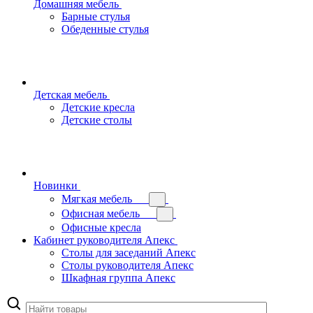
Домашняя мебель
Барные стулья
Обеденные стулья
Детская мебель
Детские кресла
Детские столы
Новинки
Мягкая мебель
Офисная мебель
Офисные кресла
Кабинет руководителя Апекс
Столы для заседаний Апекс
Столы руководителя Апекс
Шкафная группа Апекс