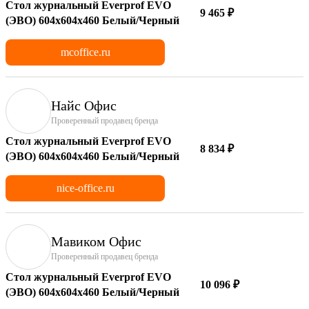
Стол журнальный Everprof EVO
9 465 ₽
(ЭВО) 604х604х460 Белый/Черный
mcoffice.ru
Найс Офис
Проверенный продавец бренда
Стол журнальный Everprof EVO
8 834 ₽
(ЭВО) 604х604х460 Белый/Черный
nice-office.ru
Мавиком Офис
Проверенный продавец бренда
Стол журнальный Everprof EVO
10 096 ₽
(ЭВО) 604х604х460 Белый/Черный