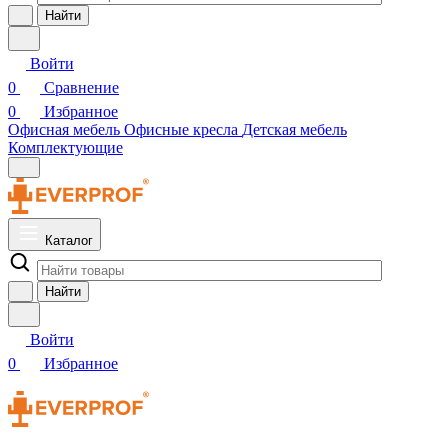
Найти
Войти
0
Сравнение
0
Избранное
Офисная мебель
Офисные кресла
Детская мебель
Комплектующие
Каталог
Найти
Войти
0
Избранное