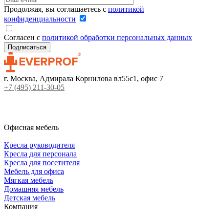
Продолжая, вы соглашаетесь с
политикой
конфиденциальности
Согласен с
политикой обработки персональных данных
г. Москва, Адмирала Корнилова вл55с1, офис 7
+7 (495) 211-30-05
Офисная мебель
Кресла руководителя
Кресла для персонала
Кресла для посетителя
Мебель для офиса
Мягкая мебель
Домашняя мебель
Детская мебель
Компания