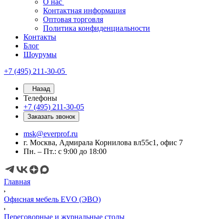
О нас
Контактная информация
Оптовая торговля
Политика конфиденциальности
Контакты
Блог
Шоурумы
+7 (495) 211-30-05
Назад
Телефоны
+7 (495) 211-30-05
Заказать звонок
msk@everprof.ru
г. Москва, Адмирала Корнилова вл55с1, офис 7
Пн. – Пт.: с 9:00 до 18:00
Главная
Офисная мебель EVO (ЭВО)
Переговорные и журнальные столы