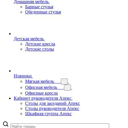
Домашняя мебель
Барные стулья
Обеденные стулья
Детская мебель
Детские кресла
Детские столы
Новинки
Мягкая мебель
Офисная мебель
Офисные кресла
Кабинет руководителя Апекс
Столы для заседаний Апекс
Столы руководителя Апекс
Шкафная группа Апекс