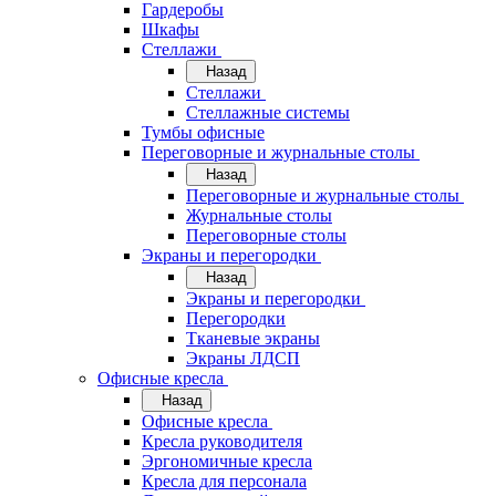
Гардеробы
Шкафы
Стеллажи
Назад
Стеллажи
Стеллажные системы
Тумбы офисные
Переговорные и журнальные столы
Назад
Переговорные и журнальные столы
Журнальные столы
Переговорные столы
Экраны и перегородки
Назад
Экраны и перегородки
Перегородки
Тканевые экраны
Экраны ЛДСП
Офисные кресла
Назад
Офисные кресла
Кресла руководителя
Эргономичные кресла
Кресла для персонала