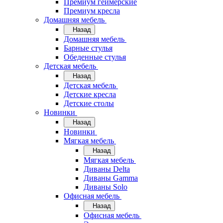
Премиум геймерские
Премиум кресла
Домашняя мебель
Назад
Домашняя мебель
Барные стулья
Обеденные стулья
Детская мебель
Назад
Детская мебель
Детские кресла
Детские столы
Новинки
Назад
Новинки
Мягкая мебель
Назад
Мягкая мебель
Диваны Delta
Диваны Gamma
Диваны Solo
Офисная мебель
Назад
Офисная мебель