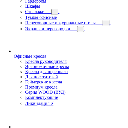
Гардеробы
Шкафы
Стеллажи
Тумбы офисные
Переговорные и журнальные столы
Экраны и перегородки
Офисные кресла
Кресла руководителя
Эргономичные кресла
Кресла для персонала
Для посетителей
Геймерские кресла
Премиум кресла
Серия WOOD (ВУД)
Комплектующие
Ликвидация ⚡