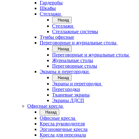
Гардеробы
Шкафы
Стеллажи
Назад
Стеллажи
Стеллажные системы
Тумбы офисные
Переговорные и журнальные столы
Назад
Переговорные и журнальные столы
Журнальные столы
Переговорные столы
Экраны и перегородки
Назад
Экраны и перегородки
Перегородки
Тканевые экраны
Экраны ЛДСП
Офисные кресла
Назад
Офисные кресла
Кресла руководителя
Эргономичные кресла
Кресла для персонала