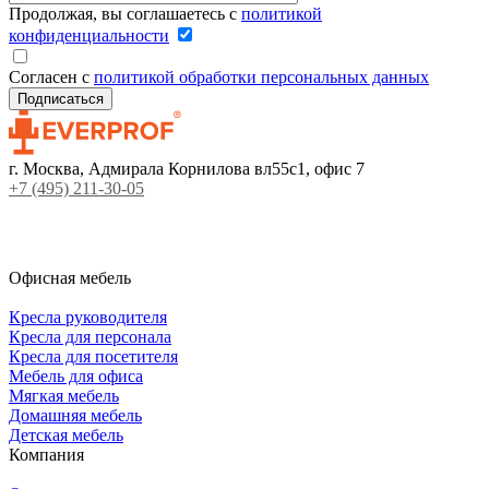
Продолжая, вы соглашаетесь с
политикой
конфиденциальности
Согласен с
политикой обработки персональных данных
г. Москва, Адмирала Корнилова вл55с1, офис 7
+7 (495) 211-30-05
Офисная мебель
Кресла руководителя
Кресла для персонала
Кресла для посетителя
Мебель для офиса
Мягкая мебель
Домашняя мебель
Детская мебель
Компания