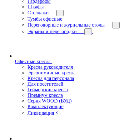
Гардеробы
Шкафы
Стеллажи
Тумбы офисные
Переговорные и журнальные столы
Экраны и перегородки
Офисные кресла
Кресла руководителя
Эргономичные кресла
Кресла для персонала
Для посетителей
Геймерские кресла
Премиум кресла
Серия WOOD (ВУД)
Комплектующие
Ликвидация ⚡