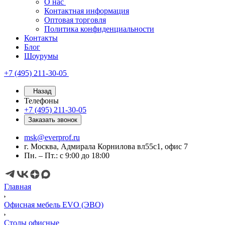
О нас
Контактная информация
Оптовая торговля
Политика конфиденциальности
Контакты
Блог
Шоурумы
+7 (495) 211-30-05
Назад
Телефоны
+7 (495) 211-30-05
Заказать звонок
msk@everprof.ru
г. Москва, Адмирала Корнилова вл55с1, офис 7
Пн. – Пт.: с 9:00 до 18:00
Главная
Офисная мебель EVO (ЭВО)
Cтолы офисные