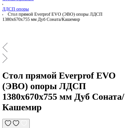
ЛДСП опоры
Стол прямой Everprof EVO (ЭВО) опоры ЛДСП
1380х670х755 мм Дуб Соната/Кашемир
Стол прямой Everprof EVO
(ЭВО) опоры ЛДСП
1380х670х755 мм Дуб Соната/
Кашемир