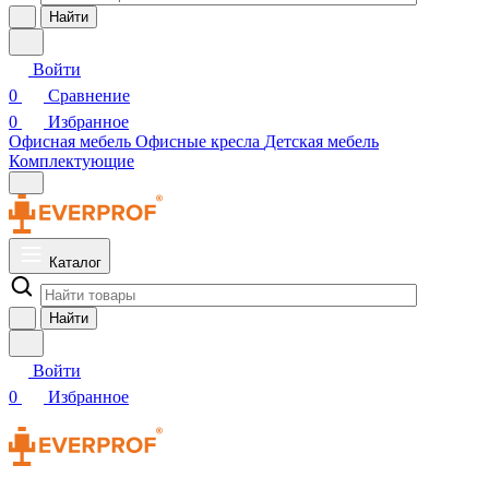
Найти
Войти
0
Сравнение
0
Избранное
Офисная мебель
Офисные кресла
Детская мебель
Комплектующие
Каталог
Найти
Войти
0
Избранное