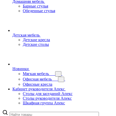
Домашняя мебель
Барные стулья
Обеденные стулья
Детская мебель
Детские кресла
Детские столы
Новинки
Мягкая мебель
Офисная мебель
Офисные кресла
Кабинет руководителя Апекс
Столы для заседаний Апекс
Столы руководителя Апекс
Шкафная группа Апекс