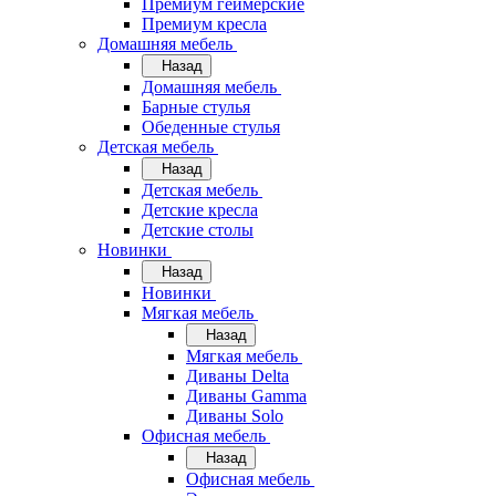
Премиум геймерские
Премиум кресла
Домашняя мебель
Назад
Домашняя мебель
Барные стулья
Обеденные стулья
Детская мебель
Назад
Детская мебель
Детские кресла
Детские столы
Новинки
Назад
Новинки
Мягкая мебель
Назад
Мягкая мебель
Диваны Delta
Диваны Gamma
Диваны Solo
Офисная мебель
Назад
Офисная мебель