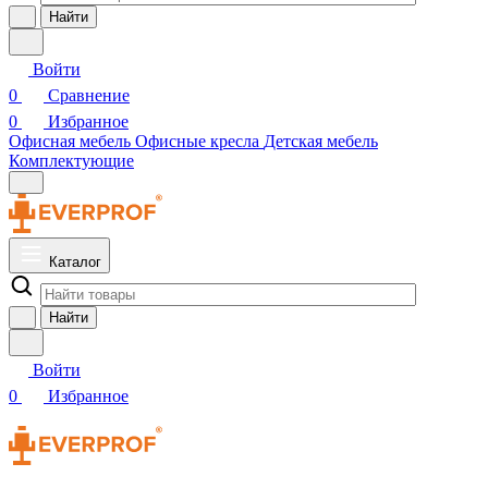
Найти
Войти
0
Сравнение
0
Избранное
Офисная мебель
Офисные кресла
Детская мебель
Комплектующие
Каталог
Найти
Войти
0
Избранное