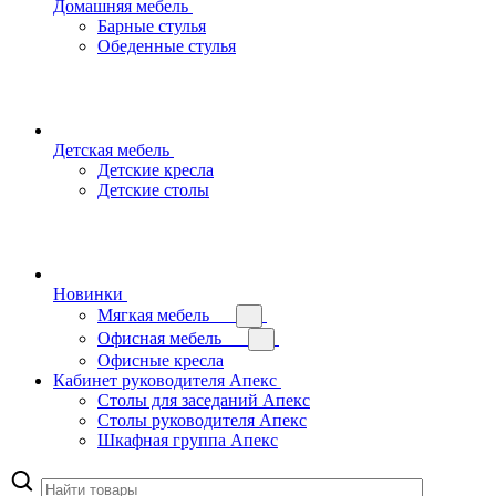
Домашняя мебель
Барные стулья
Обеденные стулья
Детская мебель
Детские кресла
Детские столы
Новинки
Мягкая мебель
Офисная мебель
Офисные кресла
Кабинет руководителя Апекс
Столы для заседаний Апекс
Столы руководителя Апекс
Шкафная группа Апекс