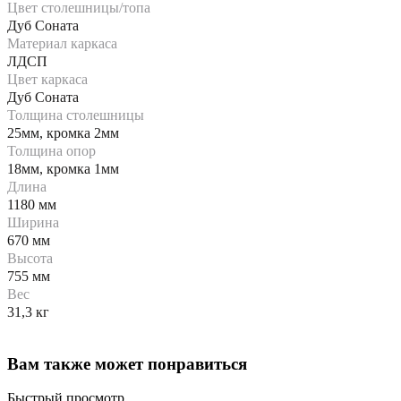
Цвет столешницы/топа
Дуб Соната
Материал каркаса
ЛДСП
Цвет каркаса
Дуб Соната
Толщина столешницы
25мм, кромка 2мм
Толщина опор
18мм, кромка 1мм
Длина
1180 мм
Ширина
670 мм
Высота
755 мм
Вес
31,3 кг
Вам также может понравиться
Быстрый просмотр