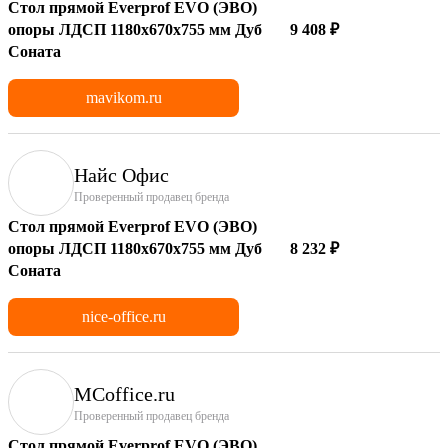
Стол прямой Everprof EVO (ЭВО)
опоры ЛДСП 1180х670х755 мм Дуб
9 408 ₽
Соната
mavikom.ru
Найс Офис
Проверенный продавец бренда
Стол прямой Everprof EVO (ЭВО)
опоры ЛДСП 1180х670х755 мм Дуб
8 232 ₽
Соната
nice-office.ru
MCoffice.ru
Проверенный продавец бренда
Стол прямой Everprof EVO (ЭВО)