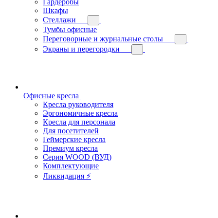
Гардеробы
Шкафы
Стеллажи
Тумбы офисные
Переговорные и журнальные столы
Экраны и перегородки
Офисные кресла
Кресла руководителя
Эргономичные кресла
Кресла для персонала
Для посетителей
Геймерские кресла
Премиум кресла
Серия WOOD (ВУД)
Комплектующие
Ликвидация ⚡