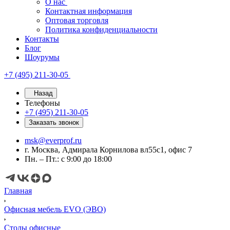
О нас
Контактная информация
Оптовая торговля
Политика конфиденциальности
Контакты
Блог
Шоурумы
+7 (495) 211-30-05
Назад
Телефоны
+7 (495) 211-30-05
Заказать звонок
msk@everprof.ru
г. Москва, Адмирала Корнилова вл55с1, офис 7
Пн. – Пт.: с 9:00 до 18:00
Главная
Офисная мебель EVO (ЭВО)
Cтолы офисные