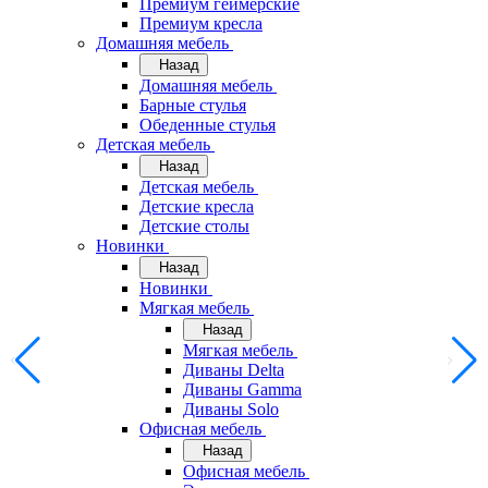
Премиум геймерские
Премиум кресла
Домашняя мебель
Назад
Домашняя мебель
Барные стулья
Обеденные стулья
Детская мебель
Назад
Детская мебель
Детские кресла
Детские столы
Новинки
Назад
Новинки
Мягкая мебель
Назад
Мягкая мебель
Диваны Delta
Диваны Gamma
Диваны Solo
Офисная мебель
Назад
Офисная мебель