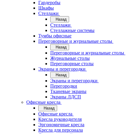
Гардеробы
Шкафы
Стеллажи
Назад
Стеллажи
Стеллажные системы
Тумбы офисные
Переговорные и журнальные столы
Назад
Переговорные и журнальные столы
Журнальные столы
Переговорные столы
Экраны и перегородки
Назад
Экраны и перегородки
Перегородки
Тканевые экраны
Экраны ЛДСП
Офисные кресла
Назад
Офисные кресла
Кресла руководителя
Эргономичные кресла
Кресла для персонала