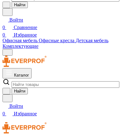
Найти
Войти
0
Сравнение
0
Избранное
Офисная мебель
Офисные кресла
Детская мебель
Комплектующие
Каталог
Найти
Войти
0
Избранное