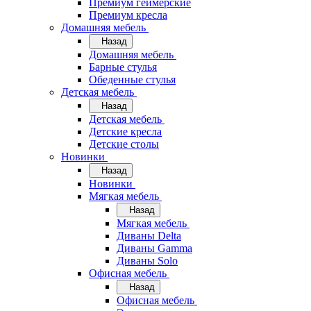
Премиум геймерские
Премиум кресла
Домашняя мебель
Назад
Домашняя мебель
Барные стулья
Обеденные стулья
Детская мебель
Назад
Детская мебель
Детские кресла
Детские столы
Новинки
Назад
Новинки
Мягкая мебель
Назад
Мягкая мебель
Диваны Delta
Диваны Gamma
Диваны Solo
Офисная мебель
Назад
Офисная мебель