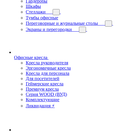
Гардеробы
Шкафы
Стеллажи
Тумбы офисные
Переговорные и журнальные столы
Экраны и перегородки
Офисные кресла
Кресла руководителя
Эргономичные кресла
Кресла для персонала
Для посетителей
Геймерские кресла
Премиум кресла
Серия WOOD (ВУД)
Комплектующие
Ликвидация ⚡