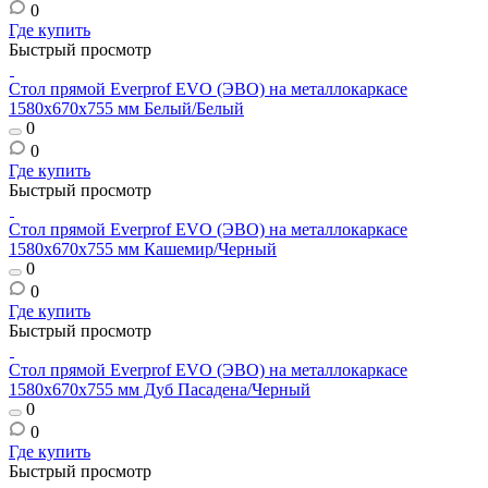
0
Где купить
Быстрый просмотр
Стол прямой Everprof EVO (ЭВО) на металлокаркасе
1580х670х755 мм Белый/Белый
0
0
Где купить
Быстрый просмотр
Стол прямой Everprof EVO (ЭВО) на металлокаркасе
1580х670х755 мм Кашемир/Черный
0
0
Где купить
Быстрый просмотр
Стол прямой Everprof EVO (ЭВО) на металлокаркасе
1580х670х755 мм Дуб Пасадена/Черный
0
0
Где купить
Быстрый просмотр