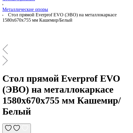
Металлические опоры
Стол прямой Everprof EVO (ЭВО) на металлокаркасе
1580х670х755 мм Кашемир/Белый
Стол прямой Everprof EVO
(ЭВО) на металлокаркасе
1580х670х755 мм Кашемир/
Белый