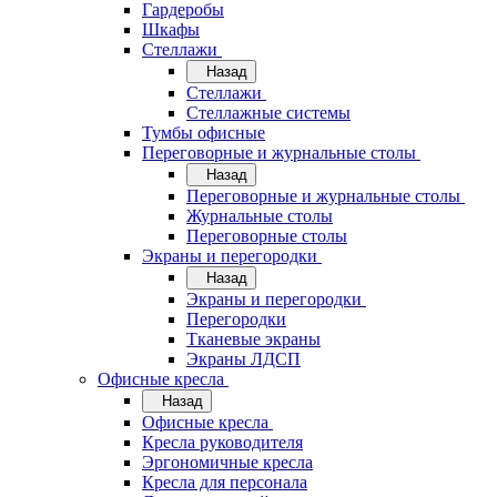
Гардеробы
Шкафы
Стеллажи
Назад
Стеллажи
Стеллажные системы
Тумбы офисные
Переговорные и журнальные столы
Назад
Переговорные и журнальные столы
Журнальные столы
Переговорные столы
Экраны и перегородки
Назад
Экраны и перегородки
Перегородки
Тканевые экраны
Экраны ЛДСП
Офисные кресла
Назад
Офисные кресла
Кресла руководителя
Эргономичные кресла
Кресла для персонала