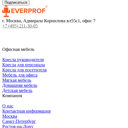
г. Москва, Адмирала Корнилова вл55с1, офис 7
+7 (495) 211-30-05
Офисная мебель
Кресла руководителя
Кресла для персонала
Кресла для посетителя
Мебель для офиса
Мягкая мебель
Домашняя мебель
Детская мебель
Компания
О нас
Контактная информация
Москва
Санкт-Петербург
Ростов-на-Дону