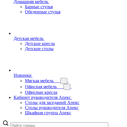
Домашняя мебель
Барные стулья
Обеденные стулья
Детская мебель
Детские кресла
Детские столы
Новинки
Мягкая мебель
Офисная мебель
Офисные кресла
Кабинет руководителя Апекс
Столы для заседаний Апекс
Столы руководителя Апекс
Шкафная группа Апекс