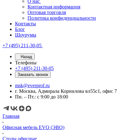
О нас
Контактная информация
Оптовая торговля
Политика конфиденциальности
Контакты
Блог
Шоурумы
+7 (495) 211-30-05
Назад
Телефоны
+7 (495) 211-30-05
Заказать звонок
msk@everprof.ru
г. Москва, Адмирала Корнилова вл55с1, офис 7
Пн. – Пт.: с 9:00 до 18:00
Главная
Офисная мебель EVO (ЭВО)
Cтолы офисные