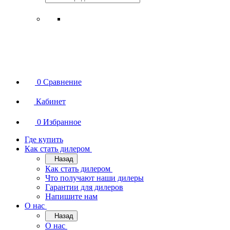
0
Сравнение
Кабинет
0
Избранное
Где купить
Как стать дилером
Назад
Как стать дилером
Что получают наши дилеры
Гарантии для дилеров
Напишите нам
О нас
Назад
О нас