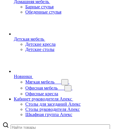
Домашняя мебель
Барные стулья
Обеденные стулья
Детская мебель
Детские кресла
Детские столы
Новинки
Мягкая мебель
Офисная мебель
Офисные кресла
Кабинет руководителя Апекс
Столы для заседаний Апекс
Столы руководителя Апекс
Шкафная группа Апекс