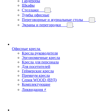
Гардеробы
Шкафы
Стеллажи
Тумбы офисные
Переговорные и журнальные столы
Экраны и перегородки
Офисные кресла
Кресла руководителя
Эргономичные кресла
Кресла для персонала
Для посетителей
Геймерские кресла
Премиум кресла
Серия WOOD (ВУД)
Комплектующие
Ликвидация ⚡