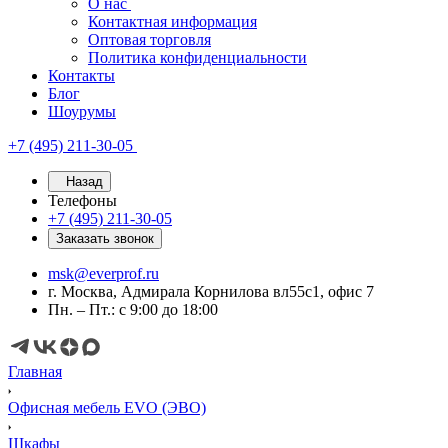
О нас
Контактная информация
Оптовая торговля
Политика конфиденциальности
Контакты
Блог
Шоурумы
+7 (495) 211-30-05
Назад
Телефоны
+7 (495) 211-30-05
Заказать звонок
msk@everprof.ru
г. Москва, Адмирала Корнилова вл55с1, офис 7
Пн. – Пт.: с 9:00 до 18:00
Главная
Офисная мебель EVO (ЭВО)
Шкафы