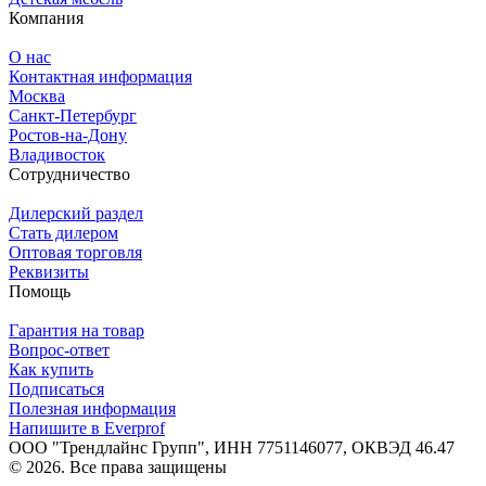
Компания
О нас
Контактная информация
Москва
Санкт-Петербург
Ростов-на-Дону
Владивосток
Сотрудничество
Дилерский раздел
Стать дилером
Оптовая торговля
Реквизиты
Помощь
Гарантия на товар
Вопрос-ответ
Как купить
Подписаться
Полезная информация
Напишите в Everprof
ООО "Трендлайнс Групп", ИНН 7751146077,
ОКВЭД 46.47
© 2026. Все права защищены