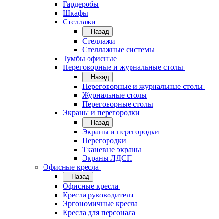
Гардеробы
Шкафы
Стеллажи
Назад
Стеллажи
Стеллажные системы
Тумбы офисные
Переговорные и журнальные столы
Назад
Переговорные и журнальные столы
Журнальные столы
Переговорные столы
Экраны и перегородки
Назад
Экраны и перегородки
Перегородки
Тканевые экраны
Экраны ЛДСП
Офисные кресла
Назад
Офисные кресла
Кресла руководителя
Эргономичные кресла
Кресла для персонала