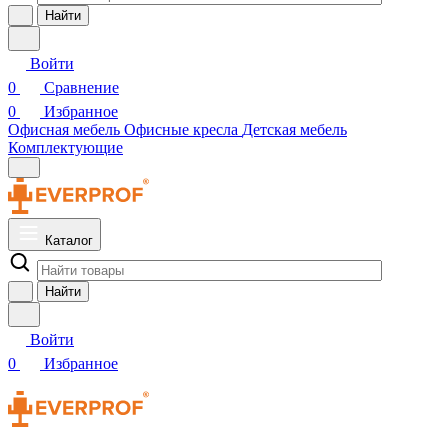
Найти
Войти
0
Сравнение
0
Избранное
Офисная мебель
Офисные кресла
Детская мебель
Комплектующие
Каталог
Найти
Войти
0
Избранное