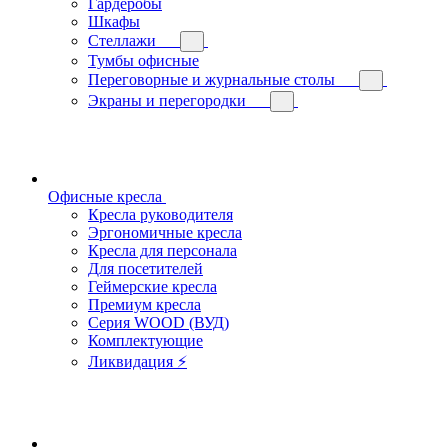
Гардеробы
Шкафы
Стеллажи
Тумбы офисные
Переговорные и журнальные столы
Экраны и перегородки
Офисные кресла
Кресла руководителя
Эргономичные кресла
Кресла для персонала
Для посетителей
Геймерские кресла
Премиум кресла
Серия WOOD (ВУД)
Комплектующие
Ликвидация ⚡