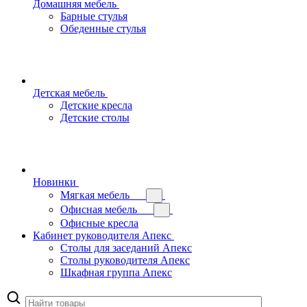
Домашняя мебель
Барные стулья
Обеденные стулья
Детская мебель
Детские кресла
Детские столы
Новинки
Мягкая мебель
Офисная мебель
Офисные кресла
Кабинет руководителя Апекс
Столы для заседаний Апекс
Столы руководителя Апекс
Шкафная группа Апекс