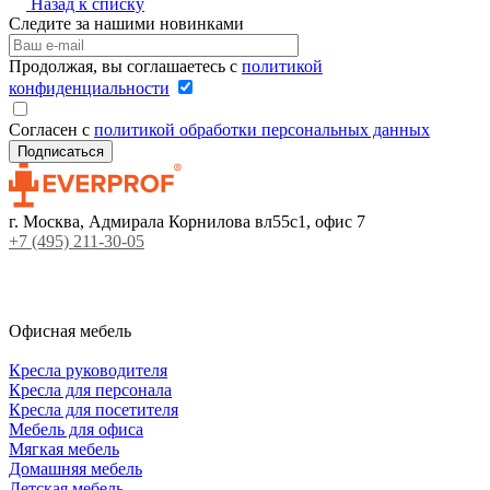
Назад к списку
Следите за нашими новинками
Продолжая, вы соглашаетесь с
политикой
конфиденциальности
Согласен с
политикой обработки персональных данных
г. Москва, Адмирала Корнилова вл55с1, офис 7
+7 (495) 211-30-05
Офисная мебель
Кресла руководителя
Кресла для персонала
Кресла для посетителя
Мебель для офиса
Мягкая мебель
Домашняя мебель
Детская мебель