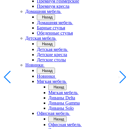
Премиум геймерские
Премиум кресла
Домашняя мебель
Назад
Домашняя мебель
Барные стулья
Обеденные стулья
Детская мебель
Назад
Детская мебель
Детские кресла
Детские столы
Новинки
Назад
Новинки
Мягкая мебель
Назад
Мягкая мебель
Диваны Delta
Диваны Gamma
Диваны Solo
Офисная мебель
Назад
Офисная мебель